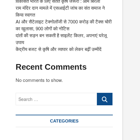
विकसित भारत के लिए सतत कृषि जरूरी : ओम बिरला
राम मंदिर दान मामले में एसआईटी जांच का संत समाज ने
किया स्वागत
AI और सैटेलाइट टेक्नोलॉजी से 7000 करोड़ की टैक्स चोरी
का खुलासा, 900 लोगों को नोटिस
दांतों की सड़न बन सकती है साइलेंट किलर, अपनाएं घरेलू
उपाय
केंद्रीय बजट से कृषि और व्यापार को लेकर बढ़ीं उम्मीदें
Recent Comments
No comments to show.
Search
…
CATEGORIES