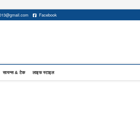
2013@gmail.com
Facebook
सायन्स & टेक
लाइफ स्टाइल