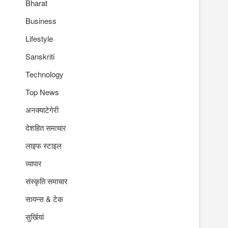
Bharat
Business
Lifestyle
Sanskriti
Technology
Top News
अनक्याटेगेरी
देशहित समाचार
लाइफ स्टाइल
व्यापार
संस्कृति समाचार
सायन्स & टेक
सुर्खियां