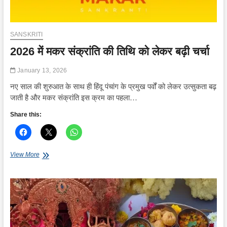
SANSKRITI
2026 में मकर संक्रांति की तिथि को लेकर बढ़ी चर्चा
January 13, 2026
नए साल की शुरुआत के साथ ही हिंदू पंचांग के प्रमुख पर्वों को लेकर उत्सुकता बढ़
जाती है और मकर संक्रांति इस क्रम का पहला…
Share this:
2026
View More
में
मकर
संक्रांति
की
तिथि
को
लेकर