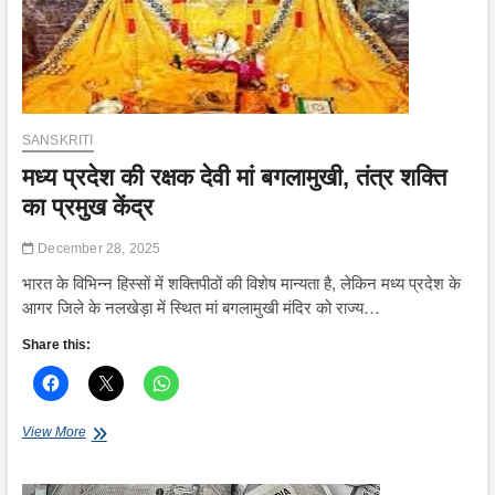
भीड़
SANSKRITI
मध्य प्रदेश की रक्षक देवी मां बगलामुखी, तंत्र शक्ति
का प्रमुख केंद्र
December 28, 2025
भारत के विभिन्न हिस्सों में शक्तिपीठों की विशेष मान्यता है, लेकिन मध्य प्रदेश के
आगर जिले के नलखेड़ा में स्थित मां बगलामुखी मंदिर को राज्य…
Share this:
मध्य
View More
प्रदेश
की
रक्षक