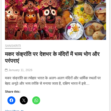
बढ़ी
चर्चा
SANSKRITI
मकर संक्रांति पर देशभर के मंदिरों में भव्य भोग और
परंपराएं
January 11, 2026
मकर संक्रांति का त्योहार भारत के अलग-अलग मंदिरों और धार्मिक स्थलों पर
बेहद अनूठे और भव्य तरीके से मनाया जाता है, दक्षिण भारत में इसे…
Share this:
मकर