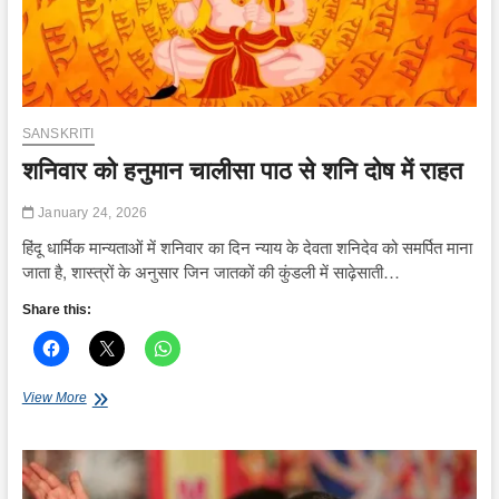
SANSKRITI
शनिवार को हनुमान चालीसा पाठ से शनि दोष में राहत
January 24, 2026
हिंदू धार्मिक मान्यताओं में शनिवार का दिन न्याय के देवता शनिदेव को समर्पित माना
जाता है, शास्त्रों के अनुसार जिन जातकों की कुंडली में साढ़ेसाती…
Share this:
शनिवार
View More
को
हनुमान
चालीसा
पाठ
से