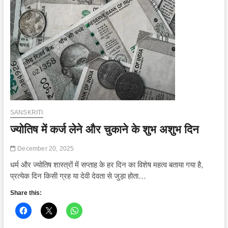
देवी
मां
बगलामुखी,
तंत्र
शक्ति
का
प्रमुख
केंद्र
SANSKRITI
ज्योतिष में कर्ज लेने और चुकाने के शुभ अशुभ दिन
December 20, 2025
धर्म और ज्योतिष शास्त्रों में सप्ताह के हर दिन का विशेष महत्व बताया गया है,
प्रत्येक दिन किसी ग्रह या देवी देवता से जुड़ा होता…
Share this: