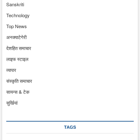
Sanskriti
Technology
Top News
अनक्याटेगेरी
देशहित समाचार
लाइफ स्टाइल
व्यापार
संस्कृति समाचार
सायन्स & टेक
सुर्खियां
TAGS