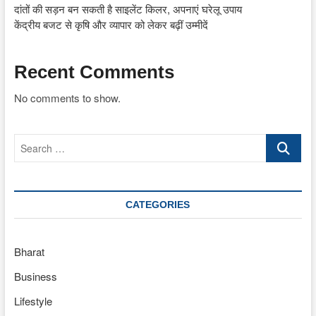
दांतों की सड़न बन सकती है साइलेंट किलर, अपनाएं घरेलू उपाय
केंद्रीय बजट से कृषि और व्यापार को लेकर बढ़ीं उम्मीदें
Recent Comments
No comments to show.
Search
…
CATEGORIES
Bharat
Business
Lifestyle