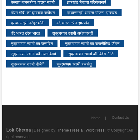
कैलाश मानसरोवर यात्रा स्वामी
झारखंड विकास परियोजनाएं
पीएम मोदी का झारखंड संबोधन
प्रधानमंत्री आवास योजना झारखंड
प्रधानमंत्री नरेंद्र मोदी
वंदे भारत ट्रेन झारखंड
वंदे भारत ट्रेन भारत
सुब्रमण्यम स्वामी अर्थशास्त्री
सुब्रमण्यम स्वामी का जन्मदिन
सुब्रमण्यम स्वामी का राजनीतिक जीवन
सुब्रमण्यम स्वामी की उपलब्धियां
सुब्रमण्यम स्वामी की विदेश नीति
सुब्रमण्यम स्वामी बीजेपी
सुब्रमण्यम स्वामी रामसेतु
Contact Us
Home
Lok Chetna
| Designed by:
Theme Freesia
|
WordPress
| © Copyright All
right reserved