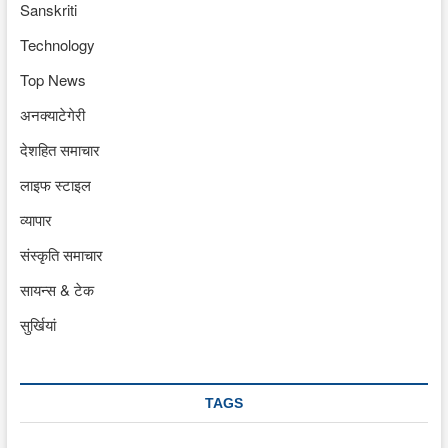
Sanskriti
Technology
Top News
अनक्याटेगेरी
देशहित समाचार
लाइफ स्टाइल
व्यापार
संस्कृति समाचार
सायन्स & टेक
सुर्खियां
TAGS