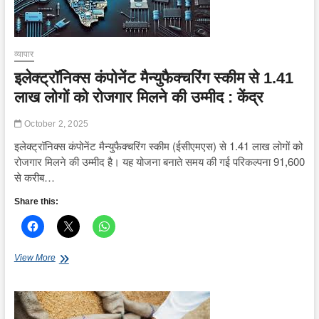
व्यापार
इलेक्ट्रॉनिक्स कंपोनेंट मैन्युफैक्चरिंग स्कीम से 1.41
लाख लोगों को रोजगार मिलने की उम्मीद : केंद्र
October 2, 2025
इलेक्ट्रॉनिक्स कंपोनेंट मैन्युफैक्चरिंग स्कीम (ईसीएमएस) से 1.41 लाख लोगों को
रोजगार मिलने की उम्मीद है। यह योजना बनाते समय की गई परिकल्पना 91,600
से करीब…
Share this:
इलेक्ट्रॉनिक्स
View More
कंपोनेंट
मैन्युफैक्चरिंग
स्कीम
से