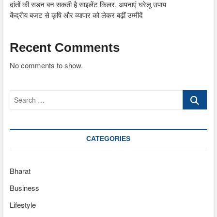
दांतों की सड़न बन सकती है साइलेंट किलर, अपनाएं घरेलू उपाय
केंद्रीय बजट से कृषि और व्यापार को लेकर बढ़ीं उम्मीदें
Recent Comments
No comments to show.
Search
…
CATEGORIES
Bharat
Business
Lifestyle