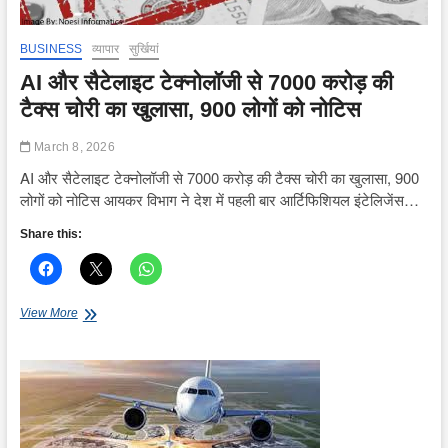
BUSINESS
व्यापार
सुर्खियां
AI और सैटेलाइट टेक्नोलॉजी से 7000 करोड़ की
टैक्स चोरी का खुलासा, 900 लोगों को नोटिस
March 8, 2026
AI और सैटेलाइट टेक्नोलॉजी से 7000 करोड़ की टैक्स चोरी का खुलासा, 900
लोगों को नोटिस आयकर विभाग ने देश में पहली बार आर्टिफिशियल इंटेलिजेंस…
Share this:
AI
View More
और
सैटेलाइट
टेक्नोलॉजी
से
7000
करोड़
की