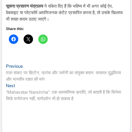
सूचना प्रसारण मंत्रालय
ने संकेत दिए हैं कि भविष्य में भी अगर कोई ऐप,
वेबसाइट या प्लेटफॉर्म आपत्तिजनक कंटेंट प्रसारित करता है, तो उसके खिलाफ
भी सख्त कदम उठाए जाएंगे।
Share this:
Previous
Post
Previous
post:
ग़ज़ा संकट पर ब्रिटेन, फ्रांस और जर्मनी का संयुक्त बयान: तत्काल युद्धविराम
navigation
और मानवीय राहत की मांग
Next
Next
post:
“Mahavatar Narsimha”: एक आध्यात्मिक क्रांति, जो बताती है कि सिनेमा
सिर्फ मनोरंजन नहीं, मार्गदर्शन भी हो सकता है