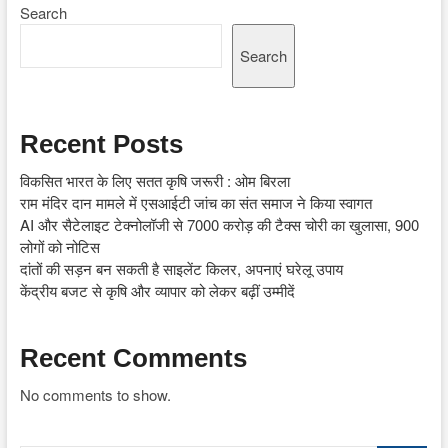
Search
Search
Recent Posts
विकसित भारत के लिए सतत कृषि जरूरी : ओम बिरला
राम मंदिर दान मामले में एसआईटी जांच का संत समाज ने किया स्वागत
AI और सैटेलाइट टेक्नोलॉजी से 7000 करोड़ की टैक्स चोरी का खुलासा, 900
लोगों को नोटिस
दांतों की सड़न बन सकती है साइलेंट किलर, अपनाएं घरेलू उपाय
केंद्रीय बजट से कृषि और व्यापार को लेकर बढ़ीं उम्मीदें
Recent Comments
No comments to show.