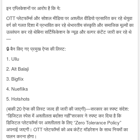
इन एप्लिकेशनों पर आरोप है कि ये:
OTT प्लेटफॉर्म्स और सोशल मीडिया पर अश्लील वीडियो प्रसारित कर रहे थेयुवा
वर्ग को गलत दिशा में प्रभावित कर रहे थेभारतीय संस्कृति और समाजिक मूल्यों का
उल्लंघन कर रहे थेबिना सर्टिफिकेशन के न्यूड और वल्गर कंटेंट जारी कर रहे थे
—
🔒 बैन किए गए प्रमुख ऐप्स की लिस्ट:
1. Ullu
2. Alt Balaji
3. Bigflix
4. Nuefliks
5. Hotshots
(बाकी 20 ऐप्स की लिस्ट जल्द ही जारी की जाएगी)—सरकार का स्पष्ट संदेश:
“डिजिटल स्पेस में अश्लीलता बर्दाश्त नहीं”सरकार ने स्पष्ट कर दिया है कि
डिजिटल प्लेटफॉर्म्स पर अश्लीलता के लिए “Zero Tolerance Policy”
अपनाई जाएगी। OTT प्लेटफॉर्म्स को अब कंटेंट मॉडरेशन के साथ नियमों का
पालन करना होगा।