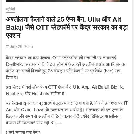
सुर्खियां
अश्लीलता फैलाने वाले 25 ऐप्स बैन, Ullu और Alt
Balaji जैसे OTT प्लेटफॉर्म पर केंद्र सरकार का बड़ा
एक्शन
July 26, 2025
केंद्र सरकार का बड़ा फैसला: OTT प्लेटफॉर्म्स की मनमानी पर लगामनई
दिल्ली:भारत सरकार ने डिजिटल स्पेस में फैल रही अश्लीलता और आपत्तिजनक
कंटेंट पर सख्ती दिखाते हुए 25 मोबाइल एप्लिकेशनों पर प्रतिबंध (ban) लगा
दिया है।
इस लिस्ट में कई लोकप्रिय OTT ऐप्स जैसे Ullu App, Alt Balaji, Bigflix,
Nuefliks, और Hotshots शामिल हैं।
यह फैसला सूचना एवं प्रसारण मंत्रालय द्वारा लिया गया है, जिसमें इन ऐप्स पर IT
Act और Cyber Laws के उल्लंघन का आरोप है। मंत्रालय को इन एप्स के
खिलाफ लंबे समय से अश्लील वीडियो, वल्गर कंटेंट और डिजिटल अश्लीलता
फैलाने की शिकायतें मिल रही थीं।—
❗ क्यों लगाया गया बैन?