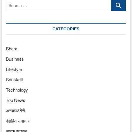
Search
…
CATEGORIES
Bharat
Business
Lifestyle
Sanskriti
Technology
Top News
अनक्याटेगेरी
देशहित समाचार
लाइफ स्टाइल