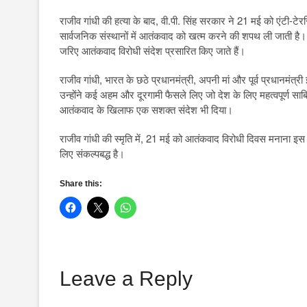
राजीव गांधी की हत्या के बाद, वी.पी. सिंह सरकार ने 21 मई को एंटी-टे
सार्वजनिक संस्थानों में आतंकवाद को खत्म करने की शपथ ली जाती है
जरिए आतंकवाद विरोधी संदेश प्रसारित किए जाते हैं।
राजीव गांधी, भारत के छठे प्रधानमंत्री, अपनी मां और पूर्व प्रधानमंत्री 
उन्होंने कई अहम और दूरगामी फैसले लिए जो देश के लिए महत्वपूर्ण सा
आतंकवाद के खिलाफ एक सशक्त संदेश भी दिया।
राजीव गांधी की स्मृति में, 21 मई को आतंकवाद विरोधी दिवस मनाना 
लिए संकल्पबद्ध है।
Share this:
Leave a Reply