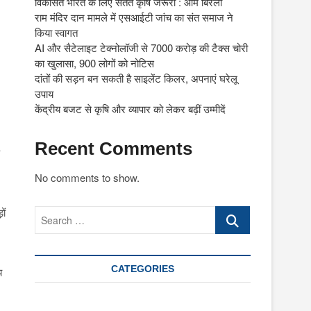
विकसित भारत के लिए सतत कृषि जरूरी : ओम बिरला
राम मंदिर दान मामले में एसआईटी जांच का संत समाज ने
किया स्वागत
AI और सैटेलाइट टेक्नोलॉजी से 7000 करोड़ की टैक्स चोरी
का खुलासा, 900 लोगों को नोटिस
दांतों की सड़न बन सकती है साइलेंट किलर, अपनाएं घरेलू
उपाय
केंद्रीय बजट से कृषि और व्यापार को लेकर बढ़ीं उम्मीदें
Recent Comments
No comments to show.
ों
Search
…
CATEGORIES
य