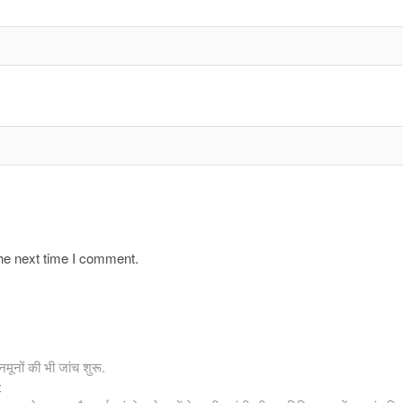
the next time I comment.
मूनों की भी जांच शुरू.
Next
t