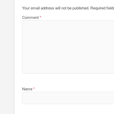
Your email address will not be published.
Required fiel
Comment
*
Name
*