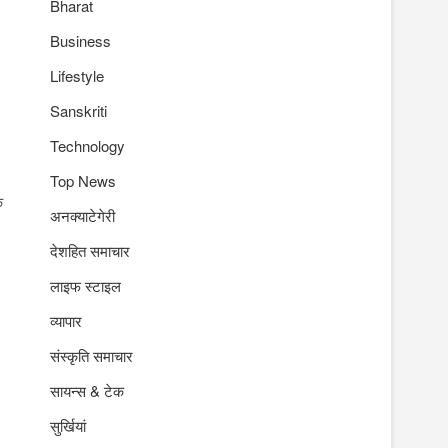
Bharat
Business
Lifestyle
Sanskriti
Technology
Top News
े
अनक्याटेगेरी
देशहित समाचार
लाइफ स्टाइल
व्यापार
संस्कृति समाचार
सायन्स & टेक
सुर्खियां