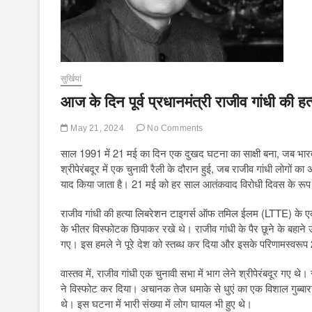
सुर्खियां
आज के दिन पूर्व प्रधानमंत्री राजीव गांधी की हत
May 21, 2024
No Comments
साल 1991 में 21 मई का दिन एक दुखद घटना का साक्षी बना, जब भारत क
श्रीपेरंबदूर में एक चुनावी रैली के दौरान हुई, जब राजीव गांधी लोगों 
याद किया जाता है। 21 मई को हर साल आतंकवाद विरोधी दिवस के रूप म
राजीव गांधी की हत्या लिबरेशन टाइगर्स ऑफ तमिल ईलम (LTTE) के एक
के भीतर विस्फोटक छिपाकर रखे थे। राजीव गांधी के पैर छूने के बहा
गए। इस हमले ने पूरे देश को स्तब्ध कर दिया और इसके परिणामस्वरू
वास्तव में, राजीव गांधी एक चुनावी सभा में भाग लेने श्रीपेरंबदूर गए
ने विस्फोट कर दिया। अचानक तेज धमाके से धुएं का एक विशाल गुब्बारा
थे। इस घटना में भारी संख्या में लोग घायल भी हुए थे।