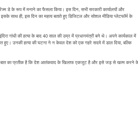
ररिज्म डे के रूप में मनाने का फैसला किया। इस दिन, सभी सरकारी कार्यालयों और
। इसके साथ ही, इस दिन का महत्व बताते हुए डिजिटल और सोशल मीडिया प्लेटफॉर्म के
इंदिरा गांधी की हत्या के बाद 40 साल की उम्र में प्रधानमंत्री बने थे। अपने कार्यकाल में
बित हुए। उनकी हत्या की घटना ने न केवल देश को एक गहरे सदमे में डाल दिया, बल्कि
इस बात का प्रतीक है कि देश आतंकवाद के खिलाफ एकजुट है और इसे जड़ से खत्म करने क