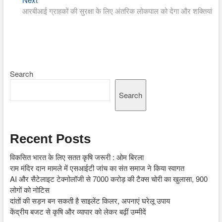
post:
आरबीआई ग्राहकों की सुरक्षा के लिए अंतरिक लोकपाल को देगा और शक्तियां
Search
Search
Recent Posts
विकसित भारत के लिए सतत कृषि जरूरी : ओम बिरला
राम मंदिर दान मामले में एसआईटी जांच का संत समाज ने किया स्वागत
AI और सैटेलाइट टेक्नोलॉजी से 7000 करोड़ की टैक्स चोरी का खुलासा, 900
लोगों को नोटिस
दांतों की सड़न बन सकती है साइलेंट किलर, अपनाएं घरेलू उपाय
केंद्रीय बजट से कृषि और व्यापार को लेकर बढ़ीं उम्मीदें