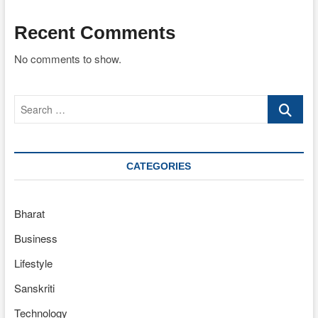
Recent Comments
No comments to show.
Search
…
CATEGORIES
Bharat
Business
Lifestyle
Sanskriti
Technology