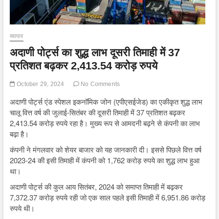
व्यापार
अदाणी पोर्ट्स का शुद्ध लाभ दूसरी तिमाही में 37
प्रतिशत बढ़कर 2,413.54 करोड़ रुपये
October 29, 2024
No Comments
अदाणी पोर्ट्स एंड स्पेशल इकनॉमिक जोन (एपीएसईजेड) का एकीकृत शुद्ध लाभ
चालू वित्त वर्ष की जुलाई-सितंबर की दूसरी तिमाही में 37 प्रतिशत बढ़कर
2,413.54 करोड़ रुपये रहा है। मुख्य रूप से आमदनी बढ़ने से कंपनी का लाभ
बढ़ा है।
कंपनी ने मंगलवार को शेयर बाजार को यह जानकारी दी। इससे पिछले वित्त वर्ष
2023-24 की इसी तिमाही में कंपनी को 1,762 करोड़ रुपये का शुद्ध लाभ हुआ
था।
अदाणी पोर्ट्स की कुल आय सितंबर, 2024 को समाप्त तिमाही में बढ़कर
7,372.37 करोड़ रुपये रही जो एक साल पहले इसी तिमाही में 6,951.86 करोड़
रुपये थी।