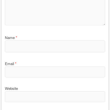
Name
*
Email
*
Website