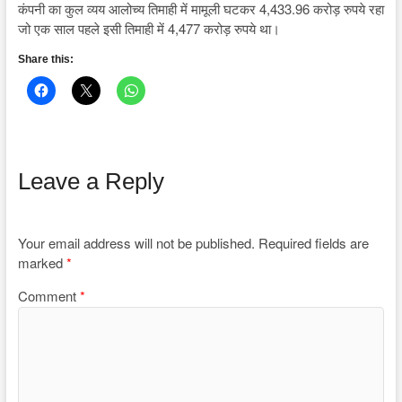
कंपनी का कुल व्यय आलोच्य तिमाही में मामूली घटकर 4,433.96 करोड़ रुपये रहा
जो एक साल पहले इसी तिमाही में 4,477 करोड़ रुपये था।
Share this:
Leave a Reply
Your email address will not be published.
Required fields are
marked
*
Comment
*