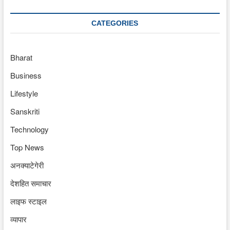
CATEGORIES
Bharat
Business
Lifestyle
Sanskriti
Technology
Top News
अनक्याटेगेरी
देशहित समाचार
लाइफ स्टाइल
व्यापार