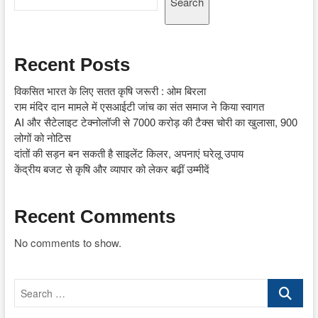
Search
Recent Posts
विकसित भारत के लिए सतत कृषि जरूरी : ओम बिरला
राम मंदिर दान मामले में एसआईटी जांच का संत समाज ने किया स्वागत
AI और सैटेलाइट टेक्नोलॉजी से 7000 करोड़ की टैक्स चोरी का खुलासा, 900
लोगों को नोटिस
दांतों की सड़न बन सकती है साइलेंट किलर, अपनाएं घरेलू उपाय
केंद्रीय बजट से कृषि और व्यापार को लेकर बढ़ीं उम्मीदें
Recent Comments
No comments to show.
Search
…