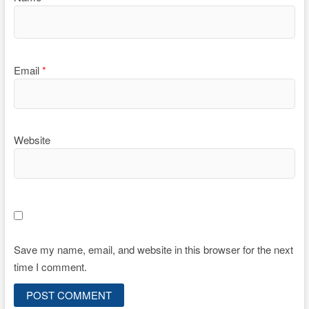
Email
*
Website
Save my name, email, and website in this browser for the next
time I comment.