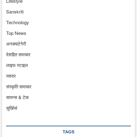
Lifestyle
Sanskriti
Technology
Top News
अनक्याटेगेरी
देशहित समाचार
लाइफ स्टाइल
व्यापार
संस्कृति समाचार
सायन्स & टेक
सुर्खियां
TAGS