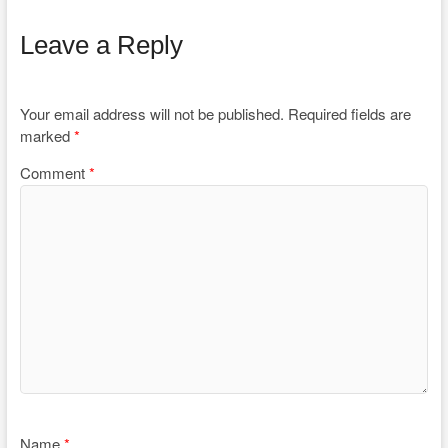
Leave a Reply
Your email address will not be published.
Required fields are
marked
*
Comment
*
Name
*