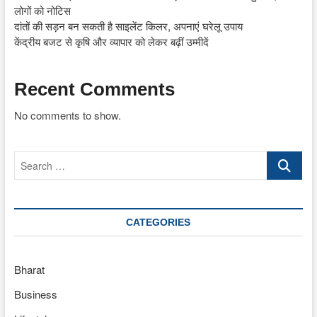
लोगों को नोटिस
दांतों की सड़न बन सकती है साइलेंट किलर, अपनाएं घरेलू उपाय
केंद्रीय बजट से कृषि और व्यापार को लेकर बढ़ीं उम्मीदें
Recent Comments
No comments to show.
Search
…
CATEGORIES
Bharat
Business