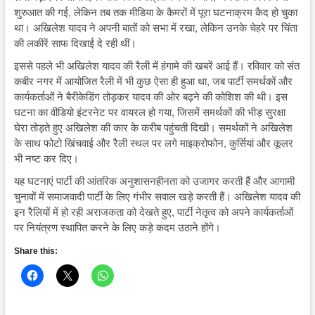
शुरुआत की गई, लेकिन तब तक मीडिया के कैमरों में पूरा घटनाक्रम कैद हो चुका
था। अखिलेश यादव ने अपनी बातों को सभा में रखा, लेकिन उनके चेहरे पर चिंता
की लकीरें साफ दिखाई दे रही थीं।
इससे पहले भी अखिलेश यादव की रैली में हंगामे की खबरें आई हैं। रविवार को संत
कबीर नगर में आयोजित रैली में भी कुछ ऐसा ही हुआ था, जब पार्टी समर्थकों और
कार्यकर्ताओं ने बैरीकेडिंग तोड़कर यादव की ओर बढ़ने की कोशिश की थी। इस
घटना का वीडियो इंटरनेट पर वायरल हो गया, जिसमें समर्थकों की भीड़ सुरक्षा
घेरा तोड़ते हुए अखिलेश की कार के करीब पहुंचती दिखी। समर्थकों ने अखिलेश
के साथ फोटो खिंचवाई और रैली स्थल पर लगे माइक्रोफोन, कुर्सियां और कूलर
भी नष्ट कर दिए।
यह घटनाएं पार्टी की आंतरिक अनुशासनहीनता को उजागर करती हैं और आगामी
चुनावों में समाजवादी पार्टी के लिए गंभीर सवाल खड़े करती हैं। अखिलेश यादव की
इन रैलियों में हो रही अराजकता को देखते हुए, पार्टी नेतृत्व को अपने कार्यकर्ताओं
पर नियंत्रण स्थापित करने के लिए कड़े कदम उठाने होंगे।
Share this: