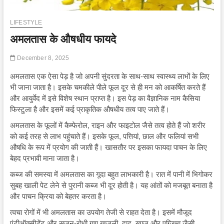
LIFESTYLE
अमलतास के औषधीय फायदे
December 8, 2025
अमलतास एक ऐसा पेड़ है जो अपनी सुंदरता के साथ-साथ स्वास्थ्य लाभों के लिए
भी जाना जाता है। इसके चमकीले पीले फूल दूर से ही मन को आकर्षित करते हैं
और आयुर्वेद में इसे विशेष स्थान प्राप्त है। इस पेड़ का वैज्ञानिक नाम कैसिया
फिस्टुला है और इसमें कई प्राकृतिक औषधीय तत्व पाए जाते हैं।
अमलतास के फूलों में कैम्फेरोल, राइन और फाइटोल जैसे तत्व होते हैं जो शरीर
को कई तरह से लाभ पहुंचाते हैं। इसके फूल, पत्तियां, छाल और फलियां सभी
औषधि के रूप में प्रयोग की जाती हैं। खासतौर पर इसका फायदा पाचन के लिए
बेहद प्रभावी माना जाता है।
कब्ज की समस्या में अमलतास का गूदा बहुत लाभकारी है। रात में पानी में भिगोकर
सुबह खाली पेट लेने से पुरानी कब्ज भी दूर होती है। यह आंतों को मजबूत बनाता है
और पाचन क्रिया को बेहतर करता है।
त्वचा रोगों में भी अमलतास का उपयोग तेजी से राहत देता है। इसमें मौजूद
एंटीऑक्सीडेंट और सूजन-रोधी गुण खुजली, दाद, खाज और एग्जिमा जैसी