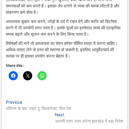
समस्याओं को कम करते हैं। इसका लेप लगाने से त्वचा की चमक लौटती है और
संक्रमण कम होता है।
अमलतास बुखार कम करने, जोड़ों के दर्द में राहत देने और शरीर को डिटॉक्स
करने में भी उपयोगी माना जाता है। इसके फूलों का इस्तेमाल त्वचा की प्राकृतिक
चमक बढ़ाने और सूजन कम करने के लिए किया जाता है।
विशेषज्ञों की मानें तो अमलतास का सेवन हमेशा सीमित मात्रा में करना चाहिए।
अधिक मात्रा लेने से दस्त की समस्या हो सकती है, इसलिए आयुर्वेदाचार्य की
सलाह पर ही इसका उपयोग करना बेहतर है।
Share this:
Previous
Post
Previous
post:
ऑफिस के बाद ‘राइट टू डिस्कनेक्ट’ बिल पेश
navigation
Next
Next
post:
अदाणी ग्रुप जल्द करेगा झारखंड में बड़ा निवेश