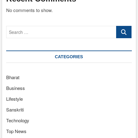
No comments to show.
Search
…
CATEGORIES
Bharat
Business
Lifestyle
Sanskriti
Technology
Top News