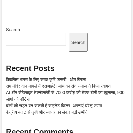
Search
Search
Recent Posts
विकसित भारत के लिए सतत कृषि जरूरी : ओम बिरला
राम मंदिर दान मामले में एसआईटी जांच का संत समाज ने किया स्वागत
AI और सैटेलाइट टेक्नोलॉजी से 7000 करोड़ की टैक्स चोरी का खुलासा, 900
लोगों को नोटिस
दांतों की सड़न बन सकती है साइलेंट किलर, अपनाएं घरेलू उपाय
केंद्रीय बजट से कृषि और व्यापार को लेकर बढ़ीं उम्मीदें
Recent Comments