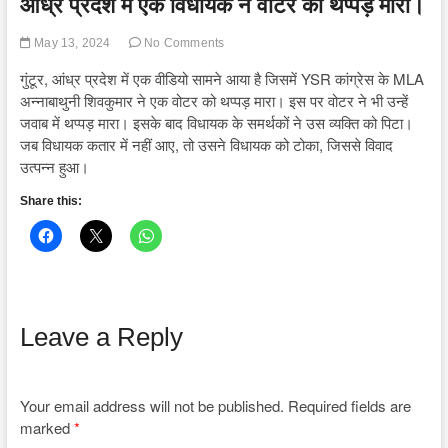
आंध्र प्रदेश में एक विधायक ने वोटर को थप्पड़ मारा।
May 13, 2024
No Comments
गुंटूर, आंध्र प्रदेश में एक वीडियो सामने आया है जिसमें YSR कांग्रेस के MLA
अन्नाबाथुनी शिवकुमार ने एक वोटर को थप्पड़ मारा। इस पर वोटर ने भी उन्हें
जवाब में थप्पड़ मारा। इसके बाद विधायक के समर्थकों ने उस व्यक्ति को पिटा।
जब विधायक कतार में नहीं आए, तो उसने विधायक को टोका, जिससे विवाद
उत्पन्न हुआ।
Share this:
Leave a Reply
Your email address will not be published.
Required fields are
marked
*