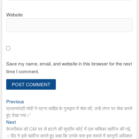
Website
Save my name, email, and website in this browser for the next
time I comment.
Previous
Post
Previous
post:
प्रधानमंत्री मोदी ने पटना साहिब के गुरुद्वारा में सेवा की, उन्हें लंगर पर सेवा करते
navigation
हुए देखा गया।”
Next
Next
post:
केजरीवाल को CM पद से हटाने की सुप्रीम कोर्ट में एक याचिका खारिज की गई,
। पीठ ने इसे खारिज करते हुए कहा कि उनके पास इस मामले में कानूनी अधिकार