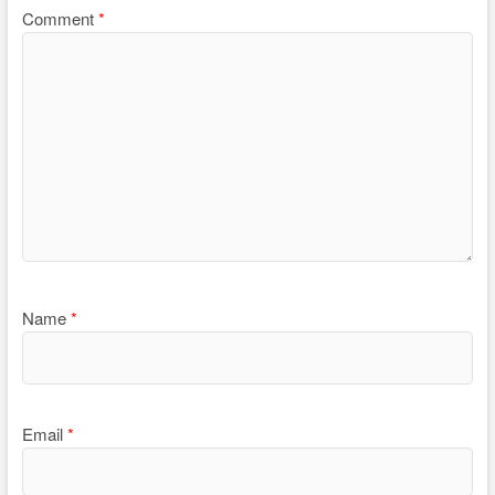
Comment
*
Name
*
Email
*