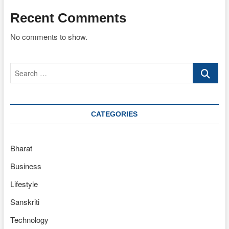
Recent Comments
No comments to show.
Search
…
CATEGORIES
Bharat
Business
Lifestyle
Sanskriti
Technology