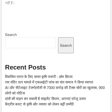
नहीं हैं।
Search
Search
Recent Posts
विकसित भारत के लिए सतत कृषि जरूरी : ओम बिरला
राम मंदिर दान मामले में एसआईटी जांच का संत समाज ने किया स्वागत
AI और सैटेलाइट टेक्नोलॉजी से 7000 करोड़ की टैक्स चोरी का खुलासा, 900
लोगों को नोटिस
दांतों की सड़न बन सकती है साइलेंट किलर, अपनाएं घरेलू उपाय
केंद्रीय बजट से कृषि और व्यापार को लेकर बढ़ीं उम्मीदें