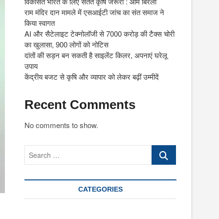
विकसित भारत के लिए सतत कृषि जरूरी : ओम बिरला
राम मंदिर दान मामले में एसआईटी जांच का संत समाज ने
किया स्वागत
AI और सैटेलाइट टेक्नोलॉजी से 7000 करोड़ की टैक्स चोरी
का खुलासा, 900 लोगों को नोटिस
दांतों की सड़न बन सकती है साइलेंट किलर, अपनाएं घरेलू
उपाय
केंद्रीय बजट से कृषि और व्यापार को लेकर बढ़ीं उम्मीदें
Recent Comments
No comments to show.
Search
…
CATEGORIES