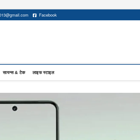
2013@gmail.com
Facebook
सायन्स & टेक
लाइफ स्टाइल