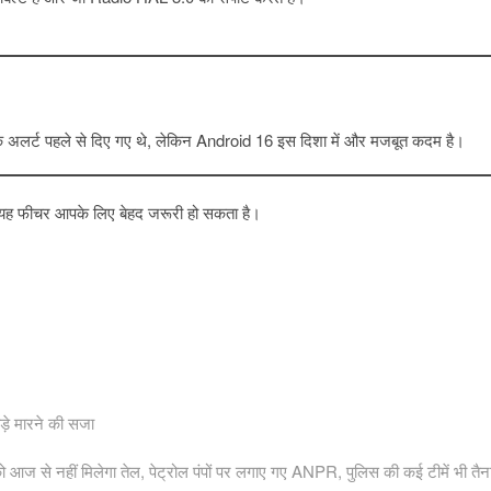
क अलर्ट पहले से दिए गए थे, लेकिन Android 16 इस दिशा में और मजबूत कदम है।
 यह फीचर आपके लिए बेहद जरूरी हो सकता है।
ड़े मारने की सजा
ं को आज से नहीं मिलेगा तेल, पेट्रोल पंपों पर लगाए गए ANPR, पुलिस की कई टीमें भी तैन