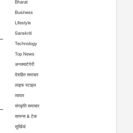
Bharat
Business
Lifestyle
Sanskriti
Technology
Top News
अनक्याटेगेरी
देशहित समाचार
लाइफ स्टाइल
व्यापार
संस्कृति समाचार
सायन्स & टेक
सुर्खियां