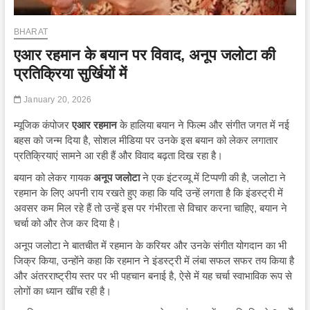
BHARAT
एआर रहमान के बयान पर विवाद, अनूप जलोटा की
प्रतिक्रिया सुर्खियों में
January 20, 2026
म्यूजिक कंपोजर
एआर रहमान
के हालिया बयान ने फिल्म और संगीत जगत में नई
बहस को जन्म दिया है, सोशल मीडिया पर उनके इस बयान को लेकर लगातार
प्रतिक्रियाएं सामने आ रही हैं और विवाद बढ़ता दिख रहा है।
बयान को लेकर गायक
अनूप जलोटा
ने एक इंटरव्यू में टिप्पणी की है, जलोटा ने
रहमान के लिए अपनी राय रखते हुए कहा कि यदि उन्हें लगता है कि इंडस्ट्री में
अवसर कम मिल रहे हैं तो उन्हें इस पर गंभीरता से विचार करना चाहिए, बयान ने
चर्चा को और तेज कर दिया है।
अनूप जलोटा ने बातचीत में रहमान के करियर और उनके संगीत योगदान का भी
जिक्र किया, उन्होंने कहा कि रहमान ने इंडस्ट्री में लंबा सफल सफर तय किया है
और अंतरराष्ट्रीय स्तर पर भी पहचान बनाई है, ऐसे में यह चर्चा स्वाभाविक रूप से
लोगों का ध्यान खींच रही है।