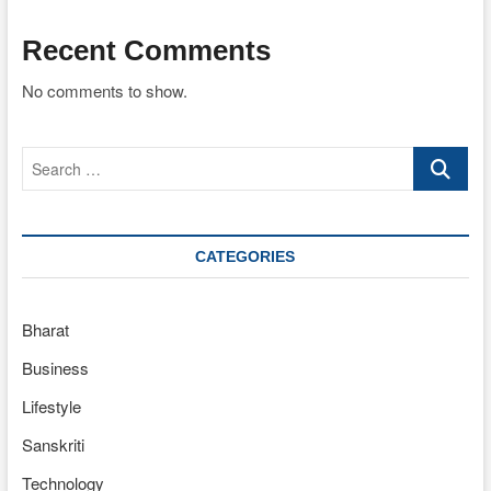
Recent Comments
No comments to show.
Search
…
CATEGORIES
Bharat
Business
Lifestyle
Sanskriti
Technology