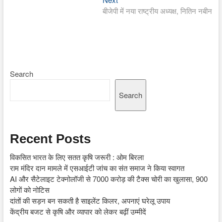
post:
बीजेपी में नया राष्ट्रीय अध्यक्ष, नितिन नबीन
Search
Search
Recent Posts
विकसित भारत के लिए सतत कृषि जरूरी : ओम बिरला
राम मंदिर दान मामले में एसआईटी जांच का संत समाज ने किया स्वागत
AI और सैटेलाइट टेक्नोलॉजी से 7000 करोड़ की टैक्स चोरी का खुलासा, 900
लोगों को नोटिस
दांतों की सड़न बन सकती है साइलेंट किलर, अपनाएं घरेलू उपाय
केंद्रीय बजट से कृषि और व्यापार को लेकर बढ़ीं उम्मीदें