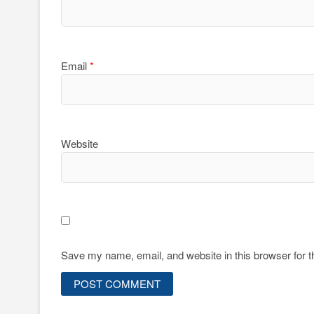
Email
*
Website
Save my name, email, and website in this browser for 