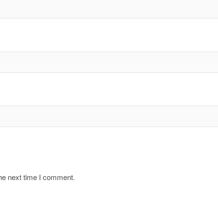
the next time I comment.