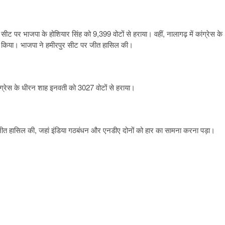
सीट पर भाजपा के होशियार सिंह को 9,399 वोटों से हराया। वहीं, नालागढ़ में कांग्रेस के
ित किया। भाजपा ने हमीरपुर सीट पर जीत हासिल की।
ंग्रेस के धीरन शाह इनवती को 3027 वोटों से हराया।
 जीत हासिल की, जहां इंडिया गठबंधन और एनडीए दोनों को हार का सामना करना पड़ा।