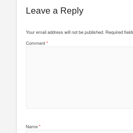
Leave a Reply
Your email address will not be published.
Required fiel
Comment
*
Name
*