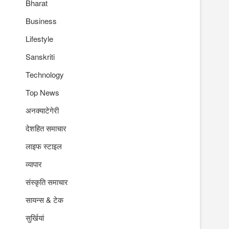
Bharat
Business
Lifestyle
Sanskriti
Technology
Top News
अनक्याटेगेरी
देशहित समाचार
लाइफ स्टाइल
व्यापार
संस्कृति समाचार
सायन्स & टेक
सुर्खियां