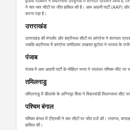
इंडिया गठबंधन ने विधानसभा उपचुनावों में शानदार प्रदर्शन किया है, जिस
ने चार-चार सीटों पर जीत हासिल की है। आम आदमी पार्टी (AAP) और ड
करना पड़ा है।
उत्तराखंड
उत्तराखंड की मंगलौर और बद्रीनाथ सीटों पर कांग्रेस ने शानदार प्रदर्श
जबकि बद्रीनाथ में कांग्रेस उम्मीदवार लखपत बुटोला ने भाजपा के राजें
पंजाब
पंजाब में आम आदमी पार्टी के मोहिंदर भगत ने जालंधर पश्चिम सीट पर
तमिलनाडु
तमिलनाडु में डीएमके के अन्नियूर शिवा ने विक्रवांडी विधानसभा सीट प
पश्चिम बंगाल
पश्चिम बंगाल में टीएमसी ने चार सीटों पर जीत दर्ज की। रायगंज, बगदा
हासिल की।