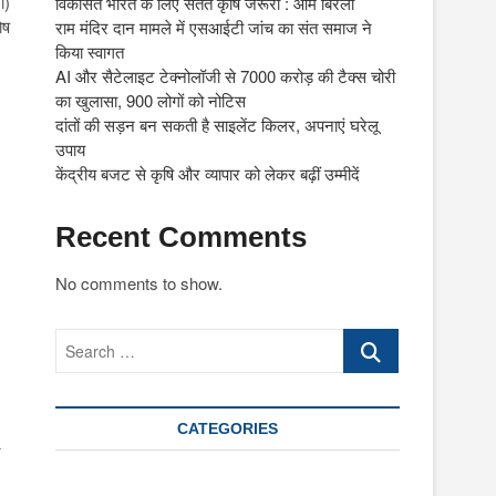
ी)
विकसित भारत के लिए सतत कृषि जरूरी : ओम बिरला
ोष
राम मंदिर दान मामले में एसआईटी जांच का संत समाज ने
किया स्वागत
AI और सैटेलाइट टेक्नोलॉजी से 7000 करोड़ की टैक्स चोरी
का खुलासा, 900 लोगों को नोटिस
दांतों की सड़न बन सकती है साइलेंट किलर, अपनाएं घरेलू
उपाय
केंद्रीय बजट से कृषि और व्यापार को लेकर बढ़ीं उम्मीदें
Recent Comments
No comments to show.
Search
…
CATEGORIES