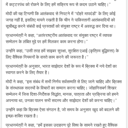
में कट्टरपंथ को रोकने के लिए हमें सक्रिय रूप से कदम उठाने चाहिए।’’
मोदी की यह टिप्पणी कि आतंकवाद से निपटने में ‘‘दोहरे मापदंडों’’ के लिए कोई
जगह नहीं है, इसलिए मायने रखती है कि चीन ने पाकिस्तानी आतंकवादियों को
सूचीबद्ध करने संबंधी कई प्रस्तावों को संयुक्त राष्ट्र में अवरुद्ध कर दिया था।
प्रधानमंत्री ने कहा, ‘‘अतंरराष्ट्रीय आतंकवाद पर संयुक्त राष्ट्र में व्यापक
सम्मेलन के लंबित मुद्दे पर हमें मिलकर काम करना होगा।’’
उन्होंने कहा, ‘‘उसी तरह हमें साइबर सुरक्षा, सुरक्षित एआई (कृत्रिम बुद्धिमत्ता) के
लिए वैश्विक नियमनों के वास्ते काम करने की जरूरत है।’’
प्रधानमंत्री के अनुसार, भारत साझेदार देशों के रूप में ब्रिक्स में नये देशों का
स्वागत करने के लिए तैयार है।
मोदी ने कहा, ‘‘इस संबंध में सभी निर्णय सर्वसम्मति से लिए जाने चाहिए और ब्रिक्स
के संस्थापक सदस्यों के विचारों का सम्मान करना चाहिए। जोहानिसबर्ग शिखर
सम्मेलन में जिस दिशा-निर्देशक सिद्धांत, मानक, पात्रता और प्रक्रिया को हमने
अपनाया था, उनका पालन सभी सदस्य और साझेदार देशों को करना चाहिए।’’
उन्होंने कहा कि ब्रिक्स ऐसा संगठन है, जो समय के अनुसार खुद को बदलने की
इच्छा-शक्ति रखता है।
प्रधानमंत्री ने कहा, ‘‘हमें इसका उदाहरण पूरे विश्व के सामने रखते हुए वैश्विक