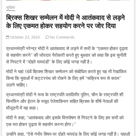
सुर्खियां
ब्रिक्स शिखर सम्मेलन में मोदी ने आतंकवाद से लड़ने
के लिए एकमत होकर सहयोग करने पर जोर दिया
October 23, 2024
No Comments
प्रधानमंत्री नरेन्द्र मोदी ने आतंकवाद से लड़ने में सभी के ‘‘एकमत होकर दृढ़ता
से सहयोग करने’’ की जोरदार पैरोकारी करते हुए बुधवार को कहा कि इस चुनौती
से निपटने में ‘‘दोहरे मापदंडों’’ के लिए कोई जगह नहीं है।
मोदी ने यहां 16वें ब्रिक्स शिखर सम्मेलन को संबोधित करते हुए यह भी रेखांकित
किया कि युवाओं में कट्टरपंथ को रोकने के लिए हमें ‘‘सक्रिय रूप से कदम’’
उठाने चाहिए।
प्रधानमंत्री मोदी ने रूस के राष्ट्रपति व्लादिमीर पुतिन, चीन के राष्ट्रपति शी
चिनफिंग और ईरान के मसूद पेजेशकियन सहित ब्रिक्स के शीर्ष नेताओं की
मौजूदगी में यह कहा।
मोदी ने कहा, ‘‘आतंकवाद और इसके वित्तपोषण से निपटने के लिए हम सभी को
एक मत होकर दृढ़ता से सहयोग करना होगा।’’
उन्होंने कहा, ‘‘ऐसे गंभीर विषय पर दोहरे मापदंड के लिए कोई जगह नहीं है। युवाओं