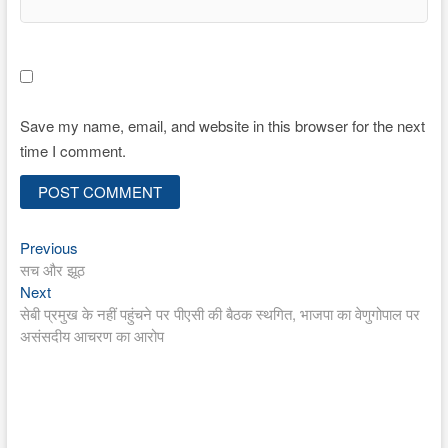
Save my name, email, and website in this browser for the next
time I comment.
Previous
Post
Previous
post:
सच और झूठ
navigation
Next
Next
post:
सेबी प्रमुख के नहीं पहुंचने पर पीएसी की बैठक स्थगित, भाजपा का वेणुगोपाल पर
असंसदीय आचरण का आरोप