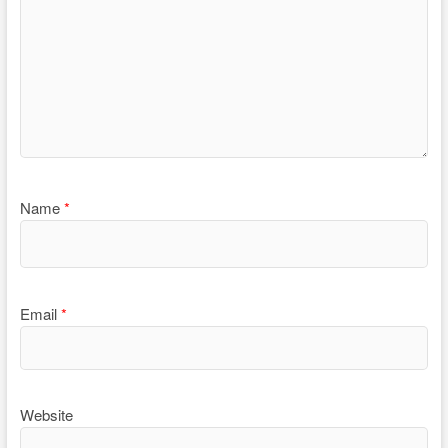
Name
*
Email
*
Website