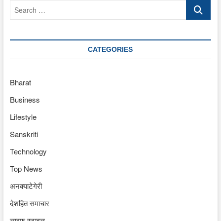
Search
…
CATEGORIES
Bharat
Business
Lifestyle
Sanskriti
Technology
Top News
अनक्याटेगेरी
देशहित समाचार
लाइफ स्टाइल