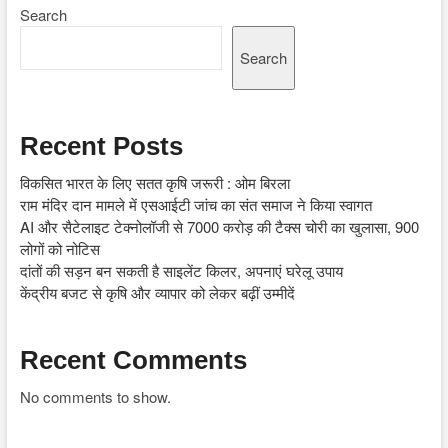
Search
Search
Recent Posts
विकसित भारत के लिए सतत कृषि जरूरी : ओम बिरला
राम मंदिर दान मामले में एसआईटी जांच का संत समाज ने किया स्वागत
AI और सैटेलाइट टेक्नोलॉजी से 7000 करोड़ की टैक्स चोरी का खुलासा, 900
लोगों को नोटिस
दांतों की सड़न बन सकती है साइलेंट किलर, अपनाएं घरेलू उपाय
केंद्रीय बजट से कृषि और व्यापार को लेकर बढ़ीं उम्मीदें
Recent Comments
No comments to show.