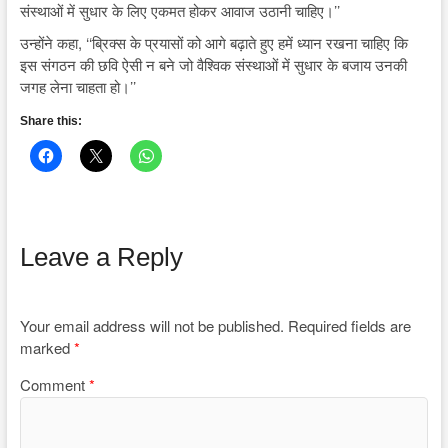
संस्थाओं में सुधार के लिए एकमत होकर आवाज उठानी चाहिए।’’
उन्होंने कहा, ‘‘ब्रिक्स के प्रयासों को आगे बढ़ाते हुए हमें ध्यान रखना चाहिए कि
इस संगठन की छवि ऐसी न बने जो वैश्विक संस्थाओं में सुधार के बजाय उनकी
जगह लेना चाहता हो।’’
Share this:
Leave a Reply
Your email address will not be published.
Required fields are
marked
*
Comment
*