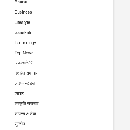
Bharat
Business
Lifestyle
Sanskriti
Technology
Top News
अनक्याटेगेरी
देशहित समाचार
लाइफ स्टाइल
व्यापार
संस्कृति समाचार
सायन्स & टेक
सुर्खियां