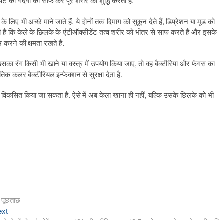
ेट की गंदगी को साफ कर पूरे शरीर को शुद्धि करता है.
लिए भी अच्छे माने जाते हैं. ये दोनों तत्व दिमाग को सुकून देते हैं, डिप्रेशन या मूड को
ाती है कि केले के छिलके के एंटीऑक्सीडेंट तत्व शरीर को भीतर से साफ करते हैं और इसके
 करने की क्षमता रखते हैं.
उसका रंग किसी भी खाने या वस्त्र में उपयोग किया जाए, तो वह बैक्टीरिया और फंगस का
तिक कलर बैक्टीरियल इन्फेक्शन से सुरक्षा देता है.
ें विकसित किया जा सकता है. ऐसे में अब केला खाना ही नहीं, बल्कि उसके छिलके को भी
गी पूछताछ
Next
ext