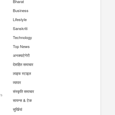
Bharat
Business
Lifestyle
Sanskriti
Technology
Top News
अनक्याटेगेरी
देशहित समाचार
लाइफ स्टाइल
व्यापार
संस्कृति समाचार
rs
सायन्स & टेक
सुर्खियां