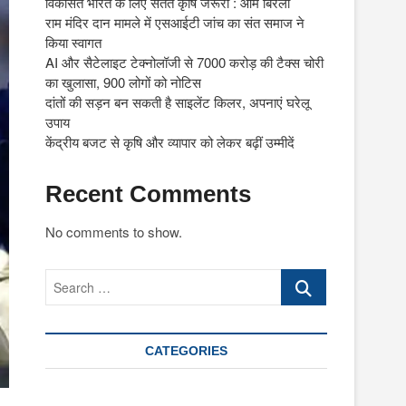
विकसित भारत के लिए सतत कृषि जरूरी : ओम बिरला
राम मंदिर दान मामले में एसआईटी जांच का संत समाज ने
किया स्वागत
AI और सैटेलाइट टेक्नोलॉजी से 7000 करोड़ की टैक्स चोरी
का खुलासा, 900 लोगों को नोटिस
दांतों की सड़न बन सकती है साइलेंट किलर, अपनाएं घरेलू
उपाय
केंद्रीय बजट से कृषि और व्यापार को लेकर बढ़ीं उम्मीदें
Recent Comments
No comments to show.
Search
…
CATEGORIES