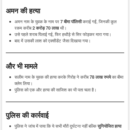
अमन की हत्या
अमन नाम के युवक के नाम पर
7 बीमा पॉलिसी
कराई गईं, जिनकी कुल
रकम करीब
2 करोड़ 70 लाख
थी।
उसे पहले शराब पिलाई गई, फिर हथौड़े से सिर फोड़कर मारा गया।
बाद में उसकी लाश को एक्सीडेंट जैसा दिखाया गया।
और भी मामले
सलीम नाम के युवक की हत्या करके गिरोह ने करीब
78 लाख रुपये
का बीमा
क्लेम लिया।
पुलिस को एक और हत्या की साजिश का भी पता चला है।
पुलिस की कार्रवाई
पुलिस ने जांच में पाया कि ये सभी मौतें दुर्घटना नहीं बल्कि
सुनियोजित हत्या