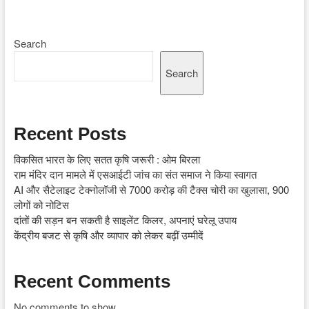
Search
Search
Recent Posts
विकसित भारत के लिए सतत कृषि जरूरी : ओम बिरला
राम मंदिर दान मामले में एसआईटी जांच का संत समाज ने किया स्वागत
AI और सैटेलाइट टेक्नोलॉजी से 7000 करोड़ की टैक्स चोरी का खुलासा, 900
लोगों को नोटिस
दांतों की सड़न बन सकती है साइलेंट किलर, अपनाएं घरेलू उपाय
केंद्रीय बजट से कृषि और व्यापार को लेकर बढ़ीं उम्मीदें
Recent Comments
No comments to show.