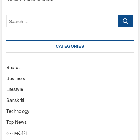
Search
…
CATEGORIES
Bharat
Business
Lifestyle
Sanskriti
Technology
Top News
अनक्याटेगेरी