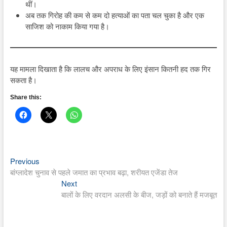
थीं।
अब तक गिरोह की कम से कम दो हत्याओं का पता चल चुका है और एक
साजिश को नाकाम किया गया है।
यह मामला दिखाता है कि लालच और अपराध के लिए इंसान कितनी हद तक गिर
सकता है।
Share this:
Previous
Post
Previous
post:
बांग्लादेश चुनाव से पहले जमात का प्रभाव बढ़ा, शरीयत एजेंडा तेज
navigation
Next
Next
post:
बालों के लिए वरदान अलसी के बीज, जड़ों को बनाते हैं मजबूत