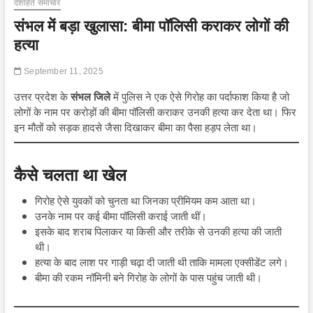
देशहित समाचार
संभल में बड़ा खुलासा: बीमा पॉलिसी कराकर लोगों की
हत्या
September 11, 2025
उत्तर प्रदेश के
संभल जिले
में पुलिस ने एक ऐसे गिरोह का पर्दाफाश किया है जो
लोगों के नाम पर करोड़ों की बीमा पॉलिसी कराकर उनकी हत्या कर देता था। फिर
इन मौतों को सड़क हादसे जैसा दिखाकर बीमा का पैसा हड़प लेता था।
कैसे चलता था खेल
गिरोह ऐसे युवकों को चुनता था जिनका प्रीमियम कम आता था।
उनके नाम पर कई बीमा पॉलिसी कराई जाती थीं।
इसके बाद शराब पिलाकर या किसी और तरीके से उनकी हत्या की जाती
थी।
हत्या के बाद लाश पर गाड़ी चढ़ा दी जाती थी ताकि मामला एक्सीडेंट लगे।
बीमा की रकम नॉमिनी बने गिरोह के लोगों के पास पहुंच जाती थी।