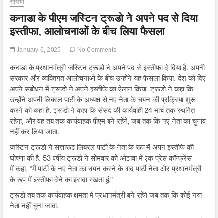
सुर्खियां
कनाडा के पीएम जस्टिन ट्रूडो ने अपने पद से दिया
इस्तीफा, आलोचनाओं के बीच लिया फैसला
January 6, 2025
No Comments
कनाडा के प्रधानमंत्री जस्टिन ट्रूडो ने अपने पद से इस्तीफा दे दिया है. अपनी
सरकार और व्यक्तिगत आलोचनाओं के बीच उन्होंने यह फैसला किया. देश को दिए
अपने संबोधन में ट्रूडो ने अपने इस्तीफे का ऐलान किया. ट्रूडो ने कहा कि
उन्होंने अपनी लिबरल पार्टी के अध्यक्ष से नए नेता के चयन की प्रक्रिया शुरू
करने को कहा है. ट्रूडो ने कहा कि संसद की कार्यवाही 24 मार्च तक स्थगित
रहेगा, और वह तब तक कार्यवाहक पीएम बने रहेंगे, जब तक कि नए नेता का चुनाव
नहीं कर लिया जाता.
जस्टिन ट्रूडो ने सत्तारूढ़ लिबरल पार्टी के नेता के रूप में अपने इस्तीफे की
घोषणा की है. 53 वर्षीय ट्रूडो ने सोमवार को ओटावा में एक प्रेस कॉन्फ्रेंस
में कहा, “मैं पार्टी के नए नेता का चयन करने के बाद पार्टी नेता और प्रधानमंत्री
के रूप में इस्तीफा देने का इरादा रखता हूं.”
ट्रूडो तब तक कार्यवाहक क्षमता में प्रधानमंत्री बने रहेंगे जब तक कि कोई नया
नेता नहीं चुना जाता.