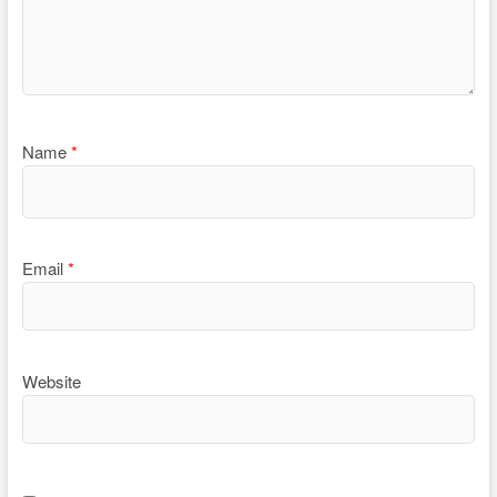
Name
*
Email
*
Website