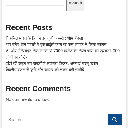
Search
Recent Posts
विकसित भारत के लिए सतत कृषि जरूरी : ओम बिरला
राम मंदिर दान मामले में एसआईटी जांच का संत समाज ने किया स्वागत
AI और सैटेलाइट टेक्नोलॉजी से 7000 करोड़ की टैक्स चोरी का खुलासा, 900
लोगों को नोटिस
दांतों की सड़न बन सकती है साइलेंट किलर, अपनाएं घरेलू उपाय
केंद्रीय बजट से कृषि और व्यापार को लेकर बढ़ीं उम्मीदें
Recent Comments
No comments to show.
Search
…