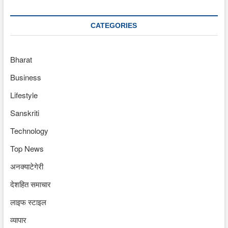
CATEGORIES
Bharat
Business
Lifestyle
Sanskriti
Technology
Top News
अनक्याटेगेरी
देशहित समाचार
लाइफ स्टाइल
व्यापार