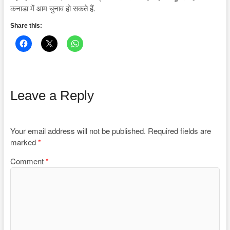
कनाडा में आम चुनाव हो सकते हैं.
Share this:
Leave a Reply
Your email address will not be published.
Required fields are
marked
*
Comment
*