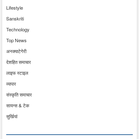
Lifestyle
Sanskriti
Technology
Top News
अनक्याटेगेरी
देशहित समाचार
लाइफ स्टाइल
व्यापार
संस्कृति समाचार
सायन्स & टेक
सुर्खियां