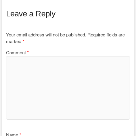
Leave a Reply
Your email address will not be published.
Required fields are
marked
*
Comment
*
Name
*