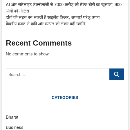
AI और सैटेलाइट टेक्नोलॉजी से 7000 करोड़ की टैक्स चोरी का खुलासा, 900
लोगों को नोटिस
दांतों की सड़न बन सकती है साइलेंट किलर, अपनाएं घरेलू उपाय
केंद्रीय बजट से कृषि और व्यापार को लेकर बढ़ीं उम्मीदें
Recent Comments
No comments to show.
Search
…
CATEGORIES
Bharat
Business