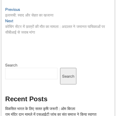
Previous
Post
Previous
post:
इलायची: स्वाद और सेहत का खजाना
navigation
Next
Next
post:
कोचिंग सेंटर में छात्रों की मौत का मामला : अदालत ने जमानत याचिकाओं पर
सीबीआई से जवाब मांगा
Search
Search
Recent Posts
विकसित भारत के लिए सतत कृषि जरूरी : ओम बिरला
राम मंदिर दान मामले में एसआईटी जांच का संत समाज ने किया स्वागत