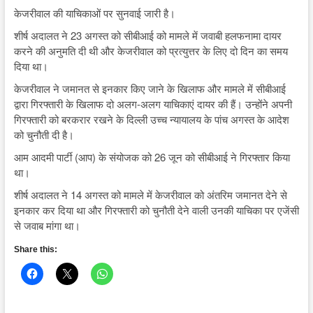
केजरीवाल की याचिकाओं पर सुनवाई जारी है।
शीर्ष अदालत ने 23 अगस्त को सीबीआई को मामले में जवाबी हलफनामा दायर
करने की अनुमति दी थी और केजरीवाल को प्रत्युत्तर के लिए दो दिन का समय
दिया था।
केजरीवाल ने जमानत से इनकार किए जाने के खिलाफ और मामले में सीबीआई
द्वारा गिरफ्तारी के खिलाफ दो अलग-अलग याचिकाएं दायर की हैं। उन्होंने अपनी
गिरफ्तारी को बरकरार रखने के दिल्ली उच्च न्यायालय के पांच अगस्त के आदेश
को चुनौती दी है।
आम आदमी पार्टी (आप) के संयोजक को 26 जून को सीबीआई ने गिरफ्तार किया
था।
शीर्ष अदालत ने 14 अगस्त को मामले में केजरीवाल को अंतरिम जमानत देने से
इनकार कर दिया था और गिरफ्तारी को चुनौती देने वाली उनकी याचिका पर एजेंसी
से जवाब मांगा था।
Share this: