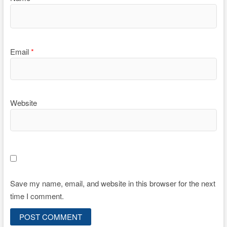
Email
*
Website
Save my name, email, and website in this browser for the next
time I comment.