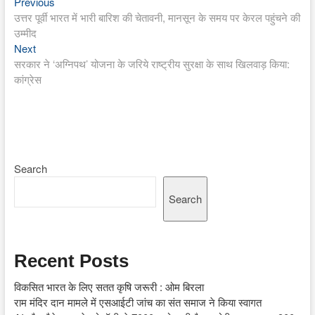
Previous
Post
Previous
post:
उत्तर पूर्वी भारत में भारी बारिश की चेतावनी, मानसून के समय पर केरल पहुंचने की
navigation
उम्मीद
Next
Next
post:
सरकार ने ‘अग्निपथ’ योजना के जरिये राष्ट्रीय सुरक्षा के साथ खिलवाड़ किया:
कांग्रेस
Search
Search
Recent Posts
विकसित भारत के लिए सतत कृषि जरूरी : ओम बिरला
राम मंदिर दान मामले में एसआईटी जांच का संत समाज ने किया स्वागत