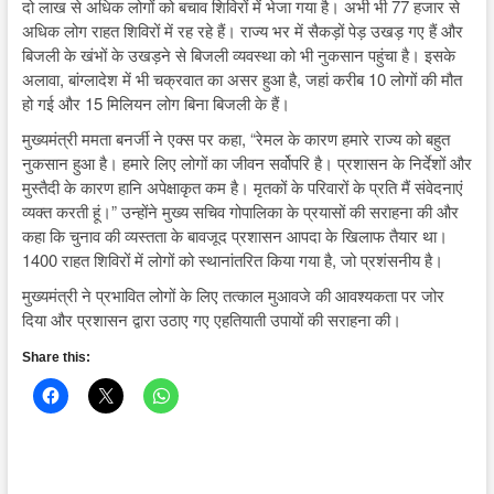
दो लाख से अधिक लोगों को बचाव शिविरों में भेजा गया है। अभी भी 77 हजार से
अधिक लोग राहत शिविरों में रह रहे हैं। राज्य भर में सैकड़ों पेड़ उखड़ गए हैं और
बिजली के खंभों के उखड़ने से बिजली व्यवस्था को भी नुकसान पहुंचा है। इसके
अलावा, बांग्लादेश में भी चक्रवात का असर हुआ है, जहां करीब 10 लोगों की मौत
हो गई और 15 मिलियन लोग बिना बिजली के हैं।
मुख्यमंत्री ममता बनर्जी ने एक्स पर कहा, “रेमल के कारण हमारे राज्य को बहुत
नुकसान हुआ है। हमारे लिए लोगों का जीवन सर्वोपरि है। प्रशासन के निर्देशों और
मुस्तैदी के कारण हानि अपेक्षाकृत कम है। मृतकों के परिवारों के प्रति मैं संवेदनाएं
व्यक्त करती हूं।” उन्होंने मुख्य सचिव गोपालिका के प्रयासों की सराहना की और
कहा कि चुनाव की व्यस्तता के बावजूद प्रशासन आपदा के खिलाफ तैयार था।
1400 राहत शिविरों में लोगों को स्थानांतरित किया गया है, जो प्रशंसनीय है।
मुख्यमंत्री ने प्रभावित लोगों के लिए तत्काल मुआवजे की आवश्यकता पर जोर
दिया और प्रशासन द्वारा उठाए गए एहतियाती उपायों की सराहना की।
Share this: