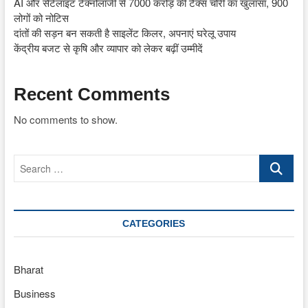
AI और सैटेलाइट टेक्नोलॉजी से 7000 करोड़ की टैक्स चोरी का खुलासा, 900
लोगों को नोटिस
दांतों की सड़न बन सकती है साइलेंट किलर, अपनाएं घरेलू उपाय
केंद्रीय बजट से कृषि और व्यापार को लेकर बढ़ीं उम्मीदें
Recent Comments
No comments to show.
Search
…
CATEGORIES
Bharat
Business