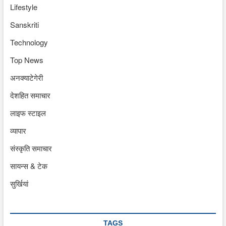
Lifestyle
Sanskriti
Technology
Top News
अनक्याटेगेरी
देशहित समाचार
लाइफ स्टाइल
व्यापार
संस्कृति समाचार
सायन्स & टेक
सुर्खियां
TAGS