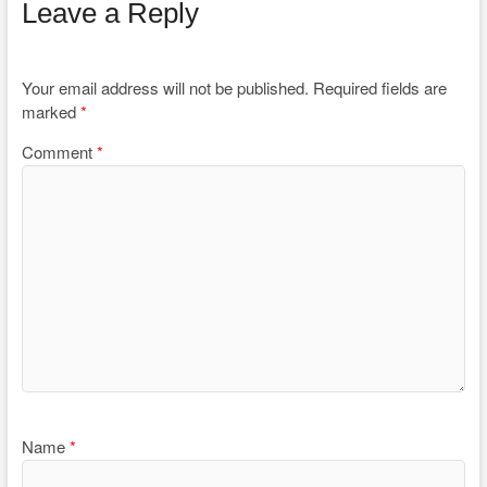
Leave a Reply
Your email address will not be published.
Required fields are
marked
*
Comment
*
Name
*