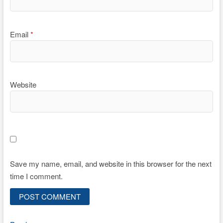
Email
*
Website
Save my name, email, and website in this browser for the next
time I comment.