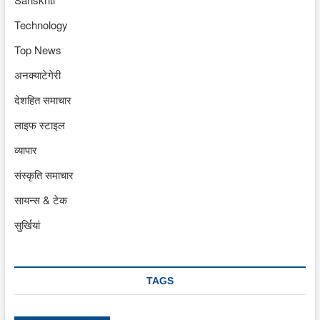
Technology
Top News
अनक्याटेगेरी
देशहित समाचार
लाइफ स्टाइल
व्यापार
संस्कृति समाचार
सायन्स & टेक
सुर्खियां
TAGS