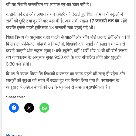
की यह स्थिति जनजीवन पर व्यापक प्रभाव डाल रही है।
कड़ाके की ठंड और लगातार घने कोहरे को देखते हुए शिक्षा विभाग ने स्कूलों में
सर्दी की छुट्टियां दूसरी बार बढ़ा दी हैं, अब सभी स्कूल
17 जनवरी तक बंद
रहेंगे
जबकि इससे पहले छुट्टियां 13 जनवरी तक बढ़ाई गई थीं।
शिक्षा विभाग के अनुसार कक्षा पहली से आठवीं और नॉन बोर्ड कक्षाएं 9वीं और 11वीं
फिलहाल फिजिकल मोड में नहीं चलेंगी, शिक्षकों द्वारा पढ़ाई ऑनलाइन माध्यम से
कराई जाएगी और स्कूल सुबह 9 बजे खुलेंगे, वहीं 10वीं और 12वीं की बोर्ड कक्षाएं
तय कार्यक्रम के अनुसार सुबह 9:30 बजे के बाद संचालित होंगी और छुट्टी
3:30 बजे होगी।
विभाग ने स्पष्ट किया कि शिक्षकों व स्टाफ का समय पहले की तरह ही रहेगा और
छात्रों की सुरक्षा को ध्यान में रखते हुए यह निर्णय लिया गया है, प्रशासन के
अनुसार फिलहाल बच्चों को ठंड के प्रकोप से बचाना प्राथमिकता है।
Share this:
Previous
Previous