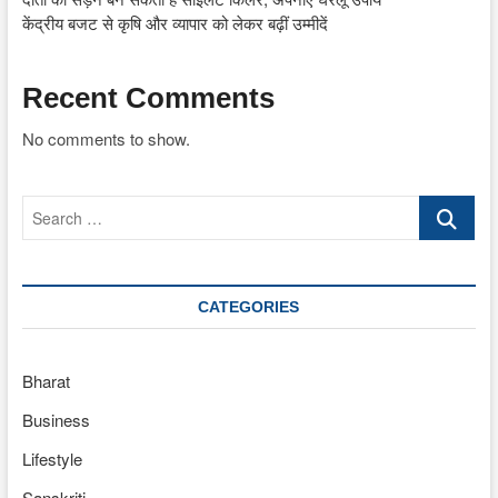
केंद्रीय बजट से कृषि और व्यापार को लेकर बढ़ीं उम्मीदें
Recent Comments
No comments to show.
Search
…
CATEGORIES
Bharat
Business
Lifestyle
Sanskriti