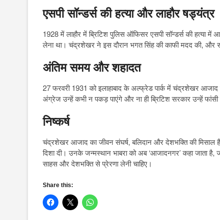
एसपी सॉन्डर्स की हत्या और लाहौर षड्यंत्र
1928 में लाहौर में ब्रिटिश पुलिस ऑफिसर एसपी सॉन्डर्स की हत्या में
लेना था। चंद्रशेखर ने इस दौरान भगत सिंह की काफी मदद की, और सॉन्
अंतिम समय और शहादत
27 फरवरी 1931 को इलाहाबाद के अल्फ्रेड पार्क में चंद्रशेखर आजाद न
अंग्रेज उन्हें कभी न पकड़ पाएंगे और ना ही ब्रिटिश सरकार उन्हें फांस
निष्कर्ष
चंद्रशेखर आजाद का जीवन संघर्ष, बलिदान और देशभक्ति की मिसाल है। 
दिशा दी। उनके जन्मस्थान भाबरा को अब ‘आजादनगर’ कहा जाता है, 
साहस और देशभक्ति से प्रेरणा लेनी चाहिए।
Share this: