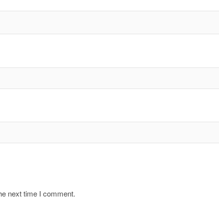
the next time I comment.