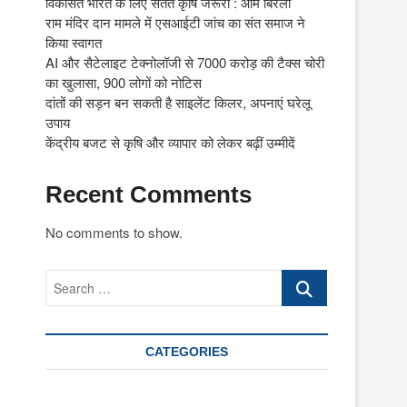
विकसित भारत के लिए सतत कृषि जरूरी : ओम बिरला
राम मंदिर दान मामले में एसआईटी जांच का संत समाज ने
किया स्वागत
AI और सैटेलाइट टेक्नोलॉजी से 7000 करोड़ की टैक्स चोरी
का खुलासा, 900 लोगों को नोटिस
दांतों की सड़न बन सकती है साइलेंट किलर, अपनाएं घरेलू
उपाय
केंद्रीय बजट से कृषि और व्यापार को लेकर बढ़ीं उम्मीदें
Recent Comments
No comments to show.
Search
…
CATEGORIES