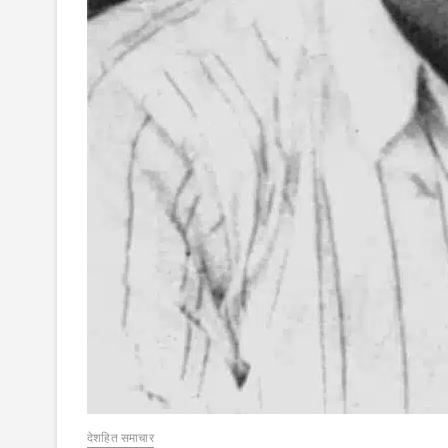
देशहित समाचार