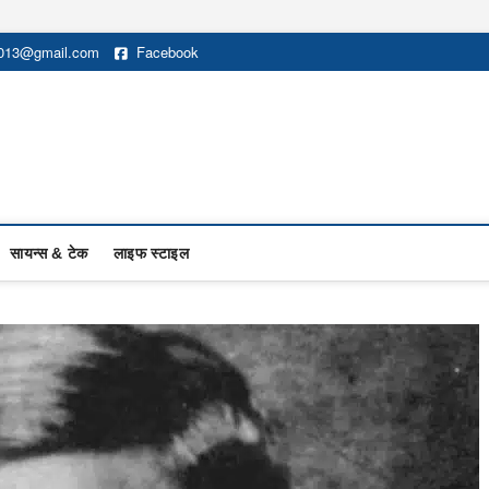
2013@gmail.com
Facebook
सायन्स & टेक
लाइफ स्टाइल