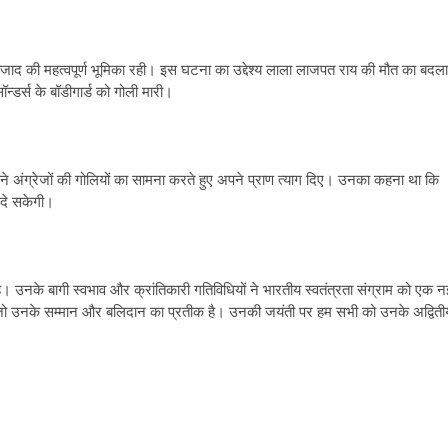
 आजाद की महत्वपूर्ण भूमिका रही। इस घटना का उद्देश्य लाला लाजपत राय की मौत का बदला
डर्स के बॉडीगार्ड को गोली मारी।
े अंग्रेजों की गोलियों का सामना करते हुए अपने प्राण त्याग दिए। उनका कहना था कि
ी दे सकेगी।
उनके बागी स्वभाव और क्रांतिकारी गतिविधियों ने भारतीय स्वतंत्रता संग्राम को एक न
जो उनके सम्मान और बलिदान का प्रतीक है। उनकी जयंती पर हम सभी को उनके अद्विती