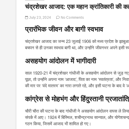
चंद्रशेखर आजाद: एक महान क्रांतिकारी की क
July 23, 2024
No Comments
प्रारंभिक जीवन और बागी स्वभाव
चंद्रशेखर आजाद का जन्म 23 जुलाई 1906 को मध्य प्रदेश के झाबुआ
बचपन से ही उनका स्वभाव बागी था, और उन्होंने जीवनभर अपने इसी 
असहयोग आंदोलन में भागीदारी
साल 1920-21 में चंद्रशेखर गांधीजी के असहयोग आंदोलन से जुड़ ग
पूछा, तो उन्होंने अपना नाम ‘आजाद’, पिता का नाम ‘स्वतंत्रता’, और नि
की मार पर ‘वंदे मातरम’ का नारा लगाते रहे, और इसी घटना के बाद वे ‘
कांग्रेस से मोहभंग और हिंदुस्तानी प्रजातांत
चौरी चौरा की घटना के बाद गांधीजी ने असहयोग आंदोलन वापस ले लिया,
संपर्क में आए। 1924 में बिस्मिल, शचीन्द्रनाथ सान्याल, और योगेशचन्द्
गठन किया, जिसमें आजाद भी शामिल हो गए।