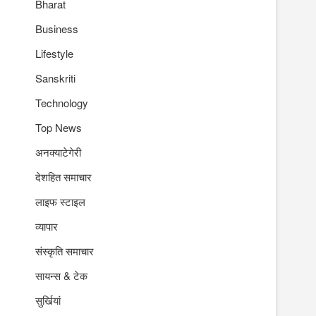
Bharat
Business
Lifestyle
Sanskriti
Technology
Top News
अनक्याटेगेरी
देशहित समाचार
लाइफ स्टाइल
व्यापार
संस्कृति समाचार
सायन्स & टेक
सुर्खियां