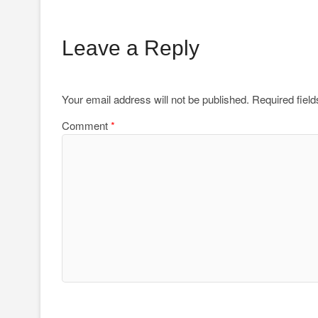
Leave a Reply
Your email address will not be published.
Required fiel
Comment
*