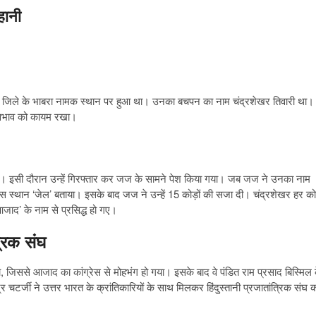
हानी
 जिले के भाबरा नामक स्थान पर हुआ था। उनका बचपन का नाम चंद्रशेखर तिवारी था।
स्वभाव को कायम रखा।
ए। इसी दौरान उन्हें गिरफ्तार कर जज के सामने पेश किया गया। जब जज ने उनका नाम
वास स्थान ‘जेल’ बताया। इसके बाद जज ने उन्हें 15 कोड़ों की सजा दी। चंद्रशेखर हर कोड
आजाद’ के नाम से प्रसिद्ध हो गए।
्रिक संघ
 जिससे आजाद का कांग्रेस से मोहभंग हो गया। इसके बाद वे पंडित राम प्रसाद बिस्मिल 
र चटर्जी ने उत्तर भारत के क्रांतिकारियों के साथ मिलकर हिंदुस्तानी प्रजातांत्रिक संघ 