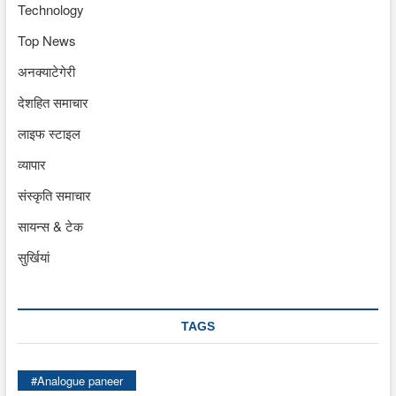
Technology
Top News
अनक्याटेगेरी
देशहित समाचार
लाइफ स्टाइल
व्यापार
संस्कृति समाचार
सायन्स & टेक
सुर्खियां
TAGS
#Analogue paneer