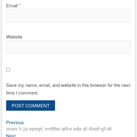
Email
*
Website
Save my name, email, and website in this browser for the next
time I comment.
Previous
Post
Previous
post:
सरकार ने 24 महत्वपूर्ण, रणनीतिक खनिज ब्लॉक की नीलामी पूरी की
navigation
Next
Next