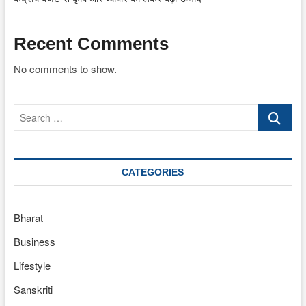
Recent Comments
No comments to show.
Search
…
CATEGORIES
Bharat
Business
Lifestyle
Sanskriti