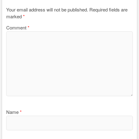
Your email address will not be published.
Required fields are
marked
*
Comment
*
Name
*