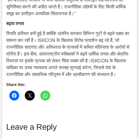
सुनिश्चित करने की अपील करते हैं। राजनीतिक उद्देश्यों के लिए किसी धार्मिक
समूह का उत्पीड़न अत्यधिक चिंताजनक है।”
बढ़ता तनाव
स्थिति अस्थिर बनी हुई है क्योंकि अंतरिम सरकार विभिन्न गुटों से बढ़ते दबाव का
सामना कर रही है। ISKCON के खिलाफ विरोध प्रदर्शन बढ़ रहे हैं, जो
राजनीतिक साठगांठ और अस्थिरता के प्रयासों में कथित संलिप्तता के आरोपों से
प्रेरित हैं। इस बीच, अंतरराष्ट्रीय पर्यवेक्षकों ने बढ़ते धार्मिक तनाव और क्षेत्रीय
स्थिरता पर इसके प्रभाव को लेकर चिंता व्यक्त की है।ISKCON के खिलाफ
याचिका पर उच्च न्यायालय अगले सप्ताह सुनवाई करेगा, जिससे देश के
राजनीतिक और सामाजिक परिदृश्य में और ध्रुवीकरण की संभावना है।
Share this:
Leave a Reply