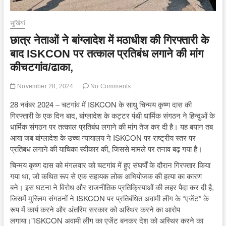
सुर्खियां
छात्र नेताओं ने बांग्लादेश में मठाधीश की गिरफ्तारी के
बाद ISKCON पर तत्काल प्रतिबंध लगाने की मांग
कीचटगांव/ढाका,
November 28, 2024
No Comments
28 नवंबर 2024 – चटगांव में ISKCON के साधु चिन्मय कृष्ण दास की
गिरफ्तारी के एक दिन बाद, बांग्लादेश के कट्टर पंथी धार्मिक संगठन ने हिन्दुओं के
धार्मिक संगठन पर तत्काल प्रतिबंध लगाने की मांग तेज कर दी है। यह बयान तब
आया जब बांग्लादेश के उच्च न्यायालय ने ISKCON पर राष्ट्रीय स्तर पर
प्रतिबंध लगाने की याचिका स्वीकार की, जिससे मामले पर तनाव बढ़ गया है।
चिन्मय कृष्ण दास को मंगलवार को चटगांव में हुए संघर्षों के दौरान गिरफ्तार किया
गया था, जो कथित रूप से एक सहायक लोक अभियोजक की हत्या का कारण
बने। इस घटना ने विरोध और राजनीतिक प्रतिक्रियाओं की लहर पैदा कर दी है,
जिसमें मुस्लिम संगठनों ने ISKCON पर प्रतिबंधित अवामी लीग के “एजेंट” के
रूप में कार्य करने और अंतरिम सरकार को अस्थिर करने का आरोप
लगाया।”ISKCON अवामी लीग का एजेंट बनकर देश को अस्थिर करने का