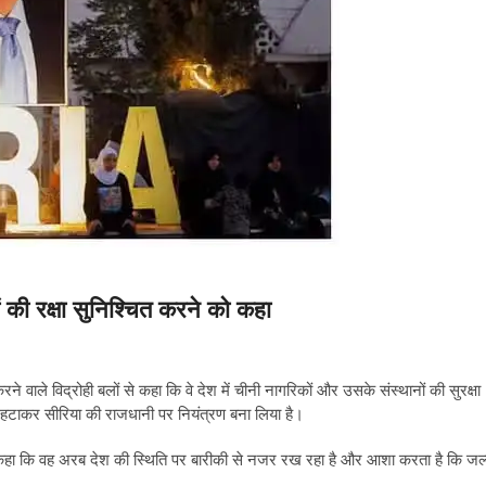
ों की रक्षा सुनिश्चित करने को कहा
 वाले विद्रोही बलों से कहा कि वे देश में चीनी नागरिकों और उसके संस्थानों की सुरक्षा
से हटाकर सीरिया की राजधानी पर नियंत्रण बना लिया है।
न ने कहा कि वह अरब देश की स्थिति पर बारीकी से नजर रख रहा है और आशा करता है कि जल