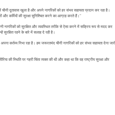
में चीनी दूतावास खुला है और अपने नागरिकों को हर संभव सहायता प्रदान कर रहा है।
थानों और कर्मियों की सुरक्षा सुनिश्चित करने का आग्रह करते हैं।’’
नी नागरिकों को सुरक्षित और व्यवस्थित तरीके से ऐसा करने में सक्रिय रूप से मदद कर
ें सुरक्षित रहने के बारे में सलाह दे रही है।
ें अपना कर्तव्य निभा रहा है। हम जरूरतमंद चीनी नागरिकों को हर संभव सहायता देना जार
सीरिया की स्थिति पर गहरी चिंता व्यक्त की थी और कहा था कि वह राष्ट्रीय सुरक्षा और