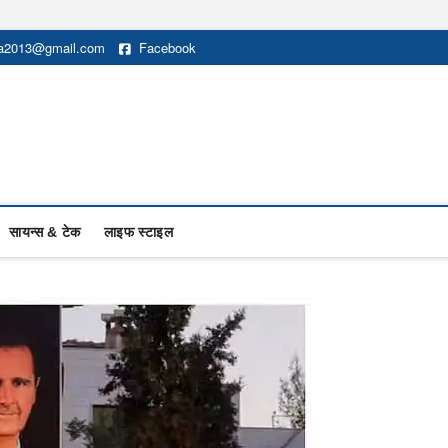
na2013@gmail.com
Facebook
सायन्स & टेक
लाइफ स्टाइल