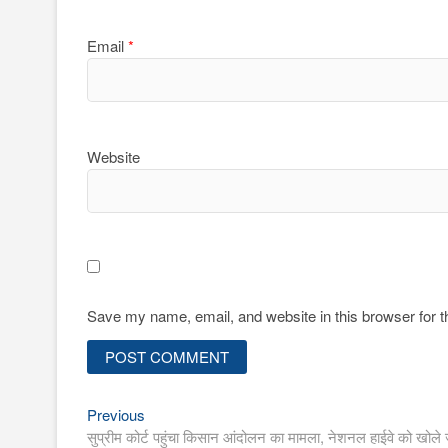
Email
*
Website
Save my name, email, and website in this browser for 
Previous
Post
Previous
post:
सुप्रीम कोर्ट पहुंचा किसान आंदोलन का मामला, नेशनल हाईवे को खोले ज