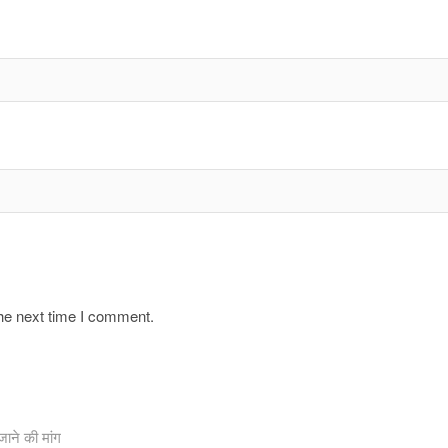
the next time I comment.
ाने की मांग