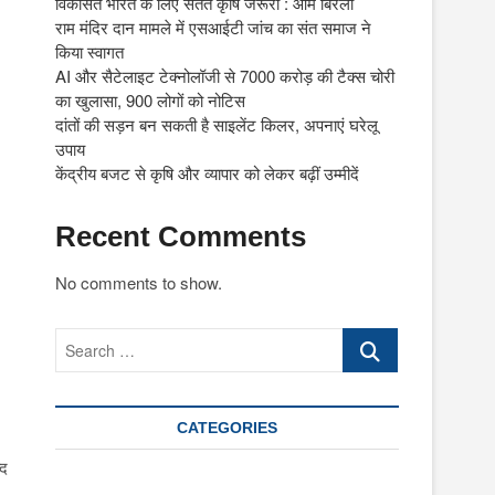
विकसित भारत के लिए सतत कृषि जरूरी : ओम बिरला
राम मंदिर दान मामले में एसआईटी जांच का संत समाज ने
किया स्वागत
AI और सैटेलाइट टेक्नोलॉजी से 7000 करोड़ की टैक्स चोरी
का खुलासा, 900 लोगों को नोटिस
दांतों की सड़न बन सकती है साइलेंट किलर, अपनाएं घरेलू
उपाय
केंद्रीय बजट से कृषि और व्यापार को लेकर बढ़ीं उम्मीदें
Recent Comments
No comments to show.
Search
…
CATEGORIES
्द