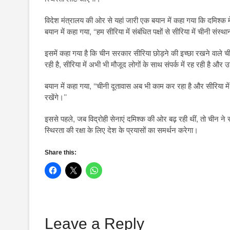
विदेश मंत्रालय की ओर से यहां जारी एक बयान में कहा गया कि दमिश्क 
बयान में कहा गया, ‘‘हम सीरिया में संबंधित पक्षों से सीरिया में चीनी संस्
इसमें कहा गया है कि चीन सरकार सीरिया छोड़ने की इच्छा रखने वाले ची
रही है, सीरिया में अभी भी मौजूद लोगों के साथ संपर्क में रह रही है और उन्ह
बयान में कहा गया, ‘‘चीनी दूतावास अब भी काम कर रहा है और सीरिया म
रखेंगे।’’
इससे पहले, जब विद्रोही सेनाएं दमिश्क की ओर बढ़ रही थीं, तो चीन ने 
स्थिरता की रक्षा के लिए देश के प्रयासों का समर्थन करेगा।
Share this:
Leave a Reply