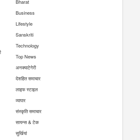
Bharat
Business
Lifestyle
Sanskriti
Technology
ी
Top News
अनक्याटेगेरी
देशहित समाचार
लाइफ स्टाइल
व्यापार
संस्कृति समाचार
सायन्स & टेक
सुर्खियां