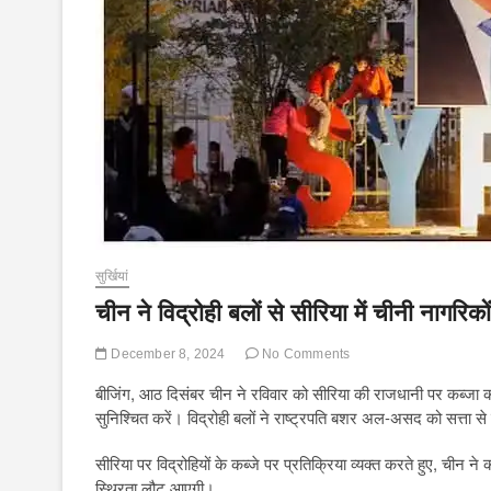
सुर्खियां
चीन ने विद्रोही बलों से सीरिया में चीनी नागरिक
December 8, 2024
No Comments
बीजिंग, आठ दिसंबर चीन ने रविवार को सीरिया की राजधानी पर कब्जा करने
सुनिश्चित करें। विद्रोही बलों ने राष्ट्रपति बशर अल-असद को सत्ता 
सीरिया पर विद्रोहियों के कब्जे पर प्रतिक्रिया व्यक्त करते हुए, ची
स्थिरता लौट आएगी।