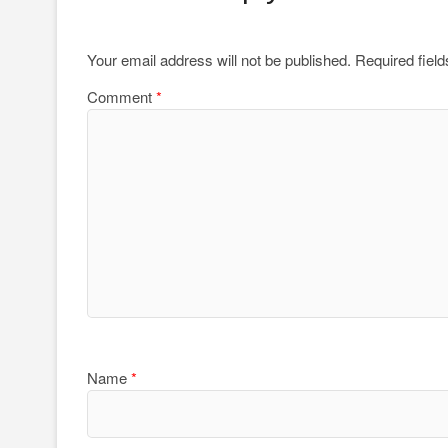
Your email address will not be published.
Required fiel
Comment
*
Name
*