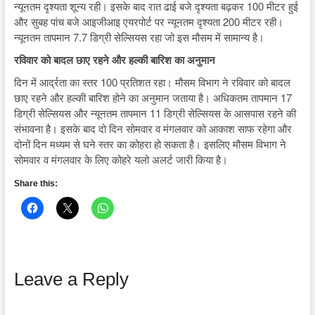
न्यूनतम दृश्यता शून्य रही। इसके बाद रात ढाई बजे दृश्यता बढ़कर 100 मीटर हुई
और सुबह पांच बजे आइजीआइ एयरपोर्ट पर न्यूनतम दृश्यता 200 मीटर रही।
न्यूनतम तापमान 7.7 डिग्री सेल्सियस रहा जो इस मौसम में सामान्य है।
रविवार को बादल छाए रहने और हल्की बारिश का अनुमान
दिन में आर्द्रता का स्तर 100 प्रतिशत रहा। मौसम विभाग ने रविवार को बादल
छाए रहने और हल्की बारिश होने का अनुमान जताया है। अधिकतम तापमान 17
डिग्री सेल्सियस और न्यूनतम तापमान 11 डिग्री सेल्सियस के आसपास रहने की
संभावना है। इसके बाद दो दिन सोमवार व मंगलवार को आकाश साफ रहेगा और
दोनों दिन मध्यम से घने स्तर का कोहरा हो सकता है। इसलिए मौसम विभाग ने
सोमवार व मंगलवार के लिए कोहरे यलो अलर्ट जारी किया है।
Share this:
Leave a Reply