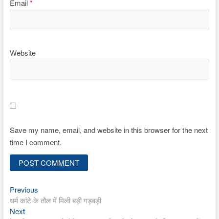
Email
*
Website
Save my name, email, and website in this browser for the next
time I comment.
Previous
Post
Previous
post:
धर्म कांटे के तौल में मिली बड़ी गड़बड़ी
navigation
Next
Next