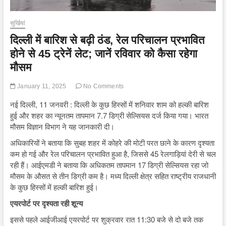
सुर्खियां
दिल्ली में बारिश से बढ़ी ठंड, रेल परिचालन प्रभावित
होने से 45 ट्रेनें लेट; जानें रविवार को कैसा रहेगा
मौसम
January 11, 2025
No Comments
नई दिल्ली, 11 जनवरी : दिल्ली के कुछ हिस्सों में शनिवार शाम को हल्की बारिश
हुई और शहर का न्यूनतम तापमान 7.7 डिग्री सेल्सियस दर्ज किया गया। भारत
मौसम विज्ञान विभाग ने यह जानकारी दी।
अधिकारियों ने बताया कि सुबह शहर में कोहरे की मोटी परत छाने के कारण दृश्यता
कम हो गई और रेल परिचालन प्रभावित हुआ है, जिससे 45 रेलगाड़ियां देरी से चल
रही हैं। आईएमडी ने बताया कि अधिकतम तापमान 17 डिग्री सेल्सियस रहा जो
मौसम के औसत से तीन डिग्री कम है। मध्य दिल्ली क्षेत्र सहित राष्ट्रीय राजधानी
के कुछ हिस्सों में हल्की बारिश हुई।
एयरपोर्ट पर दृश्यता रही शून्य
इससे पहले आईजीआई एयरपोर्ट पर शुक्रवार रात 11:30 बजे से दो बजे तक