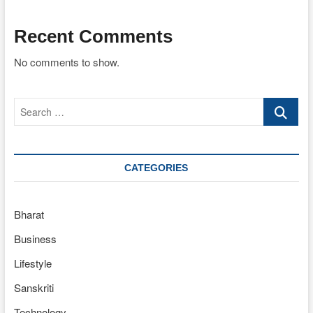
Recent Comments
No comments to show.
Search
…
CATEGORIES
Bharat
Business
Lifestyle
Sanskriti
Technology