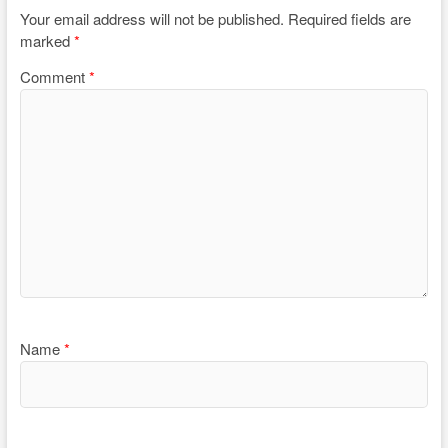
Your email address will not be published.
Required fields are
marked
*
Comment
*
Name
*