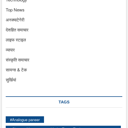
Top News
अनक्याटेगेरी
देशहित समाचार
लाइफ स्टाइल
व्यापार
संस्कृति समाचार
सायन्स & टेक
सुर्खियां
TAGS
#Analogue paneer