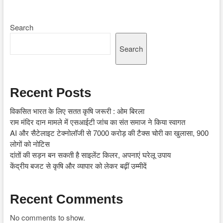
Search
Search
Recent Posts
विकसित भारत के लिए सतत कृषि जरूरी : ओम बिरला
राम मंदिर दान मामले में एसआईटी जांच का संत समाज ने किया स्वागत
AI और सैटेलाइट टेक्नोलॉजी से 7000 करोड़ की टैक्स चोरी का खुलासा, 900
लोगों को नोटिस
दांतों की सड़न बन सकती है साइलेंट किलर, अपनाएं घरेलू उपाय
केंद्रीय बजट से कृषि और व्यापार को लेकर बढ़ीं उम्मीदें
Recent Comments
No comments to show.