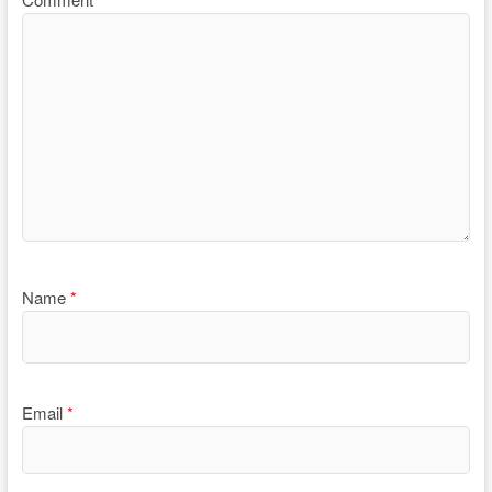
Name
*
Email
*