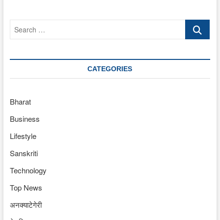
Search
…
CATEGORIES
Bharat
Business
Lifestyle
Sanskriti
Technology
Top News
अनक्याटेगेरी