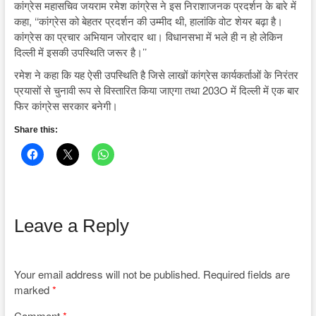
कांग्रेस महासचिव जयराम रमेश कांग्रेस ने इस निराशाजनक प्रदर्शन के बारे में
कहा, ‘‘कांग्रेस को बेहतर प्रदर्शन की उम्मीद थी, हालांकि वोट शेयर बढ़ा है।
कांग्रेस का प्रचार अभियान जोरदार था। विधानसभा में भले ही न हो लेकिन
दिल्ली में इसकी उपस्थिति जरूर है।’’
रमेश ने कहा कि यह ऐसी उपस्थिति है जिसे लाखों कांग्रेस कार्यकर्ताओं के निरंतर
प्रयासों से चुनावी रूप से विस्तारित किया जाएगा तथा 203O में दिल्ली में एक बार
फिर कांग्रेस सरकार बनेगी।
Share this:
Leave a Reply
Your email address will not be published.
Required fields are
marked
*
Comment
*