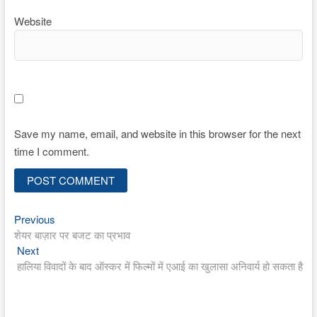
Website
Save my name, email, and website in this browser for the next
time I comment.
Previous
Post
Previous
post:
शेयर बाज़ार पर बजट का प्रभाव
navigation
Next
Next
post:
हालिया विवादों के बाद ऑस्कर में फिल्मों में एआई का खुलासा अनिवार्य हो सकता है