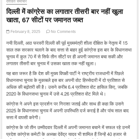
देशहित समाचार
दिल्ली में कांग्रेस का लगातार तीसरी बार नहीं खुला
खाता, 67 सीटों पर जमानत जब्त
February 8, 2025
No Comments
नयी दिल्ली, आठ फरवरी दिल्ली की पूर्व मुख्यमंत्री शीला दीक्षित के नेतृत्व में 15
साल तक सरकार चलाने के बाद सत्ता से बाहर हुई कांग्रेस इस बार के विधानसभा
चुनाव में कुल 70 में से सिर्फ तीन सीटों पर ही अपनी जमानत बचा सकी और
लगातार तीसरी बार चुनाव में उसका खाता तक नहीं खुला।
यह बात जरूर है कि देश की मुख्य विपक्षी पार्टी ने राष्ट्रीय राजधानी में पिछले
विधानसभा चुनाव के मुकाबले इस बार अपनी वोट हिस्सेदारी में दो प्रतिशत से
अधिक की बढ़ोतरी की है। उसने करीब 6.4 प्रतिशत वोट हासिल किए, जबकि
2020 के विधानसभा चुनाव में उसे 4.26 प्रतिशत वोट मिले थे।
कांग्रेस ने अपने इस प्रदर्शन पर निराशा जताई और साथ ही कहा कि उसने
2025 के विधानसभा चुनाव में अपनी उपस्थिति दर्ज कराई है और पांच साल बाद
सत्ता में वापसी करेगी।
कांग्रेस के जो तीन उम्मीदवार दिल्ली में अपनी जमानत बचाने में सफल रहे उनमें
प्रदेश कांग्रेस कमेटी के अध्यक्ष देवेंद्र यादव भी शामिल हैं जिन्हें 40 हजार से