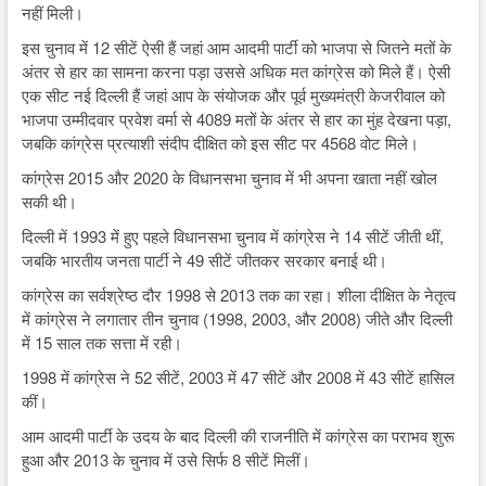
नहीं मिली।
इस चुनाव में 12 सीटें ऐसी हैं जहां आम आदमी पार्टी को भाजपा से जितने मतों के
अंतर से हार का सामना करना पड़ा उससे अधिक मत कांग्रेस को मिले हैं। ऐसी
एक सीट नई दिल्ली हैं जहां आप के संयोजक और पूर्व मुख्यमंत्री केजरीवाल को
भाजपा उम्मीदवार प्रवेश वर्मा से 4089 मतों के अंतर से हार का मुंह देखना पड़ा,
जबकि कांग्रेस प्रत्याशी संदीप दीक्षित को इस सीट पर 4568 वोट मिले।
कांग्रेस 2015 और 2020 के विधानसभा चुनाव में भी अपना खाता नहीं खोल
सकी थी।
दिल्ली में 1993 में हुए पहले विधानसभा चुनाव में कांग्रेस ने 14 सीटें जीती थीं,
जबकि भारतीय जनता पार्टी ने 49 सीटें जीतकर सरकार बनाई थी।
कांग्रेस का सर्वश्रेष्ठ दौर 1998 से 2013 तक का रहा। शीला दीक्षित के नेतृत्व
में कांग्रेस ने लगातार तीन चुनाव (1998, 2003, और 2008) जीते और दिल्ली
में 15 साल तक सत्ता में रही।
1998 में कांग्रेस ने 52 सीटें, 2003 में 47 सीटें और 2008 में 43 सीटें हासिल
कीं।
आम आदमी पार्टी के उदय के बाद दिल्ली की राजनीति में कांग्रेस का पराभव शुरू
हुआ और 2013 के चुनाव में उसे सिर्फ 8 सीटें मिलीं।