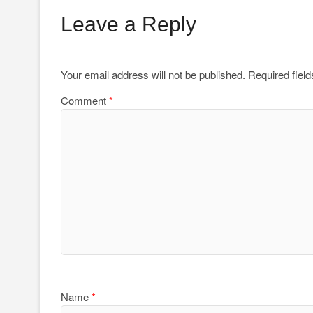
Leave a Reply
Your email address will not be published.
Required fiel
Comment
*
Name
*