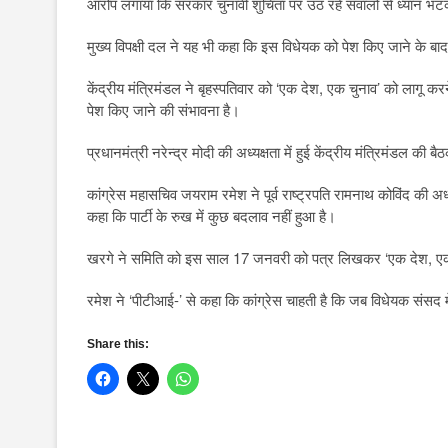
आरोप लगाया कि सरकार चुनावी शुचिता पर उठ रहे सवालों से ध्यान भ
मुख्य विपक्षी दल ने यह भी कहा कि इस विधेयक को पेश किए जाने के बा
केंद्रीय मंत्रिमंडल ने बृहस्पतिवार को ‘एक देश, एक चुनाव’ को लागू कर
पेश किए जाने की संभावना है।
प्रधानमंत्री नरेन्द्र मोदी की अध्यक्षता में हुई केंद्रीय मंत्रिमंडल की
कांग्रेस महासचिव जयराम रमेश ने पूर्व राष्ट्रपति रामनाथ कोविंद की अध्यक
कहा कि पार्टी के रुख में कुछ बदलाव नहीं हुआ है।
खरगे ने समिति को इस साल 17 जनवरी को पत्र लिखकर ‘एक देश, एक 
रमेश ने ‘पीटीआई-’ से कहा कि कांग्रेस चाहती है कि जब विधेयक संसद म
Share this: