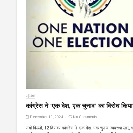
सुर्खियां
कांग्रेस ने ‘एक देश, एक चुनाव’ का विरोध किय
December 12, 2024
No Comments
नयी दिल्ली, 12 दिसंबर कांग्रेस ने ‘एक देश, एक चुनाव’ व्यवस्था लागू करन