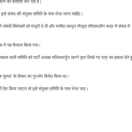
टकाने की कोशिश कर रही है।
द इसे संसद की संयुक्त समिति के पास भेजा जाना चाहिए।
ने संबंधी विधेयकों को मंजूरी दे दी और मसौदा कानून मौजूदा शीतकालीन सत्र में संसद में
 बैठक में यह फैसला किया गया।
्षता वाली समिति को पार्टी अध्यक्ष मल्लिकार्जुन खरगे द्वारा लिखे गए पत्र का हवाला देते ह
चुनाव’ के विचार का पुरजोर विरोध किया था।
ें पेश किया जाएगा तो इसे संयुक्त समिति के पास भेजा जाए।