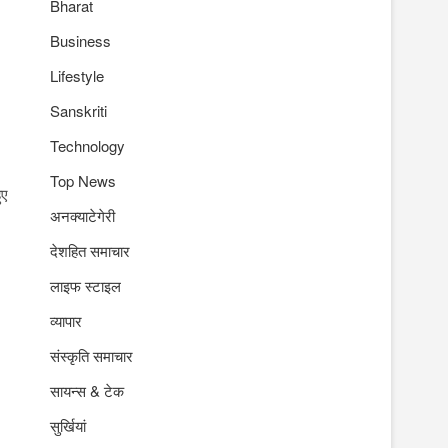
Bharat
Business
Lifestyle
Sanskriti
Technology
Top News
ुए
अनक्याटेगेरी
देशहित समाचार
लाइफ स्टाइल
व्यापार
संस्कृति समाचार
सायन्स & टेक
सुर्खियां