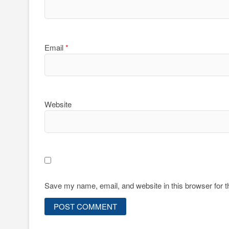
Email
*
Website
Save my name, email, and website in this browser for 