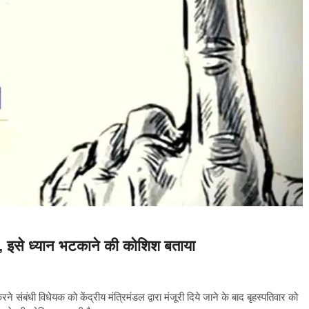
ा, इसे ध्यान भटकाने की कोशिश बताया
े संबंधी विधेयक को केंद्रीय मंत्रिमंडल द्वारा मंजूरी दिये जाने के बाद बृहस्पतिवार को