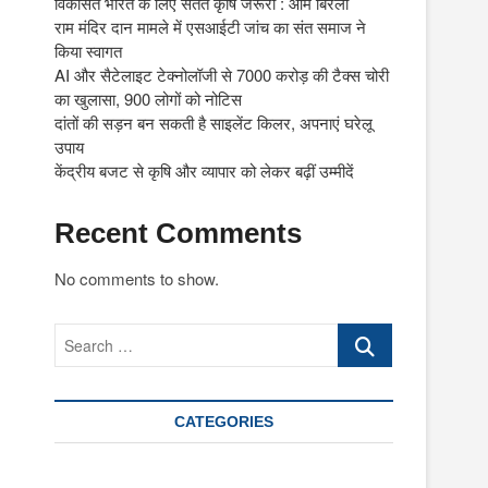
विकसित भारत के लिए सतत कृषि जरूरी : ओम बिरला
राम मंदिर दान मामले में एसआईटी जांच का संत समाज ने
किया स्वागत
AI और सैटेलाइट टेक्नोलॉजी से 7000 करोड़ की टैक्स चोरी
का खुलासा, 900 लोगों को नोटिस
दांतों की सड़न बन सकती है साइलेंट किलर, अपनाएं घरेलू
उपाय
केंद्रीय बजट से कृषि और व्यापार को लेकर बढ़ीं उम्मीदें
Recent Comments
No comments to show.
Search
…
CATEGORIES