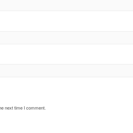
the next time I comment.