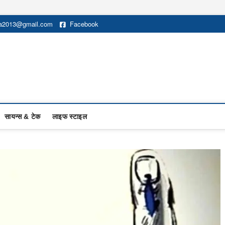
na2013@gmail.com
Facebook
सायन्स & टेक
लाइफ स्टाइल