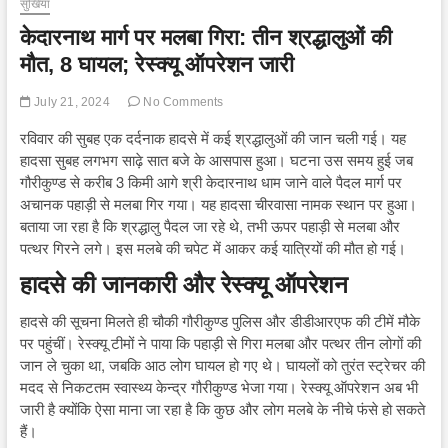
सुर्खियां
केदारनाथ मार्ग पर मलबा गिरा: तीन श्रद्धालुओं की
मौत, 8 घायल; रेस्क्यू ऑपरेशन जारी
July 21, 2024
No Comments
रविवार की सुबह एक दर्दनाक हादसे में कई श्रद्धालुओं की जान चली गई। यह
हादसा सुबह लगभग साढ़े सात बजे के आसपास हुआ। घटना उस समय हुई जब
गौरीकुण्ड से करीब 3 किमी आगे श्री केदारनाथ धाम जाने वाले पैदल मार्ग पर
अचानक पहाड़ी से मलबा गिर गया। यह हादसा चीरवासा नामक स्थान पर हुआ।
बताया जा रहा है कि श्रद्धालु पैदल जा रहे थे, तभी ऊपर पहाड़ी से मलबा और
पत्थर गिरने लगे। इस मलबे की चपेट में आकर कई यात्रियों की मौत हो गई।
हादसे की जानकारी और रेस्क्यू ऑपरेशन
हादसे की सूचना मिलते ही चौकी गौरीकुण्ड पुलिस और डीडीआरएफ की टीमें मौके
पर पहुंचीं। रेस्क्यू टीमों ने पाया कि पहाड़ी से गिरा मलबा और पत्थर तीन लोगों की
जान ले चुका था, जबकि आठ लोग घायल हो गए थे। घायलों को तुरंत स्ट्रेचर की
मदद से निकटतम स्वास्थ्य केन्द्र गौरीकुण्ड भेजा गया। रेस्क्यू ऑपरेशन अब भी
जारी है क्योंकि ऐसा माना जा रहा है कि कुछ और लोग मलबे के नीचे फंसे हो सकते
हैं।