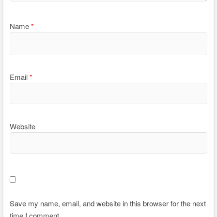
Name
*
Email
*
Website
Save my name, email, and website in this browser for the next
time I comment.