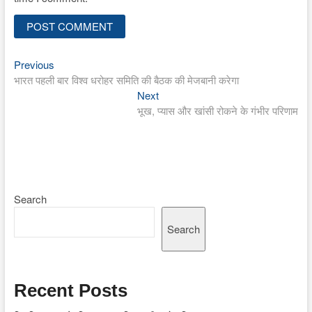
Previous
Post
Previous
post:
भारत पहली बार विश्व धरोहर समिति की बैठक की मेजबानी करेगा
navigation
Next
Next
post:
भूख, प्यास और खांसी रोकने के गंभीर परिणाम
Search
Search
Recent Posts