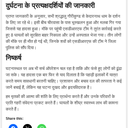
दुर्घटना के प्रत्यक्षदर्शियों की जानकारी
प्राप्त जानकारी के अनुसार, सभी श्रद्धालु गौरीकुण्ड से केदारनाथ धाम के दर्शन
के लिए जा रहे थे। इसी बीच चीरवासा के पास भूस्खलन हुआ और मलबा गिर गया
जिससे यह हादसा हुआ। मौके पर पहुंची एसडीआरएफ टीम ने तुरंत कार्रवाई करते
हुए 8 घायलों को सुरक्षित बाहर निकाला और उन्हें अस्पताल भेजा गया। तीन लोगों
की मौके पर ही मौत हो गई थी, जिनके शवों को एसडीआरएफ की टीम ने जिला
पुलिस को सौंप दिया।
निष्कर्ष
घटनास्थल पर अब भी सर्च ऑपरेशन चल रहा है ताकि और फंसे हुए लोगों को ढूंढा
जा सके। यह हादसा एक बार फिर से याद दिलाता है कि पहाड़ी इलाकों में यात्रा
करते समय सावधानी बरतनी चाहिए। प्रशासन और बचाव दल की तत्परता ने कई
जानें बचाई हैं, लेकिन यह घटना दुखद और हृदयविदारक है।
हम मृतकों की आत्मा की शांति के लिए प्रार्थना करते हैं और उनके परिवारों के
प्रति गहरी संवेदना प्रकट करते हैं। घायलों के शीघ्र स्वास्थ्य लाभ की कामना
करते हैं।
Share this: