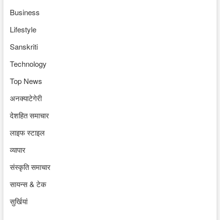
Business
Lifestyle
Sanskriti
Technology
Top News
अनक्याटेगेरी
देशहित समाचार
लाइफ स्टाइल
व्यापार
संस्कृति समाचार
सायन्स & टेक
सुर्खियां