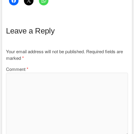
Leave a Reply
Your email address will not be published.
Required fields are
marked
*
Comment
*