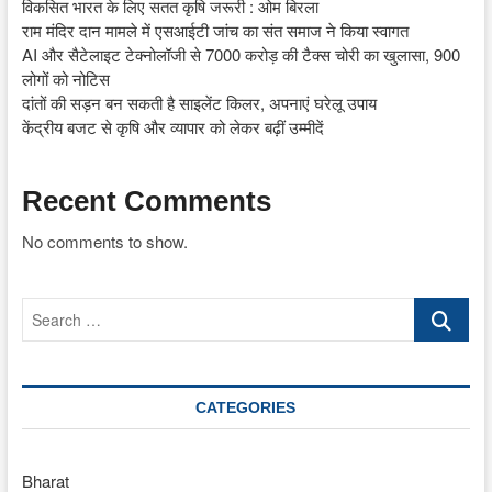
विकसित भारत के लिए सतत कृषि जरूरी : ओम बिरला
राम मंदिर दान मामले में एसआईटी जांच का संत समाज ने किया स्वागत
AI और सैटेलाइट टेक्नोलॉजी से 7000 करोड़ की टैक्स चोरी का खुलासा, 900
लोगों को नोटिस
दांतों की सड़न बन सकती है साइलेंट किलर, अपनाएं घरेलू उपाय
केंद्रीय बजट से कृषि और व्यापार को लेकर बढ़ीं उम्मीदें
Recent Comments
No comments to show.
Search
…
CATEGORIES
Bharat