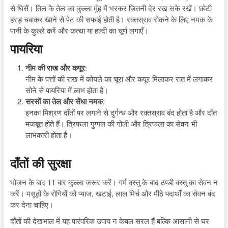
से घिसें। तिल के तेल का कुल्ला मुँह में भरकर जितनी देर रख सके रखें। छोटी
हरड़ चबाकर खाने से पेट की सफाई होती है। रक्तस्राव रोकने के लिए नमक के
पानी के कुल्ले करें और कत्था या हल्दी का चूर्ण लगाएँ।
पायरिया
नीम की राख और कपूर
:
नीम के पत्तों की राख में कोयले का चूरा और कपूर मिलाकर रात में लगाकर
सोने से पायरिया में लाभ होता है।
सरसों का तेल और सेंधा नमक
:
इनका मिश्रण दाँतों पर लगाने से दुर्गन्ध और रक्तस्राव बंद होता है और दाँत
मजबूत होते हैं। त्रिफला गुग्गल की गोली और त्रिफला का सेवन भी
लाभकारी होता है।
दाँतों की सुरक्षा
भोजन के बाद 11 बार कुल्ला जरूर करें। गर्म वस्तु के बाद ठण्डी वस्तु का सेवन न
करें। मसूढ़ों के रोगियों को प्याज, खटाई, लाल मिर्च और मीठे पदार्थों का सेवन बंद
कर देना चाहिए।
दाँतों की देखभाल में यह पारंपरिक उपाय न केवल सरल हैं बल्कि आसानी से घर