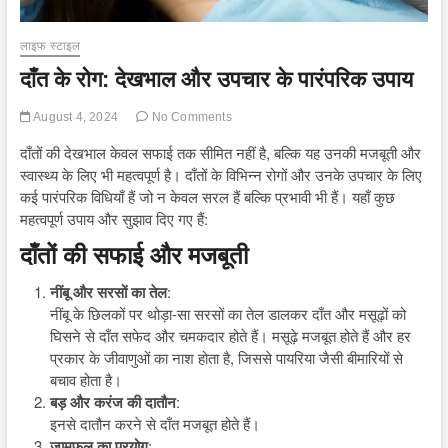
लाइफ स्टाइल
दाँत के रोग: देखभाल और उपचार के पारंपरिक उपाय
August 4, 2024
No Comments
दाँतों की देखभाल केवल सफाई तक सीमित नहीं है, बल्कि यह उनकी मजबूती और
स्वास्थ्य के लिए भी महत्वपूर्ण है। दाँतों के विभिन्न रोगों और उनके उपचार के लिए
कई पारंपरिक विधियाँ हैं जो न केवल सरल हैं बल्कि प्रभावी भी हैं। यहाँ कुछ
महत्वपूर्ण उपाय और सुझाव दिए गए हैं:
दाँतों की सफाई और मजबूती
नींबू और सरसों का तेल
:
नींबू के छिलकों पर थोड़ा-सा सरसों का तेल डालकर दाँत और मसूढ़ों को
घिसने से दाँत सफेद और चमकदार होते हैं। मसूढ़े मजबूत होते हैं और हर
प्रकार के जीवाणुओं का नाश होता है, जिससे पायरिया जैसी बीमारियों से
बचाव होता है।
बड़ और करंज की दातौन
:
इनसे दातौन करने से दाँत मजबूत होते हैं।
जामफल का प्रयोग
: