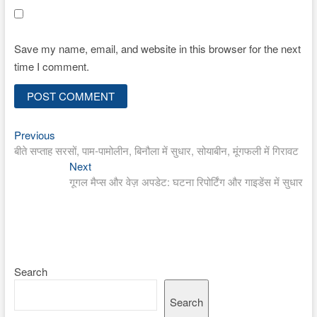
Save my name, email, and website in this browser for the next
time I comment.
Previous
Post
Previous
post:
बीते सप्ताह सरसों, पाम-पामोलीन, बिनौला में सुधार, सोयाबीन, मूंगफली में गिरावट
navigation
Next
Next
post:
गूगल मैप्स और वेज़ अपडेट: घटना रिपोर्टिंग और गाइडेंस में सुधार
Search
Search