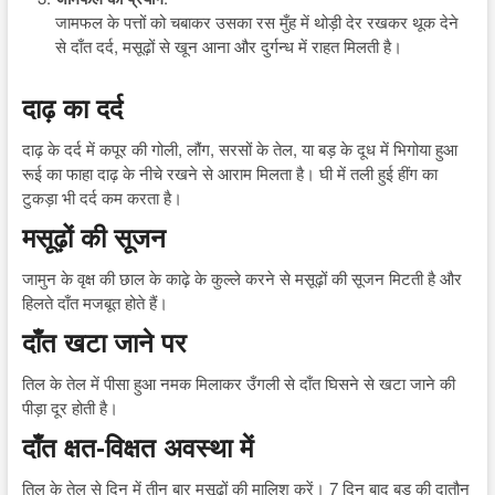
जामफल के पत्तों को चबाकर उसका रस मुँह में थोड़ी देर रखकर थूक देने
से दाँत दर्द, मसूढ़ों से खून आना और दुर्गन्ध में राहत मिलती है।
दाढ़ का दर्द
दाढ़ के दर्द में कपूर की गोली, लौंग, सरसों के तेल, या बड़ के दूध में भिगोया हुआ
रूई का फाहा दाढ़ के नीचे रखने से आराम मिलता है। घी में तली हुई हींग का
टुकड़ा भी दर्द कम करता है।
मसूढ़ों की सूजन
जामुन के वृक्ष की छाल के काढ़े के कुल्ले करने से मसूढ़ों की सूजन मिटती है और
हिलते दाँत मजबूत होते हैं।
दाँत खटा जाने पर
तिल के तेल में पीसा हुआ नमक मिलाकर उँगली से दाँत घिसने से खटा जाने की
पीड़ा दूर होती है।
दाँत क्षत-विक्षत अवस्था में
तिल के तेल से दिन में तीन बार मसूढ़ों की मालिश करें। 7 दिन बाद बड़ की दातौन