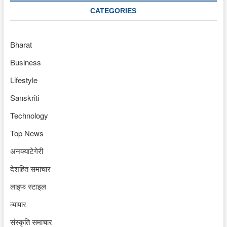
CATEGORIES
Bharat
Business
Lifestyle
Sanskriti
Technology
Top News
अनक्याटेगेरी
देशहित समाचार
लाइफ स्टाइल
व्यापार
संस्कृति समाचार