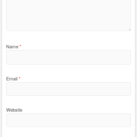
Name
*
Email
*
Website