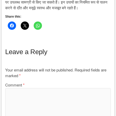
पर उपलब्ध सामग्री से किए जा सकते हैं। इन उपायों का नियमित रूप से पालन
करने से दाँत और मसूढ़े स्वस्थ और मजबूत बने रहते हैं।
Share this:
Leave a Reply
Your email address will not be published.
Required fields are
marked
*
Comment
*