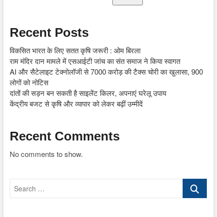
Recent Posts
विकसित भारत के लिए सतत कृषि जरूरी : ओम बिरला
राम मंदिर दान मामले में एसआईटी जांच का संत समाज ने किया स्वागत
AI और सैटेलाइट टेक्नोलॉजी से 7000 करोड़ की टैक्स चोरी का खुलासा, 900
लोगों को नोटिस
दांतों की सड़न बन सकती है साइलेंट किलर, अपनाएं घरेलू उपाय
केंद्रीय बजट से कृषि और व्यापार को लेकर बढ़ीं उम्मीदें
Recent Comments
No comments to show.
Search
…