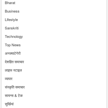
Bharat
Business
Lifestyle
Sanskriti
Technology
Top News
अनक्याटेगेरी
देशहित समाचार
लाइफ स्टाइल
व्यापार
संस्कृति समाचार
सायन्स & टेक
सुर्खियां