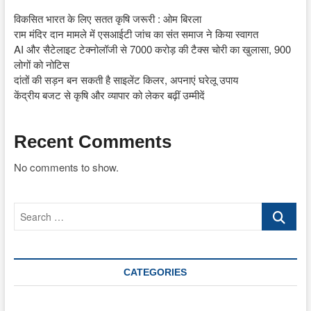
विकसित भारत के लिए सतत कृषि जरूरी : ओम बिरला
राम मंदिर दान मामले में एसआईटी जांच का संत समाज ने किया स्वागत
AI और सैटेलाइट टेक्नोलॉजी से 7000 करोड़ की टैक्स चोरी का खुलासा, 900
लोगों को नोटिस
दांतों की सड़न बन सकती है साइलेंट किलर, अपनाएं घरेलू उपाय
केंद्रीय बजट से कृषि और व्यापार को लेकर बढ़ीं उम्मीदें
Recent Comments
No comments to show.
Search
…
CATEGORIES