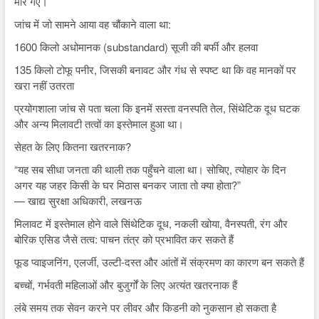
मारे गए।
जांच में जो सामने आया वह चौंकाने वाला था:
1600 किलो अधोमानक (substandard) सूजी की बर्फी और हलवा
135 किलो टोफू पनीर, जिसकी बनावट और गंध से स्पष्ट था कि वह मानकों पर
खरा नहीं उतरता
प्रयोगशाला जांच से पता चला कि इनमें सस्ता वनस्पति तेल, सिंथेटिक दूध घटक
और अन्य मिलावटी तत्वों का इस्तेमाल हुआ था।
सेहत के लिए कितना खतरनाक?
“यह सब सीधा जनता की थाली तक पहुँचने वाला था। सोचिए, त्योहार के दिन
अगर यह जहर किसी के घर मिठास बनकर जाता तो क्या होता?”
— खाद्य सुरक्षा अधिकारी, लखनऊ
मिलावट में इस्तेमाल होने वाले सिंथेटिक दूध, नकली खोया, वैनस्पती, रंग और
बोरिक एसिड जैसे तत्व: पाचन तंत्र को प्रभावित कर सकते हैं
फूड प्वाइजनिंग, एलर्जी, उल्टी-दस्त और आंतों में संक्रमण का कारण बन सकते हैं
बच्चों, गर्भवती महिलाओं और बुजुर्गों के लिए अत्यंत खतरनाक हैं
लंबे समय तक सेवन करने पर लीवर और किडनी को नुकसान हो सकता है