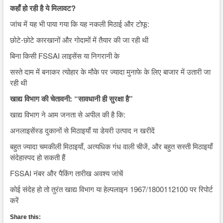
कहाँ हो रही है ये मिलावट?
जांच में यह भी पाया गया कि यह नकली मिठाई और टोफू:
छोटे-छोटे कारखानों और गोदामों में तैयार की जा रही थी
बिना किसी FSSAI लाइसेंस या निगरानी के
सस्ते दाम में बनाकर त्योहार के मौके पर ज्यादा मुनाफे के लिए बाजार में उतारी जा
रही थी
खाद्य विभाग की चेतावनी: “सावधानी ही सुरक्षा है”
खाद्य विभाग ने आम जनता से अपील की है कि:
अनलाइसेंस्ड दुकानों से मिठाइयाँ या डेयरी उत्पाद न खरीदें
बहुत ज्यादा चमकीली मिठाइयाँ, अत्यधिक गंध वाली चीजें, और बहुत सस्ती मिठाइयाँ
संदेहास्पद हो सकती हैं
FSSAI नंबर और पैकिंग तारीख अवश्य जांचें
कोई संदेह हो तो तुरंत खाद्य विभाग या हेल्पलाइन 1967/1800112100 पर रिपोर्ट
करें
Share this: