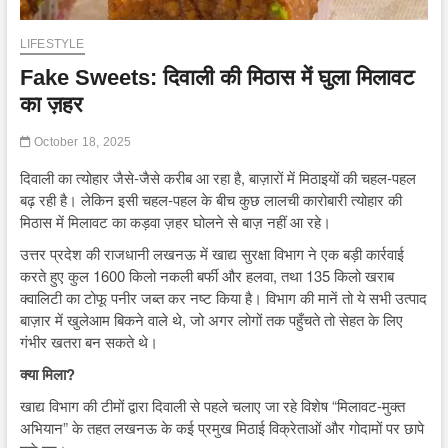
LIFESTYLE
Fake Sweets: दिवाली की मिठास में घुला मिलावट
का ज़हर
October 18, 2025
दिवाली का त्योहार जैसे-जैसे करीब आ रहा है, बाज़ारों में मिठाइयों की चहल-पहल
बढ़ रही है। लेकिन इसी चहल-पहल के बीच कुछ लालची कारोबारी त्योहार की
मिठास में मिलावट का कड़वा ज़हर घोलने से बाज़ नहीं आ रहे।
उत्तर प्रदेश की राजधानी लखनऊ में खाद्य सुरक्षा विभाग ने एक बड़ी कार्रवाई
करते हुए कुल 1600 किलो नकली बर्फी और हलवा, तथा 135 किलो खराब
क्वालिटी का टोफू पनीर जब्त कर नष्ट किया है। विभाग की मानें तो ये सभी उत्पाद
बाज़ार में खुलेआम बिकने वाले थे, जो अगर लोगों तक पहुँचते तो सेहत के लिए
गंभीर खतरा बन सकते थे।
क्या मिला?
खाद्य विभाग की टीमों द्वारा दिवाली से पहले चलाए जा रहे विशेष “मिलावट-मुक्त
अभियान” के तहत लखनऊ के कई प्रमुख मिठाई विक्रेताओं और गोदामों पर छापे