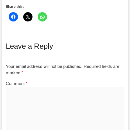
Share this:
Leave a Reply
Your email address will not be published.
Required fields are
marked
*
Comment
*