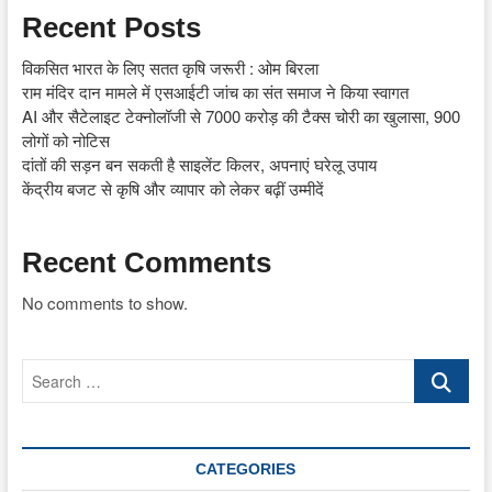
Recent Posts
विकसित भारत के लिए सतत कृषि जरूरी : ओम बिरला
राम मंदिर दान मामले में एसआईटी जांच का संत समाज ने किया स्वागत
AI और सैटेलाइट टेक्नोलॉजी से 7000 करोड़ की टैक्स चोरी का खुलासा, 900
लोगों को नोटिस
दांतों की सड़न बन सकती है साइलेंट किलर, अपनाएं घरेलू उपाय
केंद्रीय बजट से कृषि और व्यापार को लेकर बढ़ीं उम्मीदें
Recent Comments
No comments to show.
Search
…
CATEGORIES