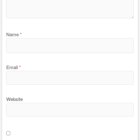
Name
*
Email
*
Website