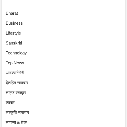
Bharat
Business
Lifestyle
Sanskriti
Technology
Top News
अनक्याटेगेरी
देशहित समाचार
लाइफ स्टाइल
व्यापार
संस्कृति समाचार
सायन्स & टेक