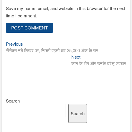
Save my name, email, and website in this browser for the next
time I comment.
Previous
Post
Previous
post:
सेंसेक्स नये शिखर पर, निफ्टी पहली बार 25,000 अंक के पार
navigation
Next
Next
post:
कान के रोग और उनके घरेलू उपचार
Search
Search