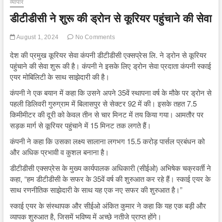
व्यापार
डीटीडीसी ने शुरू की ड्रोन से कूरियर पहुंचाने की सेवा
August 1, 2024
No Comments
देश की प्रमुख कूरियर सेवा कंपनी डीटीडीसी एक्सप्रेस लि. ने ड्रोन से कूरियर
पहुंचाने की सेवा शुरू की है। कंपनी ने इसके लिए ड्रोन सेवा प्रदाता कंपनी स्काई
एयर मोबिलिटी के साथ साझेदारी की है।
कंपनी ने एक बयान में कहा कि उसने अपने 35वें स्थापना वर्ष के मौके पर ड्रोन से
पहली डिलिवरी गुरुग्राम में बिलासपुर से सेक्टर 92 में की। इसके तहत 7.5
किमीमीटर की दूरी को केवल तीन से चार मिनट में तय किया गया। आमतौर पर
सड़क मार्ग से कूरियर पहुंचाने में 15 मिनट तक लगते हैं।
कंपनी ने कहा कि उसका लक्ष्य सालाना लगभग 15.5 करोड़ पार्सल प्रबंधन को
और अधिक प्रभावी व कुशल बनाना है।
डीटीडीसी एक्सप्रेस के मुख्य कार्यपालक अधिकारी (सीईओ) अभिषेक चक्रवर्ती ने
कहा, “हम डीटीडीसी के सफर के 35वें वर्ष की शुरुआत कर रहे हैं। स्काई एयर के
साथ रणनीतिक साझेदारी के साथ यह एक नए सफर की शुरुआत है।”
स्काई एयर के संस्थापक और सीईओ अंकित कुमार ने कहा कि यह एक बड़ी और
व्यापक शुरुआत है, जिसमें भविष्य में अच्छे नतीजे प्राप्त होंगे।