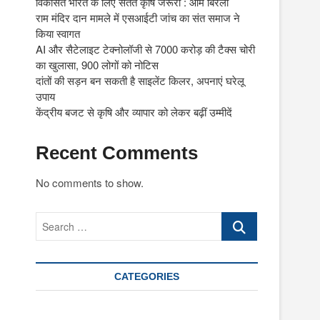
विकसित भारत के लिए सतत कृषि जरूरी : ओम बिरला
राम मंदिर दान मामले में एसआईटी जांच का संत समाज ने
किया स्वागत
AI और सैटेलाइट टेक्नोलॉजी से 7000 करोड़ की टैक्स चोरी
का खुलासा, 900 लोगों को नोटिस
दांतों की सड़न बन सकती है साइलेंट किलर, अपनाएं घरेलू
उपाय
केंद्रीय बजट से कृषि और व्यापार को लेकर बढ़ीं उम्मीदें
Recent Comments
No comments to show.
।
Search
…
CATEGORIES