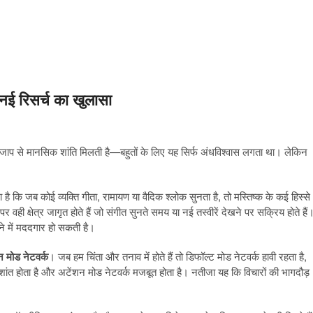
 नई रिसर्च का खुलासा
 के जाप से मानसिक शांति मिलती है—बहुतों के लिए यह सिर्फ अंधविश्वास लगता था। लेकिन
है कि जब कोई व्यक्ति गीता, रामायण या वैदिक श्लोक सुनता है, तो मस्तिष्क के कई हिस्से
ही क्षेत्र जागृत होते हैं जो संगीत सुनते समय या नई तस्वीरें देखने पर सक्रिय होते हैं
ने में मददगार हो सकती है।
न मोड नेटवर्क
। जब हम चिंता और तनाव में होते हैं तो डिफॉल्ट मोड नेटवर्क हावी रहता है,
 शांत होता है और अटेंशन मोड नेटवर्क मजबूत होता है। नतीजा यह कि विचारों की भागदौड़