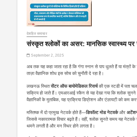
देशहित समाचार
संस्कृत श्लोकों का असर: मानसिक स्वास्थ्य पर
September 2, 2025
अब तक यह कहा जाता रहा है कि गंगा स्नान से पाप धुलते हैं या मंत्रों
ताज़ा वैज्ञानिक शोध इस सोच को चुनौती दे रहा है।
लखनऊ स्थित
सेंटर ऑफ बायोमेडिकल रिसर्च
की एक स्टडी में पता चला 
सक्रिय हो जाते हैं। एमआरआई स्कैन से यह देखा गया कि श्लोक सुनने पर व
वैज्ञानिकों के मुताबिक, यह प्रक्रिया डिप्रेशन और एंज़ायटी को कम कर
मस्तिष्क में दो प्रमुख नेटवर्क होते हैं—
डिफॉल्ट मोड नेटवर्क
और
अटेंश
जिससे नकारात्मक विचार बढ़ते हैं। वहीं, श्लोक सुनते समय यह नेटवर्क
थमने लगती है और मन स्थिर होने लगता है।