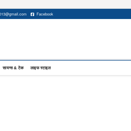
2013@gmail.com
Facebook
सायन्स & टेक
लाइफ स्टाइल