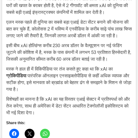
घरों की खपत के बराबर होती है, ऐसे में 2 गीगावॉट की क्षमता xAI को दुनिया की
सबसे बड़ी एआई इंफ्रास्ट्रक्चर कंपनियों में शामिल कर देती है।
एलन मस्क पहले ही दुनिया का सबसे बड़ा एआई डेटा सेंटर बनाने की योजना की
बात कर चुके हैं, कोलोसस 2 में भविष्य में एनवीडिया के करीब साढ़े पांच लाख चिप्स
लगाए जाने की तैयारी है, जिनकी लागत अरबों डॉलर में आंकी जा रही है।
इसी बीच xAI होल्डिंग्स करीब 230 अरब डॉलर के वैल्यूएशन पर नई फंडिंग
जुटाने की कोशिश में है, मस्क के पास कंपनी में लगभग 53 प्रतिशत हिस्सेदारी है,
जिसकी अनुमानित कीमत करीब 60 अरब डॉलर बताई जा रही है।
मस्क ने हाल ही में विकिपीडिया पर तंज कसते हुए कहा था कि xAI का
ग्रोकिपीडिया
पारंपरिक ऑनलाइन एनसाइक्लोपीडिया से कहीं अधिक व्यापक और
सटीक होगा, इसे मानवता को ब्रह्मांड को बेहतर ढंग से समझाने के मिशन से जोड़ा
गया है।
विशेषज्ञों का मानना है कि xAI का यह विस्तार एआई सेक्टर में प्रतिस्पर्धा को और
तेज करेगा, साथ ही अमेरिका में डेटा सेंटर आधारित टेक्नोलॉजी इकोसिस्टम को
भी नई दिशा देगा।
Share this: