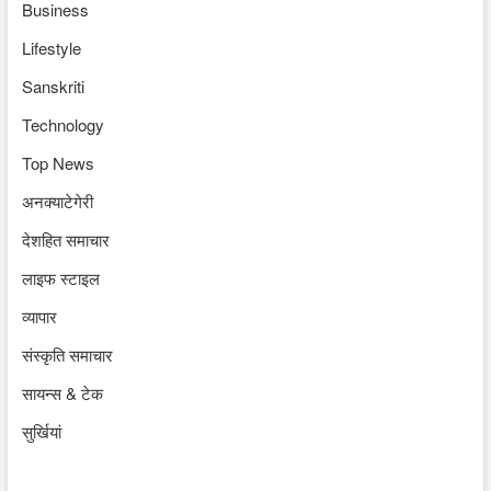
Business
Lifestyle
Sanskriti
Technology
Top News
अनक्याटेगेरी
देशहित समाचार
लाइफ स्टाइल
व्यापार
संस्कृति समाचार
सायन्स & टेक
सुर्खियां