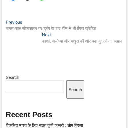
Previous
Post
Previous
post:
भारत-पाक सीजफायर पर ट्रंप के बाद चीन ने भी लिया क्रेडिट
navigation
Next
Next
post:
काशी, अयोध्या और मथुरा की ओर बढ़ा युवाओं का रुझान
Search
Search
Recent Posts
विकसित भारत के लिए सतत कृषि जरूरी : ओम बिरला