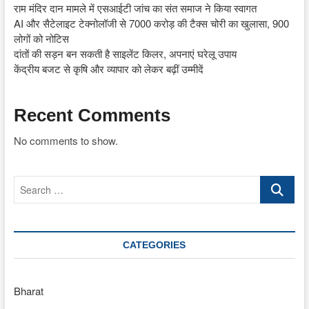
राम मंदिर दान मामले में एसआईटी जांच का संत समाज ने किया स्वागत
AI और सैटेलाइट टेक्नोलॉजी से 7000 करोड़ की टैक्स चोरी का खुलासा, 900
लोगों को नोटिस
दांतों की सड़न बन सकती है साइलेंट किलर, अपनाएं घरेलू उपाय
केंद्रीय बजट से कृषि और व्यापार को लेकर बढ़ीं उम्मीदें
Recent Comments
No comments to show.
Search
…
CATEGORIES
Bharat