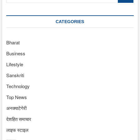
…
CATEGORIES
Bharat
Business
Lifestyle
Sanskriti
Technology
Top News
अनक्याटेगेरी
देशहित समाचार
लाइफ स्टाइल