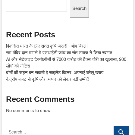
Search
Recent Posts
विकसित भारत के लिए सतत कृषि जरूरी : ओम बिरला
राम मंदिर दान मामले में एसआईटी जांच का संत समाज ने किया स्वागत
AI और सैटेलाइट टेक्नोलॉजी से 7000 करोड़ की टैक्स चोरी का खुलासा, 900
लोगों को नोटिस
दांतों की सड़न बन सकती है साइलेंट किलर, अपनाएं घरेलू उपाय
केंद्रीय बजट से कृषि और व्यापार को लेकर बढ़ीं उम्मीदें
Recent Comments
No comments to show.
Search