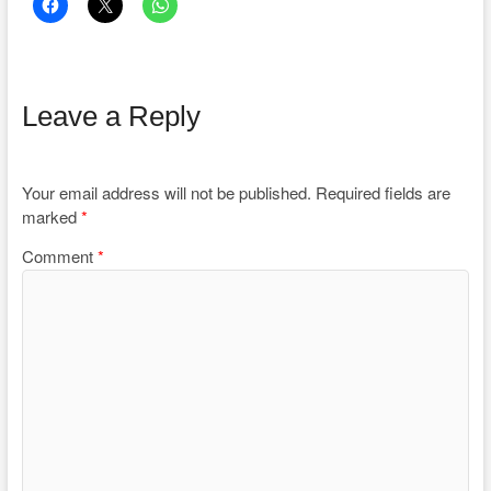
Leave a Reply
Your email address will not be published.
Required fields are
marked
*
Comment
*