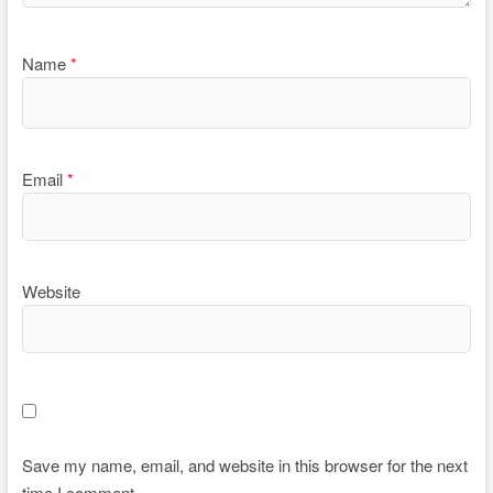
Name
*
Email
*
Website
Save my name, email, and website in this browser for the next
time I comment.