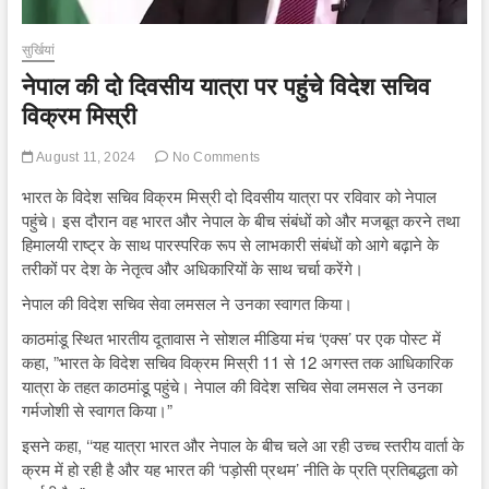
सुर्खियां
नेपाल की दो दिवसीय यात्रा पर पहुंचे विदेश सचिव
विक्रम मिस्री
August 11, 2024
No Comments
भारत के विदेश सचिव विक्रम मिस्री दो दिवसीय यात्रा पर रविवार को नेपाल
पहुंचे। इस दौरान वह भारत और नेपाल के बीच संबंधों को और मजबूत करने तथा
हिमालयी राष्ट्र के साथ पारस्परिक रूप से लाभकारी संबंधों को आगे बढ़ाने के
तरीकों पर देश के नेतृत्व और अधिकारियों के साथ चर्चा करेंगे।
नेपाल की विदेश सचिव सेवा लमसल ने उनका स्वागत किया।
काठमांडू स्थित भारतीय दूतावास ने सोशल मीडिया मंच ‘एक्स’ पर एक पोस्ट में
कहा, ”भारत के विदेश सचिव विक्रम मिस्री 11 से 12 अगस्त तक आधिकारिक
यात्रा के तहत काठमांडू पहुंचे। नेपाल की विदेश सचिव सेवा लमसल ने उनका
गर्मजोशी से स्वागत किया।”
इसने कहा, ‘‘यह यात्रा भारत और नेपाल के बीच चले आ रही उच्च स्तरीय वार्ता के
क्रम में हो रही है और यह भारत की ‘पड़ोसी प्रथम’ नीति के प्रति प्रतिबद्धता को