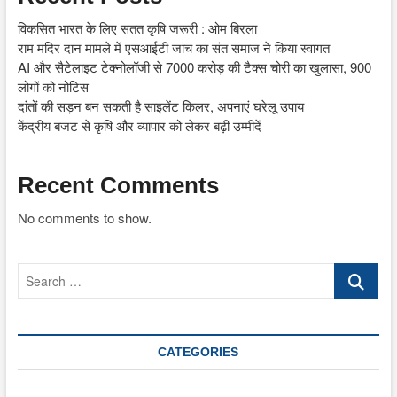
विकसित भारत के लिए सतत कृषि जरूरी : ओम बिरला
राम मंदिर दान मामले में एसआईटी जांच का संत समाज ने किया स्वागत
AI और सैटेलाइट टेक्नोलॉजी से 7000 करोड़ की टैक्स चोरी का खुलासा, 900
लोगों को नोटिस
दांतों की सड़न बन सकती है साइलेंट किलर, अपनाएं घरेलू उपाय
केंद्रीय बजट से कृषि और व्यापार को लेकर बढ़ीं उम्मीदें
Recent Comments
No comments to show.
Search
…
CATEGORIES