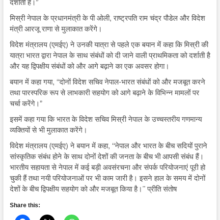
दर्शाती है।”
मिस्री नेपाल के प्रधानमंत्री के पी ओली, राष्ट्रपति राम चंद्र पौडेल और विदेश
मंत्री आरजू राणा से मुलाकात करेंगे।
विदेश मंत्रालय (एमईए) ने उनकी यात्रा से पहले एक बयान में कहा कि मिस्री की
यात्रा भारत द्वारा नेपाल के साथ संबंधों को दी जाने वाली प्राथमिकता को दर्शाती है
और यह द्विपक्षीय संबंधों को और आगे बढ़ाने का एक अवसर होगा।
बयान में कहा गया, ‘‘दोनों विदेश सचिव नेपाल-भारत संबंधों को और मजबूत करने
तथा पारस्परिक रूप से लाभकारी सहयोग को आगे बढ़ाने के विभिन्न मामलों पर
चर्चा करेंगे।”
इसमें कहा गया कि भारत के विदेश सचिव मिस्री नेपाल के उच्चस्तरीय गणमान्य
व्यक्तियों से भी मुलाकात करेंगे।
विदेश मंत्रालय (एमईए) ने बयान में कहा, ‘‘नेपाल और भारत के बीच सदियों पुराने
सांस्कृतिक संबंध होने के साथ दोनों देशों की जनता के बीच भी आपसी संबंध हैं।
भारतीय सहायता से नेपाल में कई बड़ी अवसंरचना और संपर्क परियोजनाएं पूरी हो
चुकी हैं तथा नयी परियोजनाओं पर भी काम जारी है। इसने हाल के समय में दोनों
देशों के बीच द्विपक्षीय सहयोग को और मजबूत किया है।’’ प्रीति संतोष
Share this: