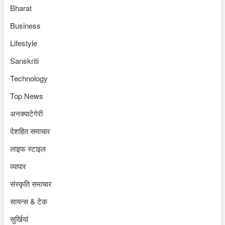
Bharat
Business
Lifestyle
Sanskriti
Technology
Top News
अनक्याटेगेरी
देशहित समाचार
लाइफ स्टाइल
व्यापार
संस्कृति समाचार
सायन्स & टेक
सुर्खियां