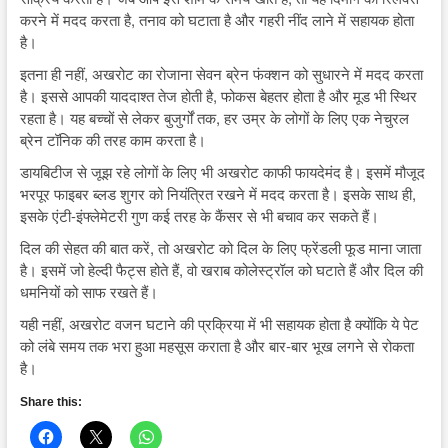
करने में मदद करता है, तनाव को घटाता है और गहरी नींद लाने में सहायक होता
है।
इतना ही नहीं, अखरोट का रोजाना सेवन ब्रेन फंक्शन को सुधारने में मदद करता
है। इससे आपकी याददाश्त तेज होती है, फोकस बेहतर होता है और मूड भी स्थिर
रहता है। यह बच्चों से लेकर बुजुर्गों तक, हर उम्र के लोगों के लिए एक नेचुरल
ब्रेन टॉनिक की तरह काम करता है।
डायबिटीज से जूझ रहे लोगों के लिए भी अखरोट काफी फायदेमंद है। इसमें मौजूद
भरपूर फाइबर ब्लड शुगर को नियंत्रित रखने में मदद करता है। इसके साथ ही,
इसके एंटी-इंफ्लेमेटरी गुण कई तरह के कैंसर से भी बचाव कर सकते हैं।
दिल की सेहत की बात करें, तो अखरोट को दिल के लिए फ्रेंडली फूड माना जाता
है। इसमें जो हेल्दी फैट्स होते हैं, वो खराब कोलेस्ट्रॉल को घटाते हैं और दिल की
धमनियों को साफ रखते हैं।
यही नहीं, अखरोट वजन घटाने की प्रक्रिया में भी सहायक होता है क्योंकि ये पेट
को लंबे समय तक भरा हुआ महसूस कराता है और बार-बार भूख लगने से रोकता
है।
Share this: