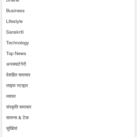
Business
Lifestyle
Sanskriti
Technology
Top News
अनक्याटेगेरी
देशहित समाचार
लाइफ स्टाइल
व्यापार
संस्कृति समाचार
सायन्स & टेक
सुर्खियां