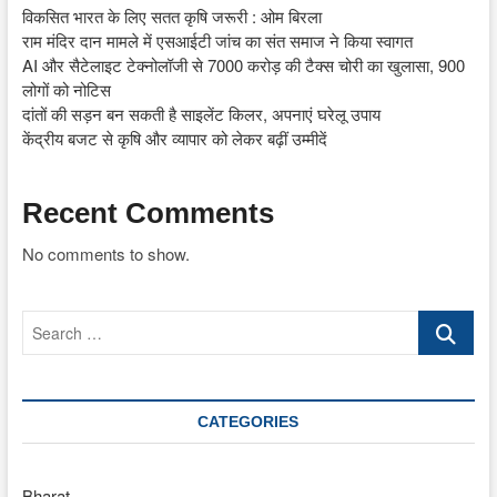
विकसित भारत के लिए सतत कृषि जरूरी : ओम बिरला
राम मंदिर दान मामले में एसआईटी जांच का संत समाज ने किया स्वागत
AI और सैटेलाइट टेक्नोलॉजी से 7000 करोड़ की टैक्स चोरी का खुलासा, 900
लोगों को नोटिस
दांतों की सड़न बन सकती है साइलेंट किलर, अपनाएं घरेलू उपाय
केंद्रीय बजट से कृषि और व्यापार को लेकर बढ़ीं उम्मीदें
Recent Comments
No comments to show.
Search
…
CATEGORIES
Bharat