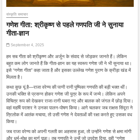
संस्कृति समाचार
गणेश गीता: श्रीकृष्ण से पहले गणपति जी ने सुनाया
गीता-ज्ञान
September 4, 2025
हम सब गीता को श्रीकृष्ण और अर्जुन के संवाद से जोड़कर जानते हैं। लेकिन
बहुत कम लोग जानते हैं कि गीता-ज्ञान का यह स्वरूप गणेश जी ने भी सुनाया था।
इसे “गणेश गीता” कहा जाता है और इसका उल्लेख गणेश पुराण के क्रीड़ा खंड में
मिलता है।
कथा कुछ यूं है—राजा वरेण्य की पत्नी रानी पुष्पिका गणपति की बड़ी भक्त थीं।
उनकी भक्ति से प्रसन्न होकर गणेश जी पुत्र के रूप में जन्मे। लेकिन अपने
विचित्र रूप को देखकर राजा-रानी घबरा गए और बालक को जंगल में छोड़ दिया।
वहां महर्षि पराशर ने उनका पालन-पोषण किया। आगे चलकर जब राक्षस सिंदूरा ने
त्रिलोक में आतंक मचाया, तो उसी गणेश ने देवताओं की रक्षा करते हुए उसका वध
किया।
जब राजा वरेण्य को अपनी गलती का अहसास हुआ, तो उन्होंने गणेश से क्षमा मांगी
और धर्म-मोक्ष का मार्ग पूछा। तब गणपति ने उन्हें जो उपदेश दिया, वही “गणेश