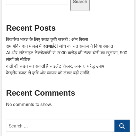
Search
Recent Posts
विकसित भारत के लिए सतत कृषि जरूरी : ओम बिरला
राम मंदिर दान मामले में एसआईटी जांच का संत समाज ने किया स्वागत
AI और सैटेलाइट टेक्नोलॉजी से 7000 करोड़ की टैक्स चोरी का खुलासा, 900
लोगों को नोटिस
दांतों की सड़न बन सकती है साइलेंट किलर, अपनाएं घरेलू उपाय
केंद्रीय बजट से कृषि और व्यापार को लेकर बढ़ीं उम्मीदें
Recent Comments
No comments to show.
Search
…