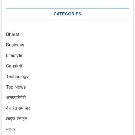
CATEGORIES
Bharat
Business
Lifestyle
Sanskriti
Technology
Top News
अनक्याटेगेरी
देशहित समाचार
लाइफ स्टाइल
व्यापार