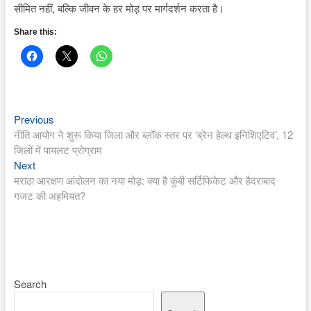
सीमित नहीं, बल्कि जीवन के हर मोड़ पर मार्गदर्शन करता है।
Share this:
Previous
Post
Previous
post:
नीति आयोग ने शुरू किया जिला और ब्लॉक स्तर पर ‘ब्रेन हेल्थ इनिशिएटिव’, 12
navigation
जिलों में पायलट प्रोग्राम
Next
Next
post:
मराठा आरक्षण आंदोलन का नया मोड़: क्या है कुंबी सर्टिफिकेट और हैदराबाद
गजट की अहमियत?
Search