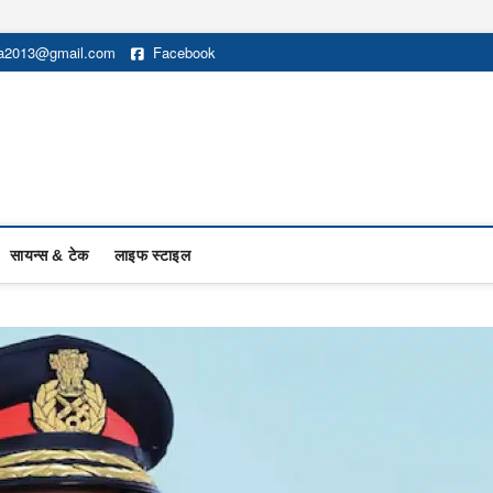
na2013@gmail.com
Facebook
सायन्स & टेक
लाइफ स्टाइल