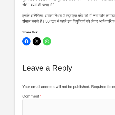
रशिम बाली की जगह लेंगे।
इसके अतिरिक्त, अंबाला स्थित 2 स्ट्राइक कोर को भी नया कोर कमांड
संभाल सकते हैं। 30 जून से पहले इन नियुक्तियों को लेकर आधिकारि
Share this:
Leave a Reply
Your email address will not be published.
Required fiel
Comment
*