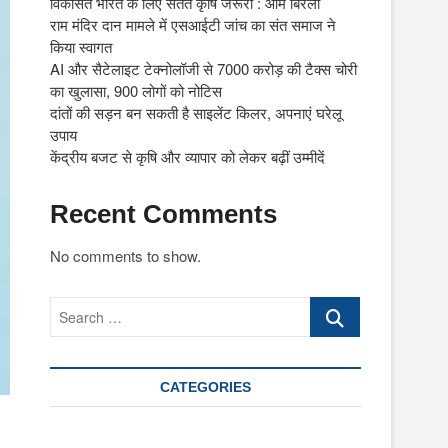
विकसित भारत के लिए सतत कृषि जरूरी : ओम बिरला
राम मंदिर दान मामले में एसआईटी जांच का संत समाज ने
किया स्वागत
AI और सैटेलाइट टेक्नोलॉजी से 7000 करोड़ की टैक्स चोरी
का खुलासा, 900 लोगों को नोटिस
दांतों की सड़न बन सकती है साइलेंट किलर, अपनाएं घरेलू
उपाय
केंद्रीय बजट से कृषि और व्यापार को लेकर बढ़ीं उम्मीदें
Recent Comments
No comments to show.
Search
…
CATEGORIES