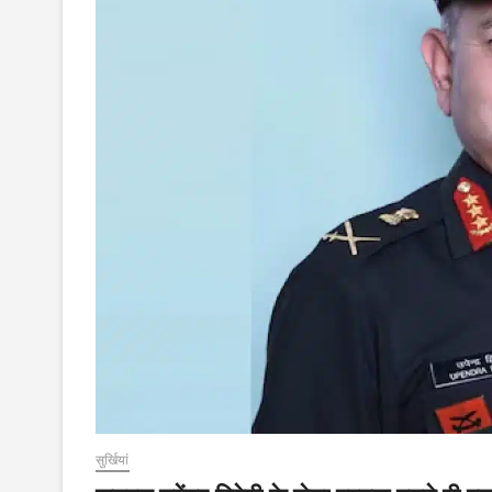
सुर्खियां