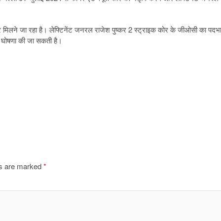
र मिलने जा रहा है। लेफ्टिनेंट जनरल राजेश पुष्कर 2 स्ट्राइक कोर के जीओसी का पदभ
क घोषणा की जा सकती है।
ds are marked
*