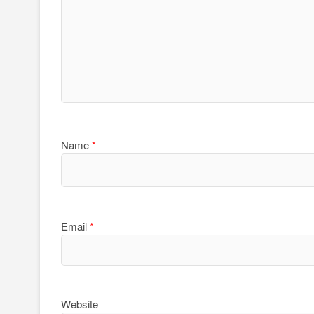
Name
*
Email
*
Website