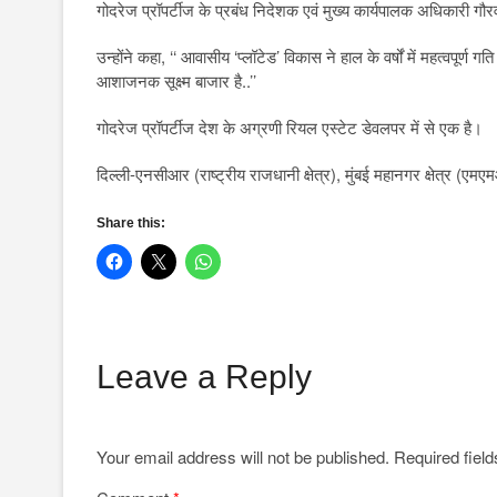
गोदरेज प्रॉपर्टीज के प्रबंध निदेशक एवं मुख्य कार्यपालक अधिकारी गौरव
उन्होंने कहा, ‘‘ आवासीय ‘प्लॉटेड’ विकास ने हाल के वर्षों में महत्वपूर्ण
आशाजनक सूक्ष्म बाजार है..’’
गोदरेज प्रॉपर्टीज देश के अग्रणी रियल एस्टेट डेवलपर में से एक है।
दिल्ली-एनसीआर (राष्ट्रीय राजधानी क्षेत्र), मुंबई महानगर क्षेत्र (एमए
Share this:
Leave a Reply
Your email address will not be published.
Required fiel