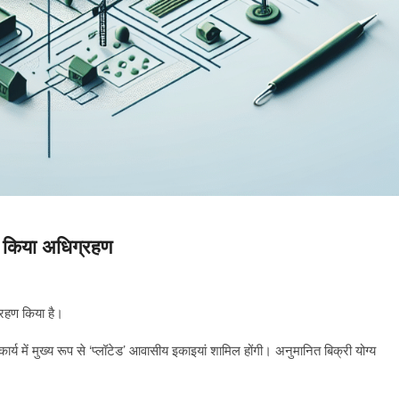
का किया अधिग्रहण
्रहण किया है।
्य में मुख्य रूप से ‘प्लॉटेड’ आवासीय इकाइयां शामिल होंगी। अनुमानित बिक्री योग्य