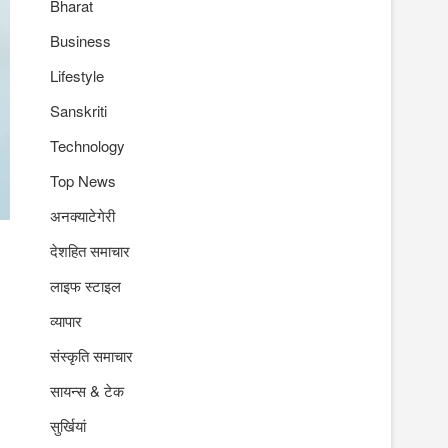
Bharat
Business
Lifestyle
Sanskriti
Technology
Top News
अनक्याटेगेरी
देशहित समाचार
लाइफ स्टाइल
व्यापार
संस्कृति समाचार
सायन्स & टेक
सुर्खियां