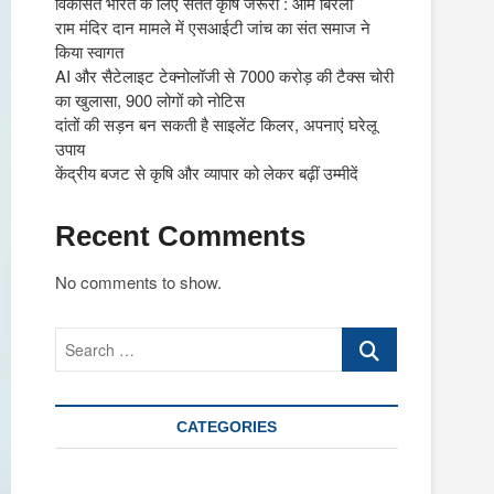
विकसित भारत के लिए सतत कृषि जरूरी : ओम बिरला
राम मंदिर दान मामले में एसआईटी जांच का संत समाज ने
किया स्वागत
AI और सैटेलाइट टेक्नोलॉजी से 7000 करोड़ की टैक्स चोरी
का खुलासा, 900 लोगों को नोटिस
दांतों की सड़न बन सकती है साइलेंट किलर, अपनाएं घरेलू
उपाय
केंद्रीय बजट से कृषि और व्यापार को लेकर बढ़ीं उम्मीदें
Recent Comments
No comments to show.
Search
…
CATEGORIES