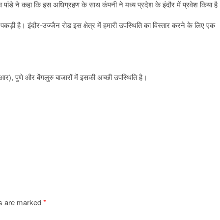
 पांडे ने कहा कि इस अधिग्रहण के साथ कंपनी ने मध्य प्रदेश के इंदौर में प्रवेश किया है
 गति पकड़ी है। इंदौर-उज्जैन रोड इस क्षेत्र में हमारी उपस्थिति का विस्तार करने के लिए एक
मआर), पुणे और बेंगलुरु बाजारों में इसकी अच्छी उपस्थिति है।
ds are marked
*