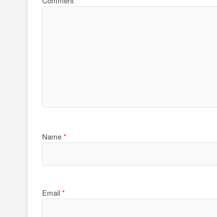
Comment
*
Name
*
Email
*