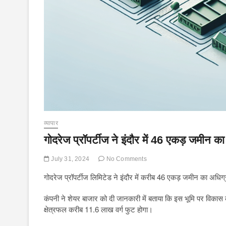
व्यापार
गोदरेज प्रॉपर्टीज ने इंदौर में 46 एकड़ जमीन 
July 31, 2024
No Comments
गोदरेज प्रॉपर्टीज लिमिटेड ने इंदौर में करीब 46 एकड़ जमीन का अधिग
कंपनी ने शेयर बाजार को दी जानकारी में बताया कि इस भूमि पर विकास कार
क्षेत्रफल करीब 11.6 लाख वर्ग फुट होगा।