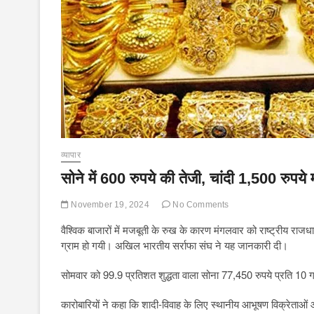
व्यापार
सोने में 600 रुपये की तेजी, चांदी 1,500 रुपये
November 19, 2024
No Comments
वैश्विक बाजारों में मजबूती के रुख के कारण मंगलवार को राष्ट्रीय राज
ग्राम हो गयी। अखिल भारतीय सर्राफा संघ ने यह जानकारी दी।
सोमवार को 99.9 प्रतिशत शुद्धता वाला सोना 77,450 रुपये प्रति 10 ग
कारोबारियों ने कहा कि शादी-विवाह के लिए स्थानीय आभूषण विक्रेताओं 