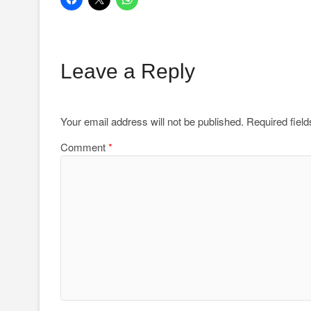
Leave a Reply
Your email address will not be published.
Required fiel
Comment
*