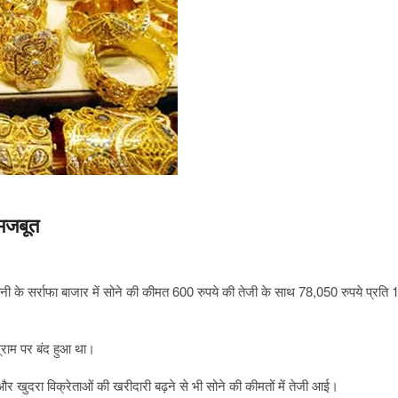
 मजबूत
धानी के सर्राफा बाजार में सोने की कीमत 600 रुपये की तेजी के साथ 78,050 रुपये प्रति 
्राम पर बंद हुआ था।
और खुदरा विक्रेताओं की खरीदारी बढ़ने से भी सोने की कीमतों में तेजी आई।