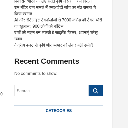
विकसित भारत के लिए सतत कृषि जरूरी : ओम बिरला
राम मंदिर दान मामले में एसआईटी जांच का संत समाज ने
किया स्वागत
AI और सैटेलाइट टेक्नोलॉजी से 7000 करोड़ की टैक्स चोरी
का खुलासा, 900 लोगों को नोटिस
दांतों की सड़न बन सकती है साइलेंट किलर, अपनाएं घरेलू
उपाय
केंद्रीय बजट से कृषि और व्यापार को लेकर बढ़ीं उम्मीदें
Recent Comments
No comments to show.
Search
10
…
CATEGORIES