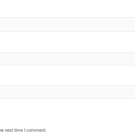
the next time I comment.