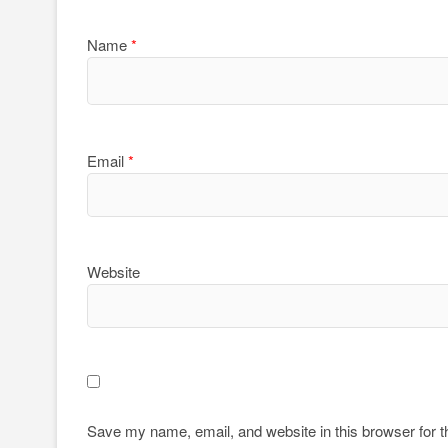
Name
*
Email
*
Website
Save my name, email, and website in this browser for 