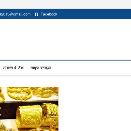
na2013@gmail.com
Facebook
सायन्स & टेक
लाइफ स्टाइल