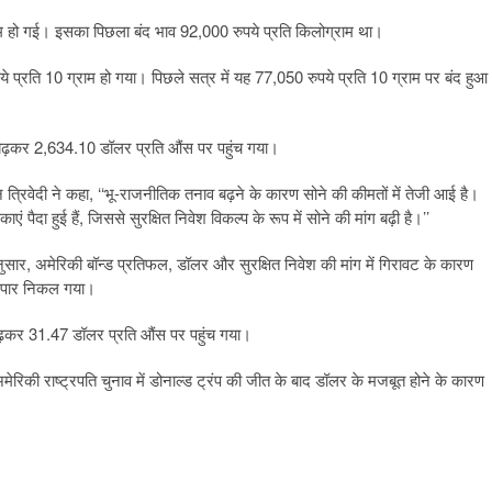
म हो गई। इसका पिछला बंद भाव 92,000 रुपये प्रति किलोग्राम था।
े प्रति 10 ग्राम हो गया। पिछले सत्र में यह 77,050 रुपये प्रति 10 ग्राम पर बंद हुआ
ंस बढ़कर 2,634.10 डॉलर प्रति औंस पर पहुंच गया।
 त्रिवेदी ने कहा, ‘‘भू-राजनीतिक तनाव बढ़ने के कारण सोने की कीमतों में तेजी आई है।
 पैदा हुई हैं, जिससे सुरक्षित निवेश विकल्प के रूप में सोने की मांग बढ़ी है।’’
ुसार, अमेरिकी बॉन्ड प्रतिफल, डॉलर और सुरक्षित निवेश की मांग में गिरावट के कारण
े पार निकल गया।
त बढ़कर 31.47 डॉलर प्रति औंस पर पहुंच गया।
ेरिकी राष्ट्रपति चुनाव में डोनाल्ड ट्रंप की जीत के बाद डॉलर के मजबूत होने के कारण