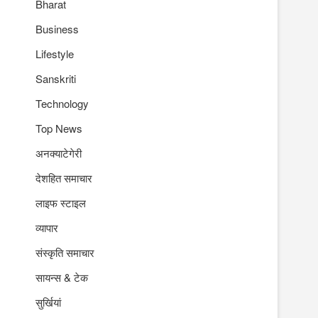
Bharat
Business
Lifestyle
Sanskriti
Technology
Top News
अनक्याटेगेरी
देशहित समाचार
लाइफ स्टाइल
व्यापार
संस्कृति समाचार
सायन्स & टेक
सुर्खियां