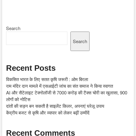
Search
Search
Recent Posts
विकसित भारत के लिए सतत कृषि जरूरी : ओम बिरला
राम मंदिर दान मामले में एसआईटी जांच का संत समाज ने किया स्वागत
AI और सैटेलाइट टेक्नोलॉजी से 7000 करोड़ की टैक्स चोरी का खुलासा, 900
लोगों को नोटिस
दांतों की सड़न बन सकती है साइलेंट किलर, अपनाएं घरेलू उपाय
केंद्रीय बजट से कृषि और व्यापार को लेकर बढ़ीं उम्मीदें
Recent Comments