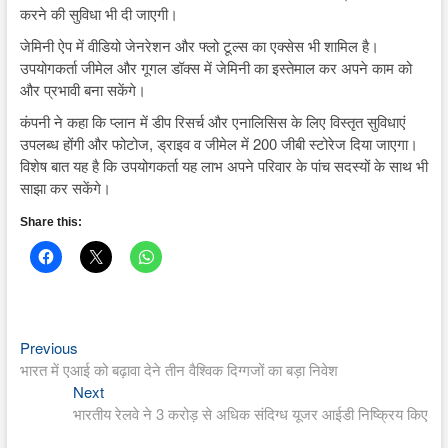
करने की सुविधा भी दी जाएगी।
जेमिनी ऐप में वीडियो जेनरेशन और फ्लो टूल्स का एक्सेस भी शामिल है।
उपयोगकर्ता जीमेल और गूगल डॉक्स में जेमिनी का इस्तेमाल कर अपने काम को
और प्रभावी बना सकेंगे।
कंपनी ने कहा कि प्लान में डीप रिसर्च और एनालिसिस के लिए विस्तृत सुविधाएं
उपलब्ध होंगी और फोटोज, ड्राइव व जीमेल में 200 जीबी स्टोरेज दिया जाएगा।
विशेष बात यह है कि उपयोगकर्ता यह लाभ अपने परिवार के पांच सदस्यों के साथ भी
साझा कर सकेंगे।
Share this:
Previous
Post
Previous
post:
भारत में एआई को बढ़ावा देने तीन वैश्विक दिग्गजों का बड़ा निवेश
navigation
Next
Next
post:
भारतीय रेलवे ने 3 करोड़ से अधिक संदिग्ध यूजर आईडी निष्क्रिय किए