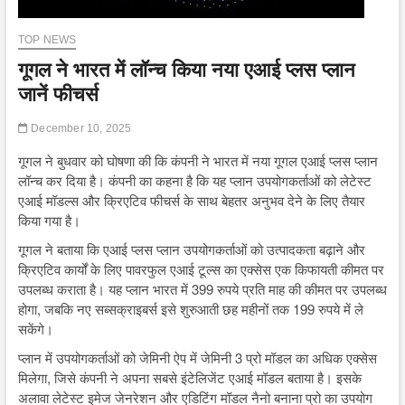
TOP NEWS
गूगल ने भारत में लॉन्च किया नया एआई प्लस प्लान
जानें फीचर्स
December 10, 2025
गूगल ने बुधवार को घोषणा की कि कंपनी ने भारत में नया गूगल एआई प्लस प्लान
लॉन्च कर दिया है। कंपनी का कहना है कि यह प्लान उपयोगकर्ताओं को लेटेस्ट
एआई मॉडल्स और क्रिएटिव फीचर्स के साथ बेहतर अनुभव देने के लिए तैयार
किया गया है।
गूगल ने बताया कि एआई प्लस प्लान उपयोगकर्ताओं को उत्पादकता बढ़ाने और
क्रिएटिव कार्यों के लिए पावरफुल एआई टूल्स का एक्सेस एक किफायती कीमत पर
उपलब्ध कराता है। यह प्लान भारत में 399 रुपये प्रति माह की कीमत पर उपलब्ध
होगा, जबकि नए सब्सक्राइबर्स इसे शुरुआती छह महीनों तक 199 रुपये में ले
सकेंगे।
प्लान में उपयोगकर्ताओं को जेमिनी ऐप में जेमिनी 3 प्रो मॉडल का अधिक एक्सेस
मिलेगा, जिसे कंपनी ने अपना सबसे इंटेलिजेंट एआई मॉडल बताया है। इसके
अलावा लेटेस्ट इमेज जेनरेशन और एडिटिंग मॉडल नैनो बनाना प्रो का उपयोग