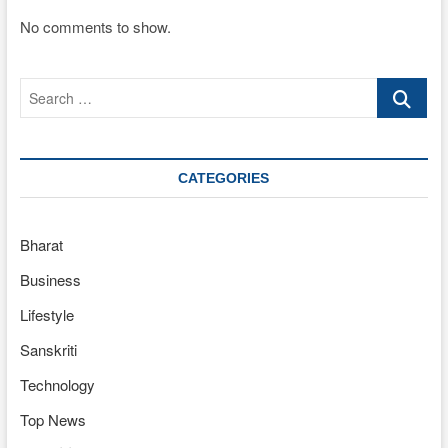
No comments to show.
Search
…
CATEGORIES
Bharat
Business
Lifestyle
Sanskriti
Technology
Top News