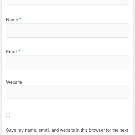
Name
*
Email
*
Website
Save my name, email, and website in this browser for the next