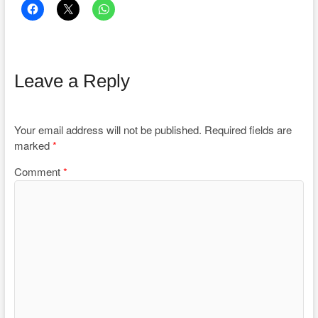
Leave a Reply
Your email address will not be published.
Required fields are
marked
*
Comment
*