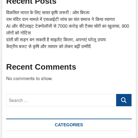
Recent Posts
विकसित भारत के लिए सतत कृषि जरूरी : ओम बिरला
राम मंदिर दान मामले में एसआईटी जांच का संत समाज ने किया स्वागत
AI और सैटेलाइट टेक्नोलॉजी से 7000 करोड़ की टैक्स चोरी का खुलासा, 900
लोगों को नोटिस
दांतों की सड़न बन सकती है साइलेंट किलर, अपनाएं घरेलू उपाय
केंद्रीय बजट से कृषि और व्यापार को लेकर बढ़ीं उम्मीदें
Recent Comments
No comments to show.
Search
…
CATEGORIES