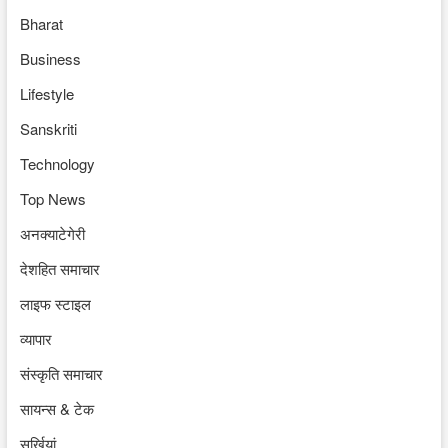
Bharat
Business
Lifestyle
Sanskriti
Technology
Top News
अनक्याटेगेरी
देशहित समाचार
लाइफ स्टाइल
व्यापार
संस्कृति समाचार
सायन्स & टेक
सुर्खियां