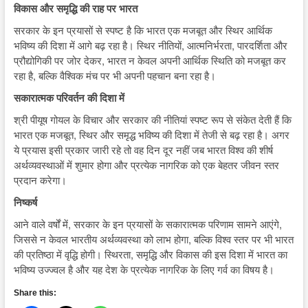
विकास और समृद्धि की राह पर भारत
सरकार के इन प्रयासों से स्पष्ट है कि भारत एक मजबूत और स्थिर आर्थिक
भविष्य की दिशा में आगे बढ़ रहा है। स्थिर नीतियों, आत्मनिर्भरता, पारदर्शिता और
प्रौद्योगिकी पर जोर देकर, भारत न केवल अपनी आर्थिक स्थिति को मजबूत कर
रहा है, बल्कि वैश्विक मंच पर भी अपनी पहचान बना रहा है।
सकारात्मक परिवर्तन की दिशा में
श्री पीयूष गोयल के विचार और सरकार की नीतियां स्पष्ट रूप से संकेत देती हैं कि
भारत एक मजबूत, स्थिर और समृद्ध भविष्य की दिशा में तेजी से बढ़ रहा है। अगर
ये प्रयास इसी प्रकार जारी रहे तो वह दिन दूर नहीं जब भारत विश्व की शीर्ष
अर्थव्यवस्थाओं में शुमार होगा और प्रत्येक नागरिक को एक बेहतर जीवन स्तर
प्रदान करेगा।
निष्कर्ष
आने वाले वर्षों में, सरकार के इन प्रयासों के सकारात्मक परिणाम सामने आएंगे,
जिससे न केवल भारतीय अर्थव्यवस्था को लाभ होगा, बल्कि विश्व स्तर पर भी भारत
की प्रतिष्ठा में वृद्धि होगी। स्थिरता, समृद्धि और विकास की इस दिशा में भारत का
भविष्य उज्ज्वल है और यह देश के प्रत्येक नागरिक के लिए गर्व का विषय है।
Share this: