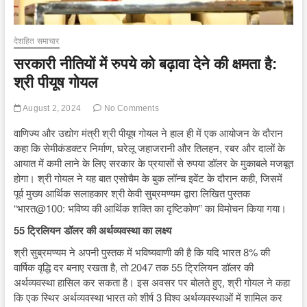
देशहित समाचार
सरकारी नीतियों में रुपये को बढ़ावा देने की क्षमता है:
श्री पीयूष गोयल
August 2, 2024
No Comments
वाणिज्य और उद्योग मंत्री श्री पीयूष गोयल ने हाल ही में एक आयोजन के दौरान
कहा कि सेमीकंडक्टर निर्माण, घरेलू जहाजरानी और तिलहन, रबर और दालों के
आयात में कमी लाने के लिए सरकार के प्रयासों से रुपया डॉलर के मुकाबले मजबूत
होगा। श्री गोयल ने यह बात एसोचैम के बुक लॉन्च इवेंट के दौरान कही, जिसमें
पूर्व मुख्य आर्थिक सलाहकार श्री केवी सुब्रमण्यम द्वारा लिखित पुस्तक
“भारत@100: भविष्य की आर्थिक शक्ति का दृष्टिकोण” का विमोचन किया गया।
55 ट्रिलियन डॉलर की अर्थव्यवस्था का लक्ष्य
श्री सुब्रमण्यम ने अपनी पुस्तक में भविष्यवाणी की है कि यदि भारत 8% की
वार्षिक वृद्धि दर बनाए रखता है, तो 2047 तक 55 ट्रिलियन डॉलर की
अर्थव्यवस्था हासिल कर सकता है। इस अवसर पर बोलते हुए, श्री गोयल ने कहा
कि एक स्थिर अर्थव्यवस्था भारत को शीर्ष 3 विश्व अर्थव्यवस्थाओं में शामिल कर