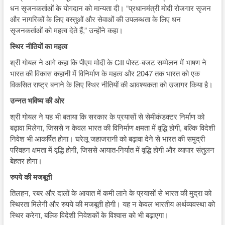
धन सृजनकर्ताओं के योगदान को मान्यता दी। “प्रधानमंत्री मोदी रोजगार सृजन
और नागरिकों के लिए वस्तुओं और सेवाओं की उपलब्धता के लिए धन
सृजनकर्ताओं को महत्व देते हैं,” उन्होंने कहा।
स्थिर नीतियों का महत्व
श्री गोयल ने आगे कहा कि पीएम मोदी के CII पोस्ट-बजट सम्मेलन में भाषण ने
भारत की विकास कहानी में विनिर्माण के महत्व और 2047 तक भारत को एक
विकसित राष्ट्र बनाने के लिए स्थिर नीतियों की आवश्यकता को उजागर किया है।
उन्नत भविष्य की ओर
श्री गोयल ने यह भी बताया कि सरकार के प्रयासों से सेमीकंडक्टर निर्माण को
बढ़ावा मिलेगा, जिससे न केवल भारत की विनिर्माण क्षमता में वृद्धि होगी, बल्कि विदेशी
निवेश भी आकर्षित होगा। घरेलू जहाजरानी को बढ़ावा देने से भारत की समुद्री
परिवहन क्षमता में वृद्धि होगी, जिससे आयात-निर्यात में वृद्धि होगी और व्यापार संतुलन
बेहतर होगा।
रुपये की मजबूती
तिलहन, रबर और दालों के आयात में कमी लाने के प्रयासों से भारत की मुद्रा को
स्थिरता मिलेगी और रुपये की मजबूती होगी। यह न केवल भारतीय अर्थव्यवस्था को
स्थिर करेगा, बल्कि विदेशी निवेशकों के विश्वास को भी बढ़ाएगा।