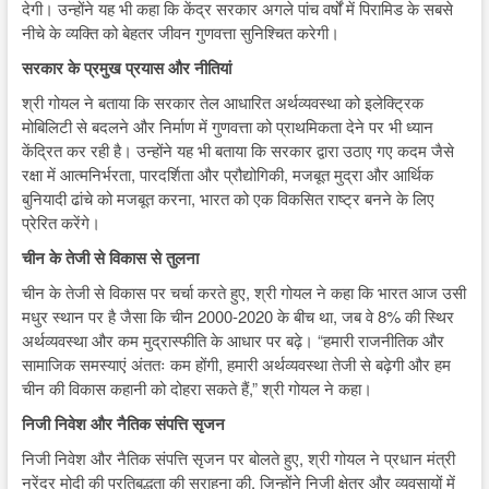
देगी। उन्होंने यह भी कहा कि केंद्र सरकार अगले पांच वर्षों में पिरामिड के सबसे
नीचे के व्यक्ति को बेहतर जीवन गुणवत्ता सुनिश्चित करेगी।
सरकार के प्रमुख प्रयास और नीतियां
श्री गोयल ने बताया कि सरकार तेल आधारित अर्थव्यवस्था को इलेक्ट्रिक
मोबिलिटी से बदलने और निर्माण में गुणवत्ता को प्राथमिकता देने पर भी ध्यान
केंद्रित कर रही है। उन्होंने यह भी बताया कि सरकार द्वारा उठाए गए कदम जैसे
रक्षा में आत्मनिर्भरता, पारदर्शिता और प्रौद्योगिकी, मजबूत मुद्रा और आर्थिक
बुनियादी ढांचे को मजबूत करना, भारत को एक विकसित राष्ट्र बनने के लिए
प्रेरित करेंगे।
चीन के तेजी से विकास से तुलना
चीन के तेजी से विकास पर चर्चा करते हुए, श्री गोयल ने कहा कि भारत आज उसी
मधुर स्थान पर है जैसा कि चीन 2000-2020 के बीच था, जब वे 8% की स्थिर
अर्थव्यवस्था और कम मुद्रास्फीति के आधार पर बढ़े। “हमारी राजनीतिक और
सामाजिक समस्याएं अंततः कम होंगी, हमारी अर्थव्यवस्था तेजी से बढ़ेगी और हम
चीन की विकास कहानी को दोहरा सकते हैं,” श्री गोयल ने कहा।
निजी निवेश और नैतिक संपत्ति सृजन
निजी निवेश और नैतिक संपत्ति सृजन पर बोलते हुए, श्री गोयल ने प्रधान मंत्री
नरेंद्र मोदी की प्रतिबद्धता की सराहना की, जिन्होंने निजी क्षेत्र और व्यवसायों में