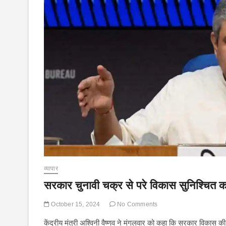
व्यापार
सरकार चुनावी चक्र से परे विकास सुनिश्चित कर
October 15, 2024
No Comments
केंद्रीय मंत्री अश्विनी वैष्णव ने मंगलवार को कहा कि सरकार विकास की