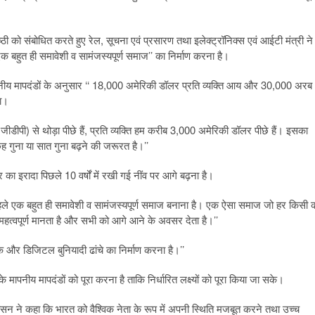
ठी को संबोधित करते हुए रेल, सूचना एवं प्रसारण तथा इलेक्ट्रॉनिक्स एवं आईटी मंत्री ने
क बहुत ही समावेशी व सामंजस्यपूर्ण समाज’’ का निर्माण करना है।
पनीय मापदंडों के अनुसार ‘‘ 18,000 अमेरिकी डॉलर प्रति व्यक्ति आय और 30,000 अरब
गा।
पी) से थोड़ा पीछे हैं, प्रति व्यक्ति हम करीब 3,000 अमेरिकी डॉलर पीछे हैं। इसका
छह गुना या सात गुना बढ़ने की जरूरत है।’’
र का इरादा पिछले 10 वर्षों में रखी गई नींव पर आगे बढ़ना है।
से पहले एक बहुत ही समावेशी व सामंजस्यपूर्ण समाज बनाना है। एक ऐसा समाज जो हर किसी 
हत्वपूर्ण मानता है और सभी को आगे आने के अवसर देता है।’’
क और डिजिटल बुनियादी ढांचे का निर्माण करना है।’’
 मापनीय मापदंडों को पूरा करना है ताकि निर्धारित लक्ष्यों को पूरा किया जा सके।
वासन ने कहा कि भारत को वैश्विक नेता के रूप में अपनी स्थिति मजबूत करने तथा उच्च