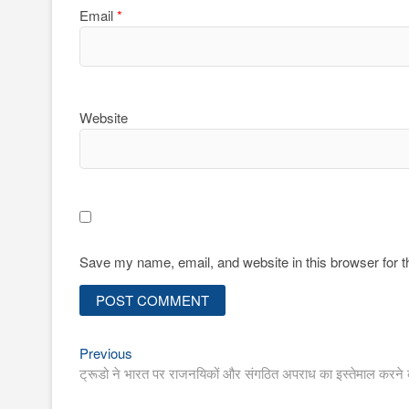
Email
*
Website
Save my name, email, and website in this browser for 
Previous
Post
Previous
post:
ट्रूडो ने भारत पर राजनयिकों और संगठित अपराध का इस्तेमाल करने
navigation