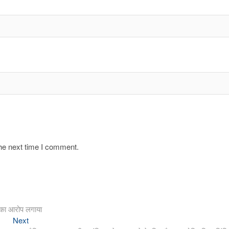
the next time I comment.
 का आरोप लगाया
Next
Next