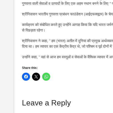
गुणवत्ता वाली सेवाओं व उत्पादों के लिए एक अहम स्थान बनने के लिए 
श्रीनिवासन भारतीय गुणवत्ता प्रबंधन फाउंडेशन (आईएफक्यूएम) के चेयर
कार्यक्रम को संबोधित करते हुए उन्होंने आगाह किया कि यदि भारत जर्
से पिछड़ता रहेगा।
श्रीनिवासन ने कहा, ‘‘ हम (भारत) अतीत में दुनिया की प्रमुख अर्थव्यवस
दिया था। हम व्यापार का एक केंद्रीय केंद्र थे, जो पश्चिम व पूर्व दोनों में भ
उन्होंने कहा, ‘‘ वहां से आज हम वस्तुओं व सेवाओं के वैश्विक व्यापार में 
Share this:
Leave a Reply