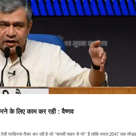
ने के लिए काम कर रही : वैष्णव
 ऐसी प्रक्रिया तैयार कर रही है जो ‘‘चुनावी चक्र से परे’’ है ताकि भारत 2047 तक मौजूद