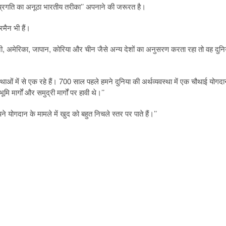
‘‘ प्रगति का अनूठा भारतीय तरीका’’ अपनाने की जरूरत है।
मैन भी हैं।
मनी, अमेरिका, जापान, कोरिया और चीन जैसे अन्य देशों का अनुसरण करता रहा तो वह दुनि
्थाओं में से एक रहे हैं। 700 साल पहले हमने दुनिया की अर्थव्यवस्था में एक चौथाई योगद
ूमि मार्गों और समुद्री मार्गों पर हावी थे।’’
अपने योगदान के मामले में खुद को बहुत निचले स्तर पर पाते हैं।’’