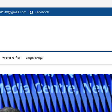
na2013@gmail.com
Facebook
सायन्स & टेक
लाइफ स्टाइल