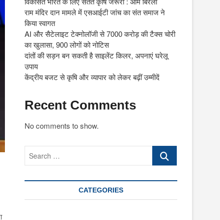
विकसित भारत के लिए सतत कृषि जरूरी : ओम बिरला
राम मंदिर दान मामले में एसआईटी जांच का संत समाज ने
किया स्वागत
AI और सैटेलाइट टेक्नोलॉजी से 7000 करोड़ की टैक्स चोरी
का खुलासा, 900 लोगों को नोटिस
दांतों की सड़न बन सकती है साइलेंट किलर, अपनाएं घरेलू
उपाय
केंद्रीय बजट से कृषि और व्यापार को लेकर बढ़ीं उम्मीदें
Recent Comments
No comments to show.
Search
…
CATEGORIES
ा