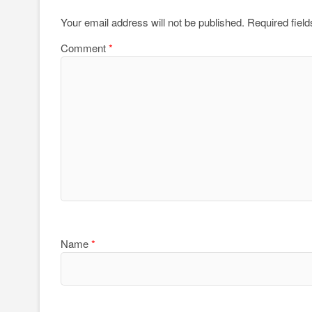
Your email address will not be published.
Required fiel
Comment
*
Name
*