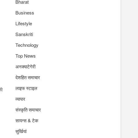
Bharat
Business
Lifestyle
Sanskriti
Technology
Top News
अनक्याटेगेरी
देशहित समाचार
लाइफ स्टाइल
की
व्यापार
संस्कृति समाचार
सायन्स & टेक
सुर्खियां