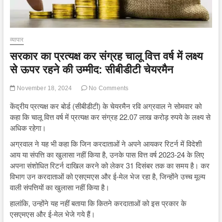
व्यापार
सरकार का प्रत्यक्ष कर संग्रह चालू वित्त वर्ष में लक्ष्य
से ऊपर रहने की उम्मीद: सीबीडीटी चेयरमैन
November 18, 2024
No Comments
केंद्रीय प्रत्यक्ष कर बोर्ड (सीबीडीटी) के चेयरमैन रवि अग्रवाल ने सोमवार को
कहा कि चालू वित्त वर्ष में प्रत्यक्ष कर संग्रह 22.07 लाख करोड़ रुपये के लक्ष्य से
अधिक रहेगा।
अग्रवाल ने यह भी कहा कि जिन करदाताओं ने अपने आयकर रिटर्न में विदेशी
आय या संपत्ति का खुलासा नहीं किया है, उनके पास वित्त वर्ष 2023-24 के लिए
अपना संशोधित रिटर्न दाखिल करने को लेकर 31 दिसंबर तक का समय है। कर
विभाग उन करदाताओं को एसएमएस और ई-मेल भेज रहा है, जिन्होंने उच्च मूल्य
वाली संपत्तियों का खुलासा नहीं किया है।
हालांकि, उन्होंने यह नहीं बताया कि कितने करदाताओं को इस प्रकार के
एसएमएस और ई-मेल भेजे गये हैं।