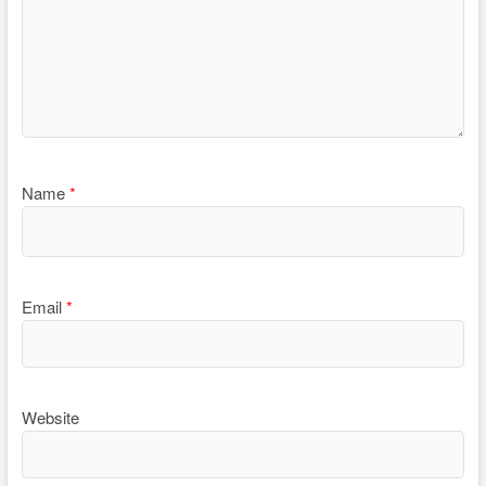
Name
*
Email
*
Website