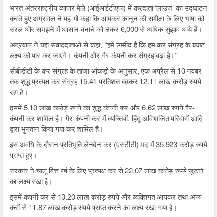
भारत अंतरराष्ट्रीय व्यापार मेले (आईआईटीएफ) में करदाता ‘लाउंज’ का उद्घाटन
करते हुए अग्रवाल ने यह भी कहा कि आयकर कानून की समीक्षा के लिए भाषा को
सरल और समझने में आसान बनाने को लेकर 6,000 से अधिक सुझाव आये हैं।
अग्रवाल ने यहां संवाददाताओं से कहा, ‘‘हमें उम्मीद है कि हम कर संग्रह के बजट
लक्ष्य को पार कर जाएंगे। कंपनी और गैर-कंपनी कर संग्रह बढ़ा है।’’
सीबीडीटी के कर संग्रह के ताजा आंकड़ों के अनुसार, एक अप्रैल से 10 नवंबर
तक शुद्ध प्रत्यक्ष कर संग्रह 15.41 प्रतिशत बढ़कर 12.11 लाख करोड़ रुपये
रहा है।
इसमें 5.10 लाख करोड़ रुपये का शुद्ध कंपनी कर और 6.62 लाख रुपये गैर-
कंपनी कर शामिल है। गैर-कंपनी कर में व्यक्तियों, हिंदू अविभाजित परिवारों आदि
द्वारा भुगतान किया गया कर शामिल है।
इस अवधि के दौरान प्रतिभूति लेनदेन कर (एसटीटी) मद में 35,923 करोड़ रुपये
प्राप्त हुए।
सरकार ने चालू वित्त वर्ष के लिए प्रत्यक्ष कर से 22.07 लाख करोड़ रुपये जुटाने
का लक्ष्य रखा है।
इसमें कंपनी कर से 10.20 लाख करोड़ रुपये और व्यक्तिगत आयकर तथा अन्य
करों से 11.87 लाख करोड़ रुपये प्राप्त करने का लक्ष्य रखा गया है।