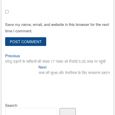
Save my name, email, and website in this browser for the next
time I comment.
Previous
Post
Previous
post:
घरेलू उड़ानों के यात्रियों की संख्या 17 नवंबर को रिकॉर्ड 5.05 लाख पर पहुंची
navigation
Next
Next
post:
त्वचा की सुरक्षा और तेजस्विता के लिए सप्तधान्य उबटन
Search