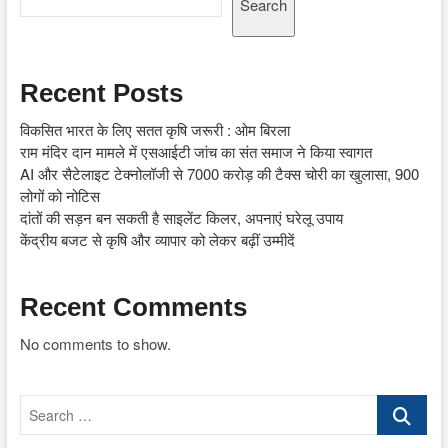
Search
Recent Posts
विकसित भारत के लिए सतत कृषि जरूरी : ओम बिरला
राम मंदिर दान मामले में एसआईटी जांच का संत समाज ने किया स्वागत
AI और सैटेलाइट टेक्नोलॉजी से 7000 करोड़ की टैक्स चोरी का खुलासा, 900
लोगों को नोटिस
दांतों की सड़न बन सकती है साइलेंट किलर, अपनाएं घरेलू उपाय
केंद्रीय बजट से कृषि और व्यापार को लेकर बढ़ीं उम्मीदें
Recent Comments
No comments to show.
Search
…