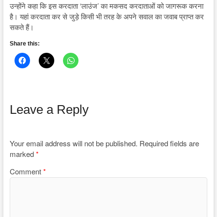
उन्होंने कहा कि इस करदाता ‘लाउंज’ का मकसद करदाताओं को जागरूक करना
है। यहां करदाता कर से जुड़े किसी भी तरह के अपने सवाल का जवाब प्राप्त कर
सकते हैं।
Share this:
Leave a Reply
Your email address will not be published.
Required fields are
marked
*
Comment
*