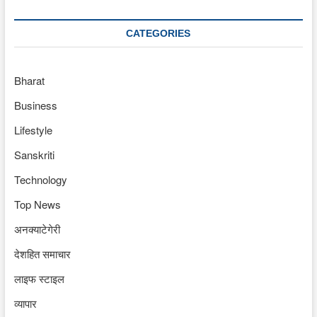
CATEGORIES
Bharat
Business
Lifestyle
Sanskriti
Technology
Top News
अनक्याटेगेरी
देशहित समाचार
लाइफ स्टाइल
व्यापार