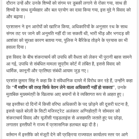
दौरान उन्हें और उनके शिष्यों को संगम पर डुबकी लगाने से रोका गया, साथ ही
शिष्यों के साथ दुर्व्यवहार और बल प्रयोग का दावा किया गया, इस मुद्दे ने विवाद को
और बढ़ाया।
प्रशासन ने इन आरोपों को खारिज किया, अधिकारियों के अनुसार रथ के साथ
संगम तट पर जाने की अनुमति नहीं दी जा सकती थी, भारी भीड़ और भगदड़ की
आशंका को सुरक्षा कारण बताया गया, पुलिस ने बैरिकेड तोड़ने के प्रयास का भी
हवाला दिया।
इस विवाद के बीच शंकराचार्य की उपाधि की वैधता को लेकर भी पुरानी बहस सामने
आ गई, उपाधि से संबंधित मामला सुप्रीम कोर्ट में लंबित है, इससे विवाद को
धार्मिक, कानूनी और प्रतिष्ठा संबंधी आयाम जुड़ गए।
प्रशांत कुमार सिंह ने कहा कि वे संवैधानिक दायरे में विरोध कर रहे हैं, उन्होंने कहा
कि
“मैं मशीन की तरह सिर्फ वेतन लेने वाला अधिकारी नहीं हो सकता”
, उनके
मुताबिक मुख्यमंत्री के खिलाफ आए बयानों से वे व्यक्तिगत रूप से आहत हुए।
यह इस्तीफा दो दिनों में किसी वरिष्ठ अधिकारी के पद छोड़ने की दूसरी घटना है,
इससे पहले बरेली के सिटी मजिस्ट्रेट अलंकार अग्निहोत्री ने सोमवार को
शंकराचार्य विवाद और यूजीसी गाइडलाइंस से असहमति जताते हुए पद छोड़ा,
लगातार इस्तीफों ने राज्य में प्रशासनिक हलचल बढ़ा दी है।
वर्तमान में इस्तीफे को मंजूरी देने की प्रक्रिया राज्यपाल कार्यालय स्तर पर आगे