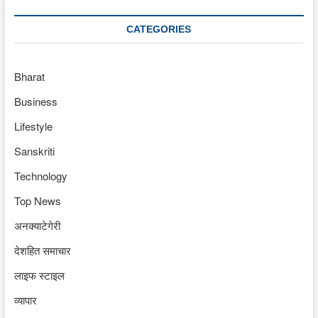
CATEGORIES
Bharat
Business
Lifestyle
Sanskriti
Technology
Top News
अनक्याटेगेरी
देशहित समाचार
लाइफ स्टाइल
व्यापार