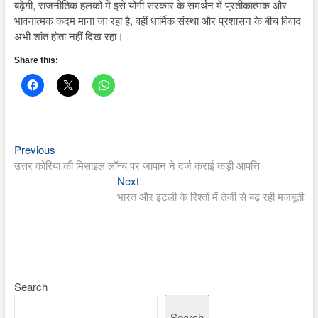
बढ़ेगी, राजनीतिक हलकों में इसे योगी सरकार के समर्थन में प्रतीकात्मक और
भावनात्मक कदम माना जा रहा है, वहीं धार्मिक संस्था और प्रशासन के बीच विवाद
अभी शांत होता नहीं दिख रहा।
Share this:
Previous
Post
Previous
post:
उत्तर कोरिया की मिसाइल लॉन्च पर जापान ने दर्ज कराई कड़ी आपत्ति
navigation
Next
Next
post:
भारत और इटली के रिश्तों में तेजी से बढ़ रही मजबूती
Search
Search