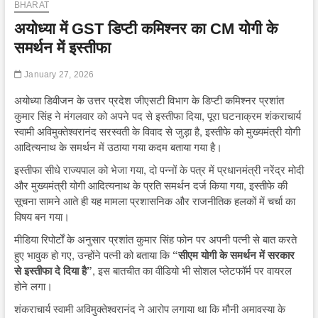
BHARAT
अयोध्या में GST डिप्टी कमिश्नर का CM योगी के
समर्थन में इस्तीफा
January 27, 2026
अयोध्या डिवीजन के उत्तर प्रदेश जीएसटी विभाग के डिप्टी कमिश्नर प्रशांत
कुमार सिंह ने मंगलवार को अपने पद से इस्तीफा दिया, पूरा घटनाक्रम शंकराचार्य
स्वामी अविमुक्तेश्वरानंद सरस्वती के विवाद से जुड़ा है, इस्तीफे को मुख्यमंत्री योगी
आदित्यनाथ के समर्थन में उठाया गया कदम बताया गया है।
इस्तीफा सीधे राज्यपाल को भेजा गया, दो पन्नों के पत्र में प्रधानमंत्री नरेंद्र मोदी
और मुख्यमंत्री योगी आदित्यनाथ के प्रति समर्थन दर्ज किया गया, इस्तीफे की
सूचना सामने आते ही यह मामला प्रशासनिक और राजनीतिक हलकों में चर्चा का
विषय बन गया।
मीडिया रिपोर्टों के अनुसार प्रशांत कुमार सिंह फोन पर अपनी पत्नी से बात करते
हुए भावुक हो गए, उन्होंने पत्नी को बताया कि
“सीएम योगी के समर्थन में सरकार
से इस्तीफा दे दिया है”
, इस बातचीत का वीडियो भी सोशल प्लेटफॉर्म पर वायरल
होने लगा।
शंकराचार्य स्वामी अविमुक्तेश्वरानंद ने आरोप लगाया था कि मौनी अमावस्या के