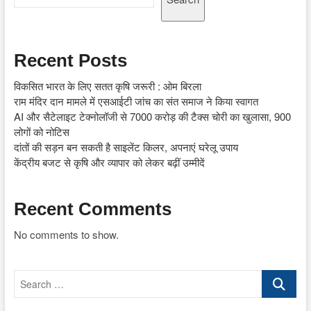
Recent Posts
विकसित भारत के लिए सतत कृषि जरूरी : ओम बिरला
राम मंदिर दान मामले में एसआईटी जांच का संत समाज ने किया स्वागत
AI और सैटेलाइट टेक्नोलॉजी से 7000 करोड़ की टैक्स चोरी का खुलासा, 900
लोगों को नोटिस
दांतों की सड़न बन सकती है साइलेंट किलर, अपनाएं घरेलू उपाय
केंद्रीय बजट से कृषि और व्यापार को लेकर बढ़ीं उम्मीदें
Recent Comments
No comments to show.
Search
…