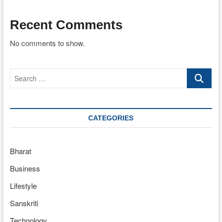
Recent Comments
No comments to show.
Search
…
CATEGORIES
Bharat
Business
Lifestyle
Sanskriti
Technology