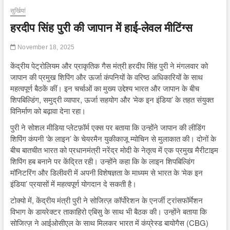
सुर्खियां
हरदीप सिंह पुरी की जापान में हाई-लेवल मीटिंग्स
November 18, 2025
केंद्रीय पेट्रोलियम और प्राकृतिक गैस मंत्री हरदीप सिंह पुरी ने मंगलवार को
जापान की प्रमुख शिपिंग और ऊर्जा कंपनियों के वरिष्ठ अधिकारियों के साथ
महत्वपूर्ण बैठकें कीं। इन चर्चाओं का मुख्य उद्देश्य भारत और जापान के बीच
शिपबिल्डिंग, समुद्री व्यापार, ऊर्जा सहयोग और ‘मेक इन इंडिया’ के तहत संयुक्त
विनिर्माण को बढ़ावा देना रहा।
पुरी ने सोशल मीडिया प्लेटफ़ॉर्म एक्स पर बताया कि उन्होंने जापान की लीडिंग
शिपिंग कंपनी ‘के लाइन’ के चेयरमैन युकीकाजू म्योचिन से मुलाकात की। दोनों के
बीच बातचीत भारत को प्रधानमंत्री नरेंद्र मोदी के नेतृत्व में एक प्रमुख मैरीटाइम
शिपिंग हब बनाने पर केंद्रित रही। उन्होंने कहा कि के लाइन शिपबिल्डिंग
मॉनिटरिंग और डिलीवरी में अपनी विशेषज्ञता के माध्यम से भारत के ‘मेक इन
इंडिया’ प्रयासों में महत्वपूर्ण योगदान दे सकती है।
टोक्यो में, केंद्रीय मंत्री पुरी ने सोजित्ज़ कॉर्पोरेशन के एनर्जी ट्रांसफॉर्मेशन
विभाग के डायरेक्टर ताकाहिरो एबिसु के साथ भी बैठक की। उन्होंने बताया कि
सोजित्ज़ ने आईओसीएल के साथ मिलकर भारत में कंप्रेस्ड बायोगैस (CBG)