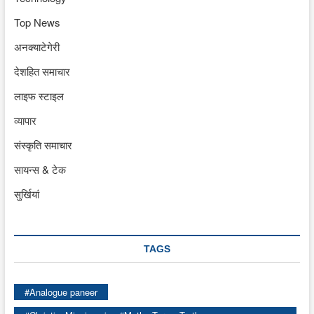
Top News
अनक्याटेगेरी
देशहित समाचार
लाइफ स्टाइल
व्यापार
संस्कृति समाचार
सायन्स & टेक
सुर्खियां
TAGS
#Analogue paneer