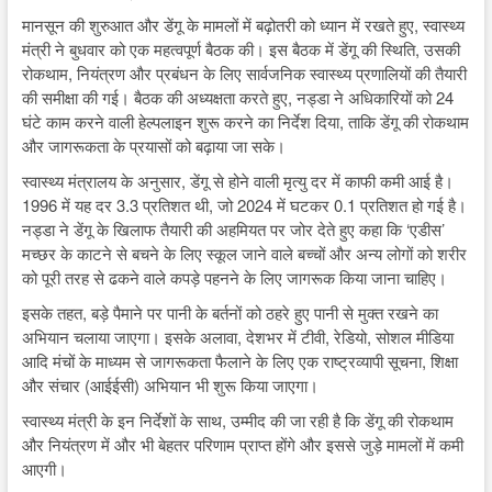
मानसून की शुरुआत और डेंगू के मामलों में बढ़ोतरी को ध्यान में रखते हुए, स्वास्थ्य
मंत्री ने बुधवार को एक महत्वपूर्ण बैठक की। इस बैठक में डेंगू की स्थिति, उसकी
रोकथाम, नियंत्रण और प्रबंधन के लिए सार्वजनिक स्वास्थ्य प्रणालियों की तैयारी
की समीक्षा की गई। बैठक की अध्यक्षता करते हुए, नड्डा ने अधिकारियों को 24
घंटे काम करने वाली हेल्पलाइन शुरू करने का निर्देश दिया, ताकि डेंगू की रोकथाम
और जागरूकता के प्रयासों को बढ़ाया जा सके।
स्वास्थ्य मंत्रालय के अनुसार, डेंगू से होने वाली मृत्यु दर में काफी कमी आई है।
1996 में यह दर 3.3 प्रतिशत थी, जो 2024 में घटकर 0.1 प्रतिशत हो गई है।
नड्डा ने डेंगू के खिलाफ तैयारी की अहमियत पर जोर देते हुए कहा कि ‘एडीस’
मच्छर के काटने से बचने के लिए स्कूल जाने वाले बच्चों और अन्य लोगों को शरीर
को पूरी तरह से ढकने वाले कपड़े पहनने के लिए जागरूक किया जाना चाहिए।
इसके तहत, बड़े पैमाने पर पानी के बर्तनों को ठहरे हुए पानी से मुक्त रखने का
अभियान चलाया जाएगा। इसके अलावा, देशभर में टीवी, रेडियो, सोशल मीडिया
आदि मंचों के माध्यम से जागरूकता फैलाने के लिए एक राष्ट्रव्यापी सूचना, शिक्षा
और संचार (आईईसी) अभियान भी शुरू किया जाएगा।
स्वास्थ्य मंत्री के इन निर्देशों के साथ, उम्मीद की जा रही है कि डेंगू की रोकथाम
और नियंत्रण में और भी बेहतर परिणाम प्राप्त होंगे और इससे जुड़े मामलों में कमी
आएगी।