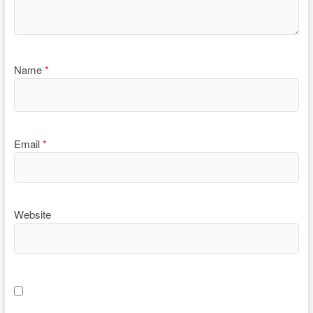
Name
*
Email
*
Website