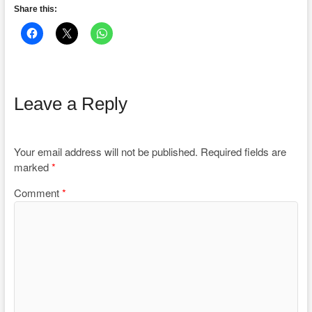
Share this:
Leave a Reply
Your email address will not be published.
Required fields are
marked
*
Comment
*