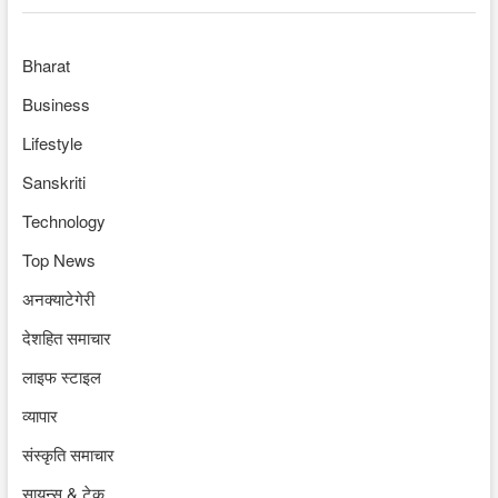
Bharat
Business
Lifestyle
Sanskriti
Technology
Top News
अनक्याटेगेरी
देशहित समाचार
लाइफ स्टाइल
व्यापार
संस्कृति समाचार
सायन्स & टेक