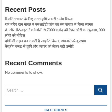
Recent Posts
विकसित भारत के लिए सतत कृषि जरूरी : ओम बिरला
राम मंदिर दान मामले में एसआईटी जांच का संत समाज ने किया स्वागत
AI और सैटेलाइट टेक्नोलॉजी से 7000 करोड़ की टैक्स चोरी का खुलासा, 900
लोगों को नोटिस
दांतों की सड़न बन सकती है साइलेंट किलर, अपनाएं घरेलू उपाय
केंद्रीय बजट से कृषि और व्यापार को लेकर बढ़ीं उम्मीदें
Recent Comments
No comments to show.
Search
…
CATEGORIES