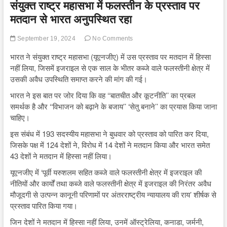
संयुक्त राष्ट्र महासभा में फलस्तीन के प्रस्ताव पर
मतदान से भारत अनुपस्थित रहा
September 19, 2024
No Comments
भारत ने संयुक्त राष्ट्र महासभा (यूएनजीए) में उस प्रस्ताव पर मतदान में हिस्सा
नहीं लिया, जिसमें इजराइल से एक साल के भीतर कब्जे वाले फलस्तीनी क्षेत्र में
उसकी अवैध उपस्थिति समाप्त करने की मांग की गई।
भारत ने इस बात पर जोर दिया कि वह ‘‘बातचीत और कूटनीति’’ का प्रबल
समर्थक है और ‘‘विभाजन को बढ़ाने के बजाय’’ ‘सेतु बनाने’’ का प्रयास किया जाना
चाहिए।
इस संबंध में 193 सदस्यीय महासभा ने बुधवार को प्रस्ताव को पारित कर दिया,
जिसके पक्ष में 124 देशों ने, विरोध में 14 देशों ने मतदान किया और भारत समेत
43 देशों ने मतदान में हिस्सा नहीं लिया।
यूएनजीए में ‘पूर्वी यरुशलम सहित कब्जे वाले फलस्तीनी क्षेत्र में इजराइल की
नीतियों और कार्यों तथा कब्जे वाले फलस्तीनी क्षेत्र में इजराइल की निरंतर अवैध
मौजूदगी से उत्पन्न कानूनी परिणामों पर अंतरराष्ट्रीय न्यायालय की राय’ शीर्षक से
प्रस्ताव पारित किया गया।
जिन देशों ने मतदान में हिस्सा नहीं लिया, उनमें ऑस्ट्रेलिया, कनाडा, जर्मनी,