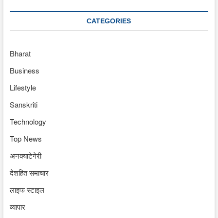
CATEGORIES
Bharat
Business
Lifestyle
Sanskriti
Technology
Top News
अनक्याटेगेरी
देशहित समाचार
लाइफ स्टाइल
व्यापार