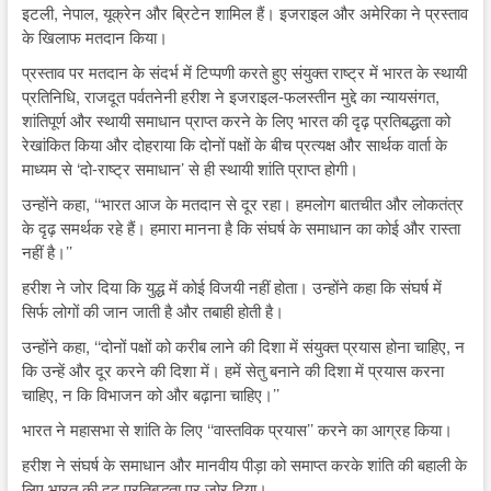
इटली, नेपाल, यूक्रेन और ब्रिटेन शामिल हैं। इजराइल और अमेरिका ने प्रस्ताव
के खिलाफ मतदान किया।
प्रस्ताव पर मतदान के संदर्भ में टिप्पणी करते हुए संयुक्त राष्ट्र में भारत के स्थायी
प्रतिनिधि, राजदूत पर्वतनेनी हरीश ने इजराइल-फलस्तीन मुद्दे का न्यायसंगत,
शांतिपूर्ण और स्थायी समाधान प्राप्त करने के लिए भारत की दृढ़ प्रतिबद्धता को
रेखांकित किया और दोहराया कि दोनों पक्षों के बीच प्रत्यक्ष और सार्थक वार्ता के
माध्यम से ‘दो-राष्ट्र समाधान’ से ही स्थायी शांति प्राप्त होगी।
उन्होंने कहा, ‘‘भारत आज के मतदान से दूर रहा। हमलोग बातचीत और लोकतंत्र
के दृढ़ समर्थक रहे हैं। हमारा मानना है कि संघर्ष के समाधान का कोई और रास्ता
नहीं है।’’
हरीश ने जोर दिया कि युद्ध में कोई विजयी नहीं होता। उन्होंने कहा कि संघर्ष में
सिर्फ लोगों की जान जाती है और तबाही होती है।
उन्होंने कहा, ‘‘दोनों पक्षों को करीब लाने की दिशा में संयुक्त प्रयास होना चाहिए, न
कि उन्हें और दूर करने की दिशा में। हमें सेतु बनाने की दिशा में प्रयास करना
चाहिए, न कि विभाजन को और बढ़ाना चाहिए।’’
भारत ने महासभा से शांति के लिए ‘‘वास्तविक प्रयास’’ करने का आग्रह किया।
हरीश ने संघर्ष के समाधान और मानवीय पीड़ा को समाप्त करके शांति की बहाली के
लिए भारत की दृढ़ प्रतिबद्धता पर जोर दिया।