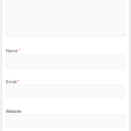
Name
*
Email
*
Website