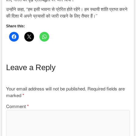
उन्होंने कहा, ‘‘हम इसी भावना से प्रेरित होते रहेंगे। हम स्थायी शांति प्राप्त करने
की दिशा में अपने प्रयासों को जारी रखने के लिए तैयार हैं।’’
Share this:
Leave a Reply
Your email address will not be published.
Required fields are
marked
*
Comment
*