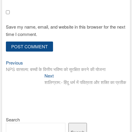
Save my name, email, and website in this browser for the next
time I comment.
Previous
Post
Previous
post:
NPS वात्सल्य: बच्चों के वित्तीय भविष्य को सुरक्षित करने की योजना
navigation
Next
Next
post:
शालिग्राम:- हिंदु धर्म में पवित्रता और शक्ति का प्रतीक
Search