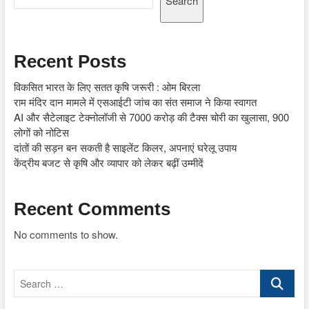
Search
Recent Posts
विकसित भारत के लिए सतत कृषि जरूरी : ओम बिरला
राम मंदिर दान मामले में एसआईटी जांच का संत समाज ने किया स्वागत
AI और सैटेलाइट टेक्नोलॉजी से 7000 करोड़ की टैक्स चोरी का खुलासा, 900
लोगों को नोटिस
दांतों की सड़न बन सकती है साइलेंट किलर, अपनाएं घरेलू उपाय
केंद्रीय बजट से कृषि और व्यापार को लेकर बढ़ीं उम्मीदें
Recent Comments
No comments to show.
Search
…