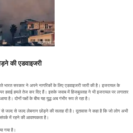
छोड़ने की एडवाइजरी
लते भारत सरकार ने अपने नागरिकों के लिए एडवाइजरी जारी की है। इजरायल के
ान पर हवाई हमले तेज कर दिए हैं। इसके जवाब में हिजबुल्लाह ने भी इजरायल पर लगातार
या है। दोनों पक्षों के बीच यह युद्ध अब गंभीर रूप ले रहा है।
ों से जल्द से जल्द लेबनान छोड़ने की सलाह दी है। दूतावास ने कहा है कि जो लोग अभी
 संपर्क में रहने की आवश्यकता है।
या गया है।