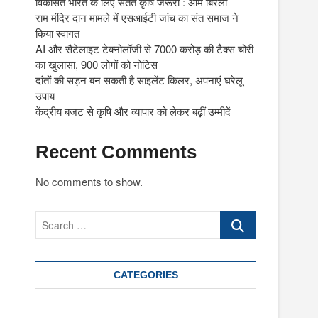
विकसित भारत के लिए सतत कृषि जरूरी : ओम बिरला
राम मंदिर दान मामले में एसआईटी जांच का संत समाज ने
किया स्वागत
AI और सैटेलाइट टेक्नोलॉजी से 7000 करोड़ की टैक्स चोरी
का खुलासा, 900 लोगों को नोटिस
दांतों की सड़न बन सकती है साइलेंट किलर, अपनाएं घरेलू
उपाय
केंद्रीय बजट से कृषि और व्यापार को लेकर बढ़ीं उम्मीदें
Recent Comments
No comments to show.
Search
…
CATEGORIES