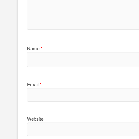
Name
*
Email
*
Website