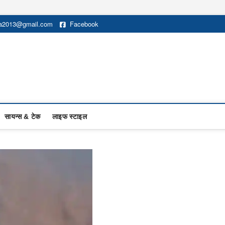
na2013@gmail.com
Facebook
सायन्स & टेक
लाइफ स्टाइल