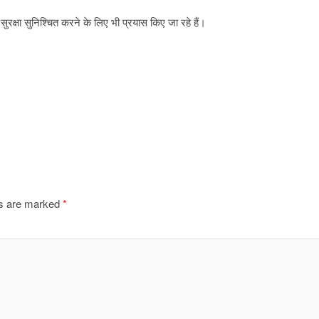
ुरक्षा सुनिश्चित करने के लिए भी प्रयास किए जा रहे हैं।
ds are marked
*