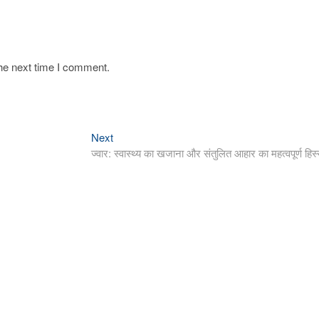
the next time I comment.
Next
Next
post:
ज्वार: स्वास्थ्य का खजाना और संतुलित आहार का महत्वपूर्ण हिस्