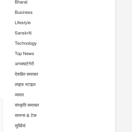
Bharat
Business
Lifestyle
Sanskriti
Technology
Top News
अनक्याटेगेरी
देशहित समाचार
लाइफ स्टाइल
व्यापार
संस्कृति समाचार
सायन्स & टेक
सुर्खियां