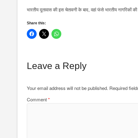
भारतीय दूतावास की इस चेतावनी के बाद, वहां फंसे भारतीय नागरिकों की स
Share this:
Leave a Reply
Your email address will not be published.
Required fiel
Comment
*