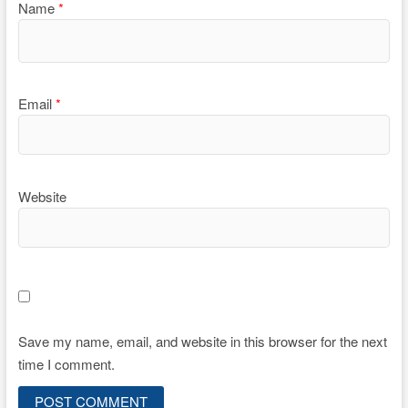
Name
*
Email
*
Website
Save my name, email, and website in this browser for the next
time I comment.