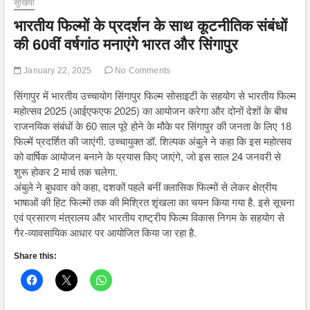
सुर्खियां
भारतीय फिल्मों के प्रदर्शन के साथ कूटनीतिक संबंधों
की 60वीं वर्षगांठ मनाएंगे भारत और सिंगापुर
January 22, 2025
No Comments
सिंगापुर में भारतीय उच्चायोग सिंगापुर फिल्म सोसाइटी के सहयोग से भारतीय फिल्म
महोत्सव 2025 (आईएफएफ 2025) का आयोजन करेगा और दोनों देशों के बीच
राजनयिक संबंधों के 60 साल पूरे होने के मौके पर सिंगापुर की जनता के लिए 18
फिल्में प्रदर्शित की जाएंगी. उच्चायुक्त डॉ. शिल्पक अंबुले ने कहा कि इस महोत्सव
को वार्षिक आयोजन बनाने के प्रयास किए जाएंगे, जो इस साल 24 जनवरी से
शुरू होकर 2 मार्च तक चलेगा.
अंबुले ने बुधवार को कहा, दशकों पहले बनीं क्लासिक फिल्मों से लेकर क्षेत्रीय
भाषाओं की हिट फिल्मों तक की मिश्रित शृंखला का चयन किया गया है. इसे सूचना
एवं प्रसारण मंत्रालय और भारतीय राष्ट्रीय फिल्म विकास निगम के सहयोग से
गैर-व्यावसायिक आधार पर आयोजित किया जा रहा है.
Share this: