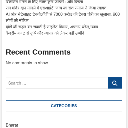
विकसित भारत के लिए सतत कृषि जरूरी : ओम बिरला
राम मंदिर दान मामले में एसआईटी जांच का संत समाज ने किया स्वागत
AI और सैटेलाइट टेक्नोलॉजी से 7000 करोड़ की टैक्स चोरी का खुलासा, 900
लोगों को नोटिस
दांतों की सड़न बन सकती है साइलेंट किलर, अपनाएं घरेलू उपाय
केंद्रीय बजट से कृषि और व्यापार को लेकर बढ़ीं उम्मीदें
Recent Comments
No comments to show.
Search
…
CATEGORIES
Bharat