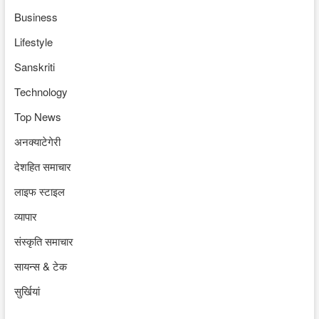
Business
Lifestyle
Sanskriti
Technology
Top News
अनक्याटेगेरी
देशहित समाचार
लाइफ स्टाइल
व्यापार
संस्कृति समाचार
सायन्स & टेक
सुर्खियां