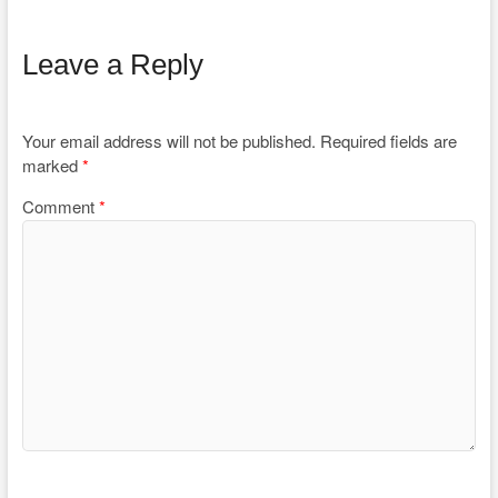
Leave a Reply
Your email address will not be published.
Required fields are
marked
*
Comment
*